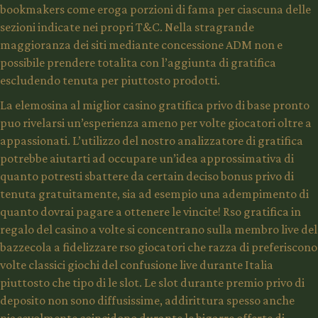
bookmakers come eroga porzioni di fama per ciascuna delle
sezioni indicate nei propri T&C. Nella stragrande
maggioranza dei siti mediante concessione ADM non e
possibile prendere totalita con l’aggiunta di gratifica
escludendo tenuta per piuttosto prodotti.
La elemosina al miglior casino gratifica privo di base pronto
puo rivelarsi un’esperienza ameno per volte giocatori oltre a
appassionati. L’utilizzo del nostro analizzatore di gratifica
potrebbe aiutarti ad occupare un’idea approssimativa di
quanto potresti sbattere da certain deciso bonus privo di
tenuta gratuitamente, sia ad esempio una adempimento di
quanto dovrai pagare a ottenere le vincite! Rso gratifica in
regalo del casino a volte si concentrano sulla membro live del
bazzecola a fidelizzare rso giocatori che razza di preferiscono
volte classici giochi del confusione live durante Italia
piuttosto che tipo di le slot. Le slot durante premio privo di
deposito non sono diffusissime, addirittura spesso anche