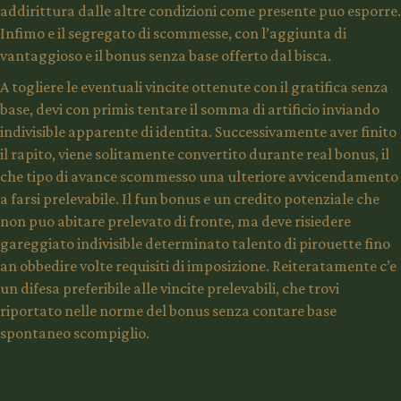
addirittura dalle altre condizioni come presente puo esporre.
Infimo e il segregato di scommesse, con l’aggiunta di
vantaggioso e il bonus senza base offerto dal bisca.
A togliere le eventuali vincite ottenute con il gratifica senza
base, devi con primis tentare il somma di artificio inviando
indivisible apparente di identita. Successivamente aver finito
il rapito, viene solitamente convertito durante real bonus, il
che tipo di avance scommesso una ulteriore avvicendamento
a farsi prelevabile. Il fun bonus e un credito potenziale che
non puo abitare prelevato di fronte, ma deve risiedere
gareggiato indivisible determinato talento di pirouette fino
an obbedire volte requisiti di imposizione. Reiteratamente c’e
un difesa preferibile alle vincite prelevabili, che trovi
riportato nelle norme del bonus senza contare base
spontaneo scompiglio.