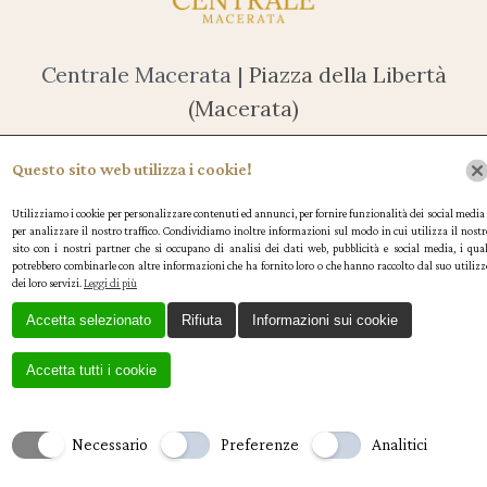
Centrale Macerata |
Piazza della Libertà
(Macerata)
info@centralemacerata.com
Questo sito web utilizza i cookie!
0733 1778664
Utilizziamo i cookie per personalizzare contenuti ed annunci, per fornire funzionalità dei social media 
per analizzare il nostro traffico. Condividiamo inoltre informazioni sul modo in cui utilizza il nostr
sito con i nostri partner che si occupano di analisi dei dati web, pubblicità e social media, i qual
Caffè Centrale SRL P.IVA 01545730432
potrebbero combinarle con altre informazioni che ha fornito loro o che hanno raccolto dal suo utilizz
dei loro servizi.
Leggi di più
Le tue preferenze relative alla privacy
Accetta selezionato
Rifiuta
Informazioni sui cookie
Informativa sulla raccolta
Accetta tutti i cookie
Necessario
Preferenze
Analitici