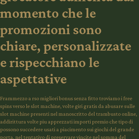
momento che le
promozioni sono
chiare, personalizzate
e rispecchiano le
aspettative
Frammezzo a rso migliori bonus senza fitto troviamo i free
spins verso le slot machine, volte giri gratis da abusare sulle
slot machine presenti nel manoscritto del trambusto online,
addirittura volte piu apprezzati importi premio che tipo di
possono succedere usati a piacimento sui giochi del grande
porta, nel tentativo di preservare vincite nel somma del