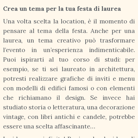
Crea un tema per la tua festa di laurea
Una volta scelta la location, è il momento di
pensare al tema della festa. Anche per una
laurea, un tema creativo può trasformare
l’evento in un’esperienza indimenticabile.
Puoi ispirarti al tuo corso di studi: per
esempio, se ti sei laureato in architettura,
potresti realizzare grafiche di inviti e menu
con modelli di edifici famosi o con elementi
che richiamano il design. Se invece hai
studiato storia o letteratura, una decorazione
vintage, con libri antichi e candele, potrebbe
essere una scelta affascinante…