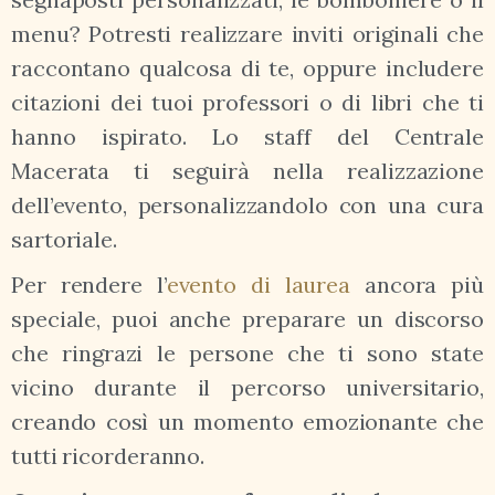
menu? Potresti realizzare inviti originali che
raccontano qualcosa di te, oppure includere
citazioni dei tuoi professori o di libri che ti
hanno ispirato. Lo staff del Centrale
Macerata ti seguirà nella realizzazione
dell’evento, personalizzandolo con una cura
sartoriale.
Per rendere l’
evento di laurea
ancora più
speciale, puoi anche preparare un discorso
che ringrazi le persone che ti sono state
vicino durante il percorso universitario,
creando così un momento emozionante che
tutti ricorderanno.