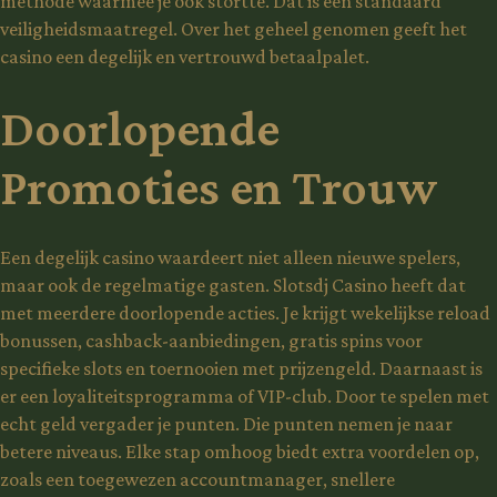
methode waarmee je ook stortte. Dat is een standaard
veiligheidsmaatregel. Over het geheel genomen geeft het
casino een degelijk en vertrouwd betaalpalet.
Doorlopende
Promoties en Trouw
Een degelijk casino waardeert niet alleen nieuwe spelers,
maar ook de regelmatige gasten. Slotsdj Casino heeft dat
met meerdere doorlopende acties. Je krijgt wekelijkse reload
bonussen, cashback-aanbiedingen, gratis spins voor
specifieke slots en toernooien met prijzengeld. Daarnaast is
er een loyaliteitsprogramma of VIP-club. Door te spelen met
echt geld vergader je punten. Die punten nemen je naar
betere niveaus. Elke stap omhoog biedt extra voordelen op,
zoals een toegewezen accountmanager, snellere