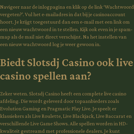
Navigeer naar de inlogpagina en klik op de link ‘Wachtwoord
vergeten?’. Vul het e-mailadres in dat bij je casinoaccount
hoort. Je krijgt toegestuurd dan een e-mail met een link om
een nieuw wachtwoord in te stellen. Kijk ook even in je spam-
map als de mail niet direct verschijnt. Na het instellen van
een nieuw wachtwoord log je weer gewoon in.
Biedt Slotsdj Casino ook live
casino spellen aan?
Zeker weten. Slotsdj Casino heeft een complete live casino
afdeling. Die wordt geleverd door topaanbieders zoals
Evolution Gaming en Pragmatic Play Live. Je speelt er
klassiekers als Live Roulette, Live Blackjack, Live Baccarat en
verschillende Live Game Shows. Alle spellen worden in HD-
kwaliteit gestreamd met professionele dealers. Je kunt