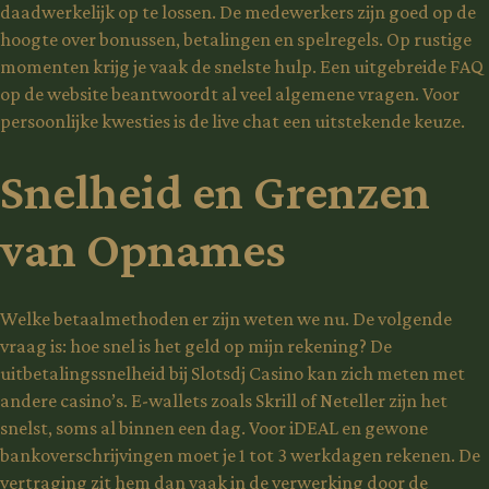
daadwerkelijk op te lossen. De medewerkers zijn goed op de
hoogte over bonussen, betalingen en spelregels. Op rustige
momenten krijg je vaak de snelste hulp. Een uitgebreide FAQ
op de website beantwoordt al veel algemene vragen. Voor
persoonlijke kwesties is de live chat een uitstekende keuze.
Snelheid en Grenzen
van Opnames
Welke betaalmethoden er zijn weten we nu. De volgende
vraag is: hoe snel is het geld op mijn rekening? De
uitbetalingssnelheid bij Slotsdj Casino kan zich meten met
andere casino’s. E-wallets zoals Skrill of Neteller zijn het
snelst, soms al binnen een dag. Voor iDEAL en gewone
bankoverschrijvingen moet je 1 tot 3 werkdagen rekenen. De
vertraging zit hem dan vaak in de verwerking door de