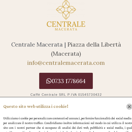
Centrale Macerata |
Piazza della Libertà
(Macerata)
info@centralemacerata.com
0733 1778664
Caffè Centrale SRL P.IVA 01545730432
Questo sito web utilizza i cookie!
Le tue preferenze relative alla privacy
Informativa sulla raccolta
Utilizziamo i cookie per personalizzare contenuti ed annunci, per fornire funzionalità dei social media 
per analizzare il nostro traffico. Condividiamo inoltre informazioni sul modo in cui utilizza il nostr
sito con i nostri partner che si occupano di analisi dei dati web, pubblicità e social media, i qual