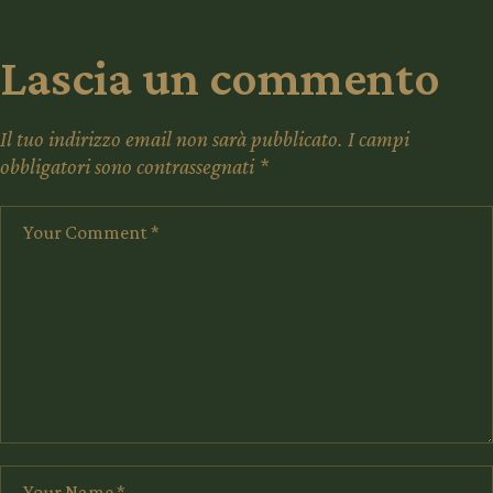
Lascia un commento
Il tuo indirizzo email non sarà pubblicato.
I campi
obbligatori sono contrassegnati
*