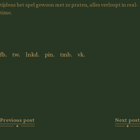
tijdens het spel gewoon met ze praten, alles verloopt in real-
time.
fb.
tw.
lnkd.
pin.
tmb.
vk.
Previous post
Next post