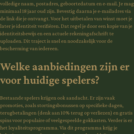
volledige naam, postadres, geboortedatum en e-mail. Je mag
minimaal 18 jaar oud zijn. Bevestig daarna je e-mailadres via
de link die je ontvangt. Voor het uitbetalen van winst moet je
later je identiteit verifiëren. Dat regel je door een kopie van je
identiteitsbewijs en een actuele rekeningafschrift te
uploaden. Dit traject is snel en noodzakelijk voor de
bescherming van iedereen.
Welke aanbiedingen zijn er
voor huidige spelers?
Bestaande spelers krijgen ook aandacht. Er zijn vaak
promoties, zoals stortingsbonussen op specifieke dagen,
terugbetalingen (denk aan 10% terug op verliezen) en gratis
spins voor populaire of veelgespeelde gokkasten. Verder is er
het loyaliteitsprogramma. Via dit programma krijg je