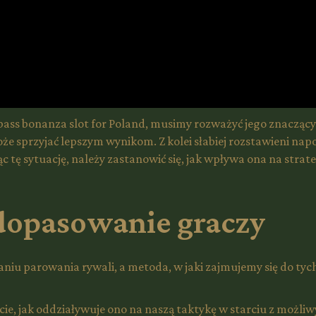
bass bonanza slot
for Poland, musimy rozważyć jego znaczący 
że sprzyjać lepszym wynikom. Z kolei słabiej rozstawieni nap
tę sytuację, należy zastanowić się, jak wpływa ona na strat
dopasowanie graczy
aniu parowania rywali, a metoda, w jaki zajmujemy się do tyc
cie, jak oddziaływuje ono na naszą taktykę w starciu z możl