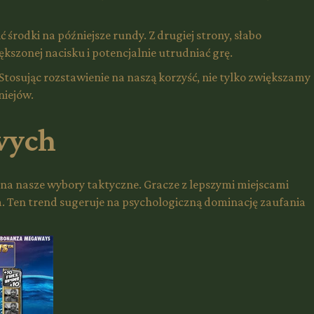
rodki na późniejsze rundy. Z drugiej strony, słabo
kszonej nacisku i potencjalnie utrudniać grę.
tosując rozstawienie na naszą korzyść, nie tylko zwiększamy
niejów.
wych
na nasze wybory taktyczne. Gracze z lepszymi miejscami
 Ten trend sugeruje na psychologiczną dominację zaufania