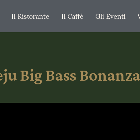
Il Ristorante
Il Caffè
Gli Eventi
eju Big Bass Bonanz