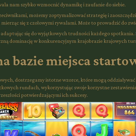
zwala nam szybko wzmocnić dynamikę i zaufanie do siebie.
ciwnikami, możemy zoptymalizować strategię i zaoszczędzić ś
 mierząc się z czołowymi rywalami. Może to prowadzić do zwię
 adaptując się do wyjątkowych trudności każdego spotkania. S
iczną dominację w konkurencyjnym krajobrazie krajowych tur
a bazie miejsca starto
owych, dostrzegamy istotne wzorce, które mogą oddziaływać 
kowych rundach, wykorzystując swoje korzystne zestawienia.
rzeszłości potwierdzającymi ich sukcesy.