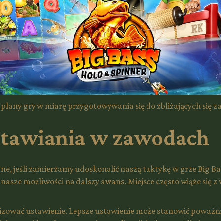
 plany gry w miarę przygotowywania się do zbliżających się 
stawiania w zawodach
 jeśli zamierzamy udoskonalić naszą taktykę w grze Big Bass
a nasze możliwości na dalszy awans. Miejsce często wiąże się 
izować ustawienie. Lepsze ustawienie może stanowić poważnie