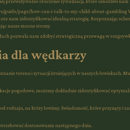
dziej przewidywalne otoczenie rywalizacji, które umożliwi na
s/guide/page/how-can-i-talk-to-my-child-about-gambling
W
może nam zidentyfikować idealną strategię. Rozpoznając sche
jąc nasze mocne strony.
dach pozwala nam zdobyć strategiczną przewagę w rozgrywk
ia dla wędkarzy
oznanie terenu i sytuacji istniejących w naszych łowiskach. 
likacje pogodowe, możemy dokładnie zidentyfikować optymaln
 od rodzaju, na który łowimy. Świadomość, które przynęty i 
e potrzebować dostosowania następnego dnia.