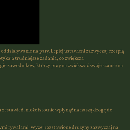
oddziaływanie na pary. Lepiej ustawieni zazwyczaj czerpią
otykają trudniejsze zadania, co zwiększa
egie zawodników, którzy pragną zwiększać swoje szanse na
h zestawień, może istotnie wpłynąć na naszą drogę do
iwymi rywalami. Wyżej rozstawione drużyny zazwyczaj na