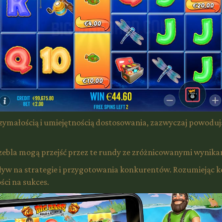
trzymałością i umiejętnością dostosowania, zazwyczaj powodu
bla mogą przejść przez te rundy ze zróżnicowanymi wynika
 wpływ na strategie i przygotowania konkurentów. Rozumieją
ści na sukces.