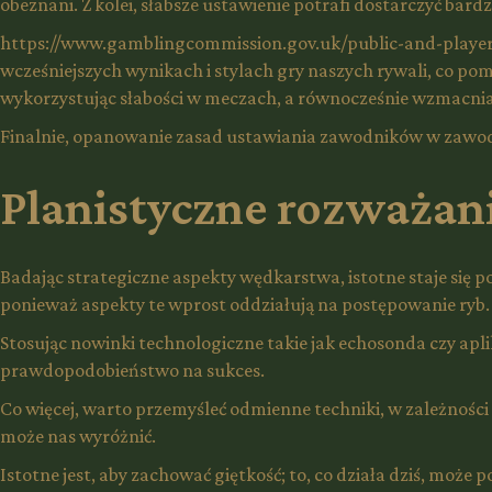
obeznani. Z kolei, słabsze ustawienie potrafi dostarczyć bar
https://www.gamblingcommission.gov.uk/public-and-player
wcześniejszych wynikach i stylach gry naszych rywali, co po
wykorzystując słabości w meczach, a równocześnie wzmacnia
Finalnie, opanowanie zasad ustawiania zawodników w zawo
Planistyczne rozważan
Badając strategiczne aspekty wędkarstwa, istotne staje się p
ponieważ aspekty te wprost oddziałują na postępowanie ryb.
Stosując nowinki technologiczne takie jak echosonda czy ap
prawdopodobieństwo na sukces.
Co więcej, warto przemyśleć odmienne techniki, w zależności
może nas wyróżnić.
Istotne jest, aby zachować giętkość; to, co działa dziś, moż