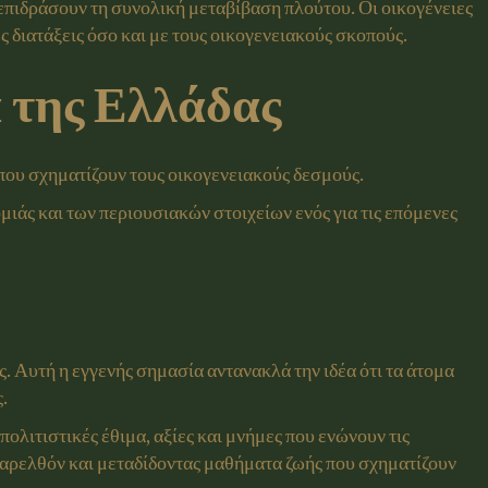
επιδράσουν τη συνολική μεταβίβαση πλούτου. Οι οικογένειες
ς διατάξεις όσο και με τους οικογενειακούς σκοπούς.
 της Ελλάδας
 που σχηματίζουν τους οικογενειακούς δεσμούς.
άς και των περιουσιακών στοιχείων ενός για τις επόμενες
 Αυτή η εγγενής σημασία αντανακλά την ιδέα ότι τα άτομα
.
ολιτιστικές έθιμα, αξίες και μνήμες που ενώνουν τις
 παρελθόν και μεταδίδοντας μαθήματα ζωής που σχηματίζουν