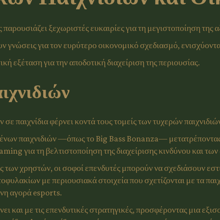
παρουσιάζει ξεχωριστές ευκαιρίες για τη μεγιστοποίηση της αξ
ν γνώσεις για τον ευρύτερο οικονομικό σχεδιασμό, ενισχύοντα
κή εξέταση για την αποδοτική διαχείριση της περιουσίας.
ιχνιδιών
σε παιχνίδια φέρνει κοντά τους τομείς των τυχερών παιχνιδι
μένων παιχνιδιών —όπως το Big Bass Bonanza— μετατρέποντας
ming για τη βελτιστοποίηση της διαχείρισης κινδύνου και των
ς των χρηστών, οι σοφοί επενδυτές μπορούν να σχεδιάσουν εστ
τοφυλακίων με περιουσιακά στοιχεία που σχετίζονται με τα παι
νη αγορά esports.
ίνει και με τις επενδυτικές στρατηγικές, προσφέροντας μια εξ