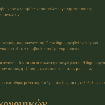
λάβουν τον χειρισμό των τακτικών προγραμματισμού της
ν κοινωνιών.
ρονομιάς μιας οικογένειας. Για να δημιουργηθεί ένα ισχυρό
ενική του αξία. Η συμβουλευτική με νομικούς και
οι αναγνωρίζονται και οι επιλογές καταγράφονται. Η δημιουργία
ραν τούτου, η εξέταση των καταπιστευμάτων μπορεί να
αρακαταθήκη μένει συμβατή με τις αξίες και τις φιλοδοξίες του
κονομικών