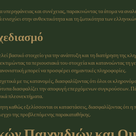
α υπερηφάνειας και συνέχειας, παρακινώντας τα άτομα να ανα
 ενισχύει στην ανθεκτικότητα και τη ζωτικότητα των ελληνικώ
χεδιασμό
εί βασικό στοιχείο για την ανάπτυξη και τη διατήρηση της κλη
ς εκτιμώντας τα περιουσιακά του στοιχεία και κατανοώντας τη γ
ανονιστική μπορεί να προσφέρει σημαντικές πληροφορίες.
χετικά με τις κατανομές, διασφαλίζοντας ότι όλοι οι κληρονόμ
ότυπα διασφαλίζει την αποφυγή επερχόμενων συγκρούσεων. Πέ
γικά πλεονεκτήματα.
τη καθώς εξελίσσονται οι καταστάσεις, διασφαλίζοντας ότι η π
έλεγχο της προβλεπόμενης παρακαταθήκης.
ών Παιχνιδιών και Οι