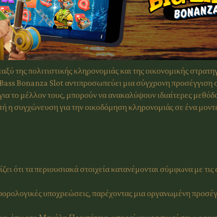
ξύ της πολιτιστικής κληρονομιάς και της οικονομικής στρατηγι
g Bass Bonanza Slot αντιπροσωπεύει μια σύγχρονη προσέγγιση
 για το μέλλον τους, μπορούν να ανακαλύψουν ιδιαίτερες μεθό
τή η συγχώνευση για την οικοδόμηση κληρονομιάς σε ένα μοντ
ει ότι τα περιουσιακά στοιχεία κατανέμονται σύμφωνα με τις 
 φορολογικές υποχρεώσεις, παρέχοντας μια οργανωμένη προσέγ