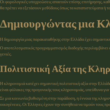
Οι φορολογικές υποχρεώσεις απαιτούν επίσης επιτήρησης, καθ
θα πρέπει να εξετάσουν μεθόδους όπως τα καταπιστεύματα ή τα
Δημιουργώντας μια Κλ
Η δημιουργία μιας παρακαταθήκης στην Ελλάδα έχει σημαντική π
Ο αποτελεσματικός προγραμματισμός διαδοχής περιλαμβάνει συ
γενιές.
Πολιτιστική Αξία της Κλη
Η κληρονομιά κατέχει σημαντική πολιτιστική αξία στην Ελλάδ
είναι φύλακες της προγονικής τους κληρονομιάς, υπεύθυνα για τ
Σε μια κοινωνία βυθισμένη στην παράδοση, η έννοια της κληρο
οικογένειες. Οι Έλληνες έχουν την συνήθεια να τιμούν τους π