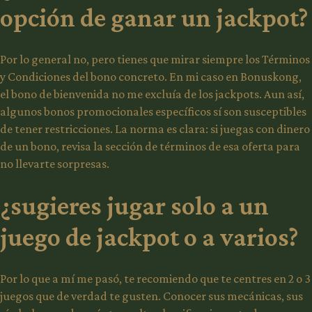
opción de ganar un jackpot?
Por lo general no, pero tienes que mirar siempre los Términos
y Condiciones del bono concreto. En mi caso en Bonuskong,
el bono de bienvenida no me excluía de los jackpots. Aun así,
algunos bonos promocionales específicos sí son susceptibles
de tener restricciones. La norma es clara: si juegas con dinero
de un bono, revisa la sección de términos de esa oferta para
no llevarte sorpresas.
¿sugieres jugar solo a un
juego de jackpot o a varios?
Por lo que a mí me pasó, te recomiendo que te centres en 2 o 3
juegos que de verdad te gusten. Conocer sus mecánicas, sus