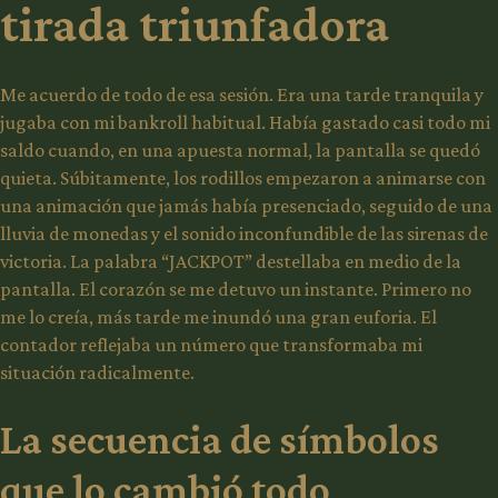
tirada triunfadora
Me acuerdo de todo de esa sesión. Era una tarde tranquila y
jugaba con mi bankroll habitual. Había gastado casi todo mi
saldo cuando, en una apuesta normal, la pantalla se quedó
quieta. Súbitamente, los rodillos empezaron a animarse con
una animación que jamás había presenciado, seguido de una
lluvia de monedas y el sonido inconfundible de las sirenas de
victoria. La palabra “JACKPOT” destellaba en medio de la
pantalla. El corazón se me detuvo un instante. Primero no
me lo creía, más tarde me inundó una gran euforia. El
contador reflejaba un número que transformaba mi
situación radicalmente.
La secuencia de símbolos
que lo cambió todo