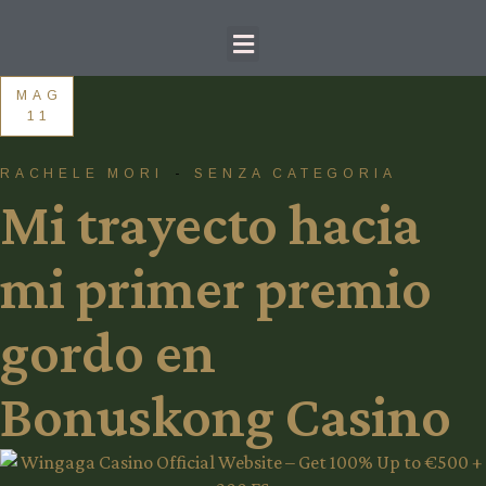
MAG
11
RACHELE MORI
SENZA CATEGORIA
Mi trayecto hacia
mi primer premio
gordo en
Bonuskong Casino