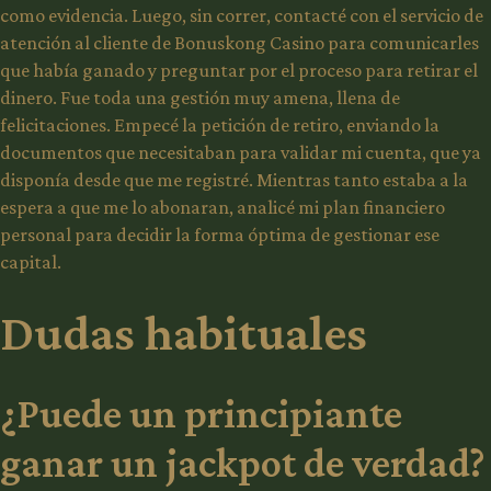
como evidencia. Luego, sin correr, contacté con el servicio de
atención al cliente de Bonuskong Casino para comunicarles
que había ganado y preguntar por el proceso para retirar el
dinero. Fue toda una gestión muy amena, llena de
felicitaciones. Empecé la petición de retiro, enviando la
documentos que necesitaban para validar mi cuenta, que ya
disponía desde que me registré. Mientras tanto estaba a la
espera a que me lo abonaran, analicé mi plan financiero
personal para decidir la forma óptima de gestionar ese
capital.
Dudas habituales
¿Puede un principiante
ganar un jackpot de verdad?