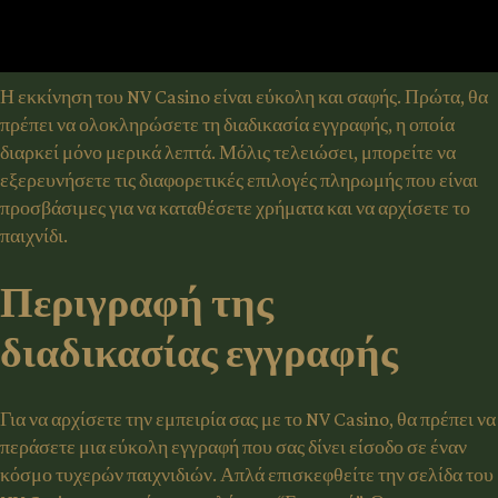
Η εκκίνηση του NV Casino είναι εύκολη και σαφής. Πρώτα, θα
πρέπει να ολοκληρώσετε τη διαδικασία εγγραφής, η οποία
διαρκεί μόνο μερικά λεπτά. Μόλις τελειώσει, μπορείτε να
εξερευνήσετε τις διαφορετικές επιλογές πληρωμής που είναι
προσβάσιμες για να καταθέσετε χρήματα και να αρχίσετε το
παιχνίδι.
Περιγραφή της
διαδικασίας εγγραφής
Για να αρχίσετε την εμπειρία σας με το NV Casino, θα πρέπει να
περάσετε μια εύκολη εγγραφή που σας δίνει είσοδο σε έναν
κόσμο τυχερών παιχνιδιών. Απλά επισκεφθείτε την σελίδα του