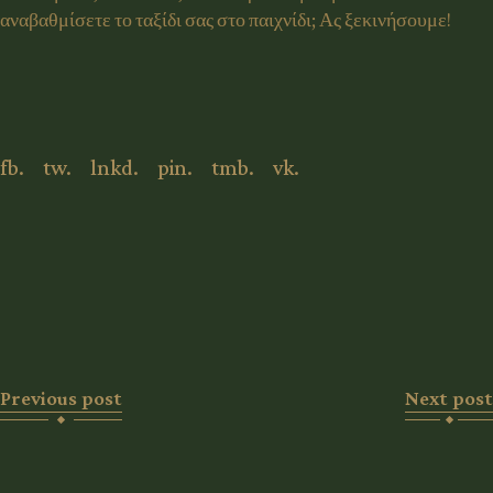
αναβαθμίσετε το ταξίδι σας στο παιχνίδι; Ας ξεκινήσουμε!
fb.
tw.
lnkd.
pin.
tmb.
vk.
Previous post
Next post