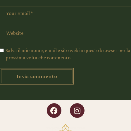
Salva il mio nome, email e sito web in questo browser per la
prossima volta che commento.
Invia commento