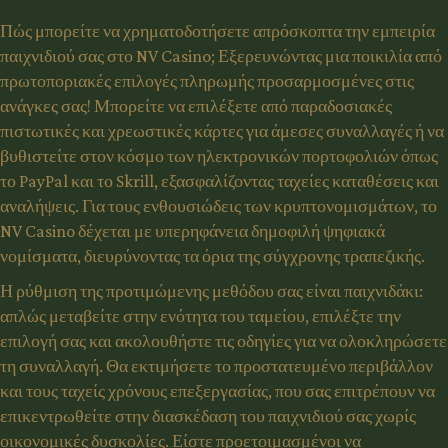
Πώς μπορείτε να χρηματοδοτήσετε απρόσκοπτα την εμπειρία
παιχνιδιού σας στο NV Casino; Εξερευνώντας μια ποικιλία από
πρωτοποριακές επιλογές πληρωμής προσαρμοσμένες στις
ανάγκες σας! Μπορείτε να επιλέξετε από παραδοσιακές
πιστωτικές και χρεωστικές κάρτες για άμεσες συναλλαγές ή να
βυθιστείτε στον κόσμο των ηλεκτρονικών πορτοφολιών όπως
το PayPal και το Skrill, εξασφαλίζοντας ταχείες καταθέσεις και
αναλήψεις. Για τους ενθουσιώδεις των κρυπτονομισμάτων, το
NV Casino δέχεται με υπερηφάνεια δημοφιλή ψηφιακά
νομίσματα, διευρύνοντας τα όρια της σύγχρονης τραπεζικής.
Η ρύθμιση της προτιμώμενης μεθόδου σας είναι παιχνιδάκι:
απλώς μεταβείτε στην ενότητα του ταμείου, επιλέξτε την
επιλογή σας και ακολουθήστε τις οδηγίες για να ολοκληρώσετε
τη συναλλαγή. Θα εκτιμήσετε το προστατευμένο περιβάλλον
και τους ταχείς χρόνους επεξεργασίας, που σας επιτρέπουν να
επικεντρωθείτε στην διασκέδαση του παιχνιδιού σας χωρίς
οικονομικές δυσκολίες. Είστε προετοιμασμένοι να