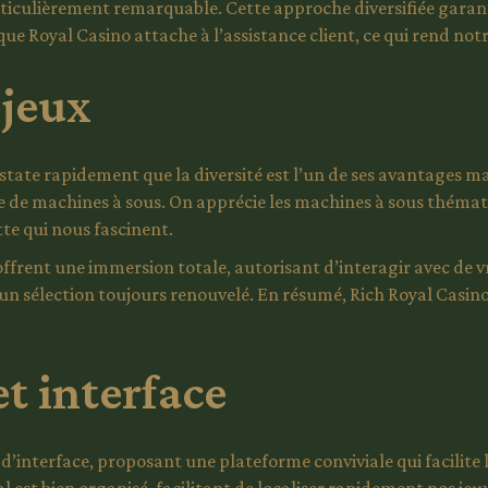
est particulièrement remarquable. Cette approche diversifiée ga
 Royal Casino attache à l’assistance client, ce qui rend notre
 jeux
nstate rapidement que la diversité est l’un de ses avantages m
ante de machines à sous. On apprécie les machines à sous thém
tte qui nous fascinent.
 offrent une immersion totale, autorisant d’interagir avec de 
un sélection toujours renouvelé. En résumé, Rich Royal Casino
et interface
t d’interface, proposant une plateforme conviviale qui facilite