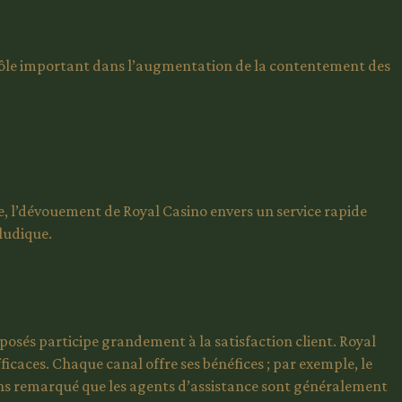
 rôle important dans l’augmentation de la contentement des
ale, l’dévouement de Royal Casino envers un service rapide
 ludique.
posés participe grandement à la satisfaction client. Royal
ficaces. Chaque canal offre ses bénéfices ; par exemple, le
vons remarqué que les agents d’assistance sont généralement