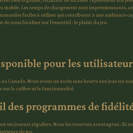
est bien organisé, facilitant de localiser rapidement nos jeux
eur ou mobile. Les temps de chargement sont impressionnants, 
ommandes faciles à utiliser qui contribuent à une ambiance ca
de nous focaliser sur l’essentiel : le plaisir du jeu.
disponible pour les utilisate
e au Canada. Nous avons un accès sans heurts aux jeux sur nos
r la calibre ni la fonctionnalité.
il des programmes de fidélité
r ses joueurs réguliers. Nous les trouvons avantageux : ils n
périence de jeu.