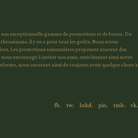
r son exceptionnelle gamme de promotions et de bonus. Du
thousiasme, il y en a pour tous les goûts. Nous avons
sives. Les promotions saisonnières proposent souvent des
 nous encourage à inviter nos amis, enrichissant ainsi notre
ateforme, nous assurant ainsi de toujours avoir quelque chose à
fb.
tw.
lnkd.
pin.
tmb.
vk.