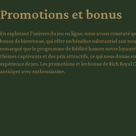
Promotions et bonus
En explorant l’univers du jeu en ligne, nous avons constaté q
bonus de bienvenue, qui offre un bénéfice substantiel aux nou
remarqué que le programme de fidélité honore notre loyauté e
thèmes captivants et des prix attractifs, ce qui nous donne en
expérience de jeu. Les promotions et les bonus de Rich Royal C
anticiper avec enthousiasme.