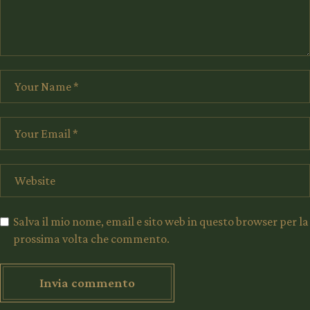
Salva il mio nome, email e sito web in questo browser per la
prossima volta che commento.
Invia commento