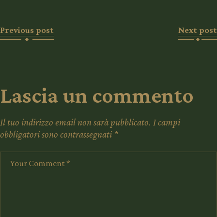
Previous post
Next post
Lascia un commento
Il tuo indirizzo email non sarà pubblicato.
I campi
obbligatori sono contrassegnati
*