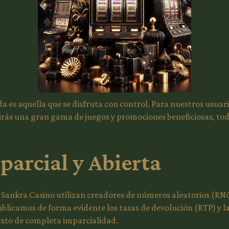
ida es aquella que se disfruta con control. Para nuestros usu
brirás una gran gama de juegos y promociones beneficiosas, t
parcial y Abierta
n Sankra Casino utilizan creadores de números aleatorios (RN
 Publicamos de forma evidente los tasas de devolución (RTP) 
ntexto de completa imparcialidad.