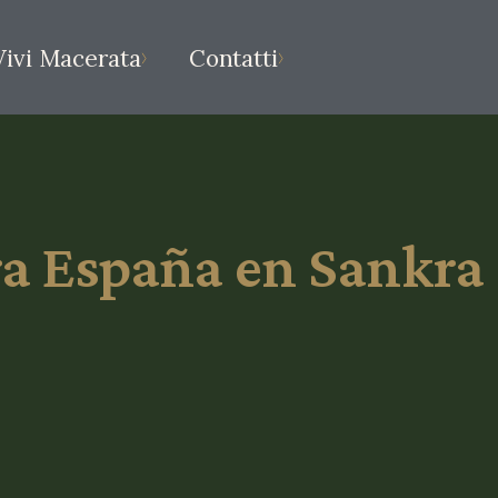
Vivi Macerata
Contatti
ra España en Sankra