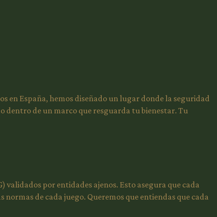
arios en España, hemos diseñado un lugar donde la seguridad
odo dentro de un marco que resguarda tu bienestar. Tu
G) validados por entidades ajenos. Esto asegura que cada
y las normas de cada juego. Queremos que entiendas que cada