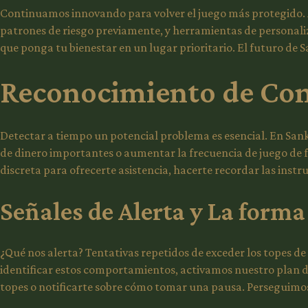
Continuamos innovando para volver el juego más protegido. A
patrones de riesgo previamente, y herramientas de personali
que ponga tu bienestar en un lugar prioritario. El futuro de 
Reconocimiento de Con
Detectar a tiempo un potencial problema es esencial. En San
de dinero importantes o aumentar la frecuencia de juego de 
discreta para ofrecerte asistencia, hacerte recordar las instr
Señales de Alerta y La form
¿Qué nos alerta? Tentativas repetidos de exceder los topes de
identificar estos comportamientos, activamos nuestro plan 
topes o notificarte sobre cómo tomar una pausa. Perseguimos 