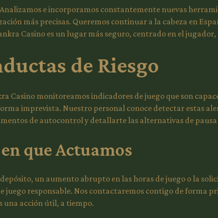
nalizamos e incorporamos constantemente nuevas herramientas
zación más precisas. Queremos continuar a la cabeza en Espa
Sankra Casino es un lugar más seguro, centrado en el jugador, 
ductas de Riesgo
kra Casino monitoreamos indicadores de juego que son capace
forma imprevista. Nuestro personal conoce detectar estas ale
umentos de autocontrol y detallarte las alternativas de pausa 
a en que Actuamos
 depósito, un aumento abrupto en las horas de juego o la solic
de juego responsable. Nos contactaremos contigo de forma pr
una acción útil, a tiempo.