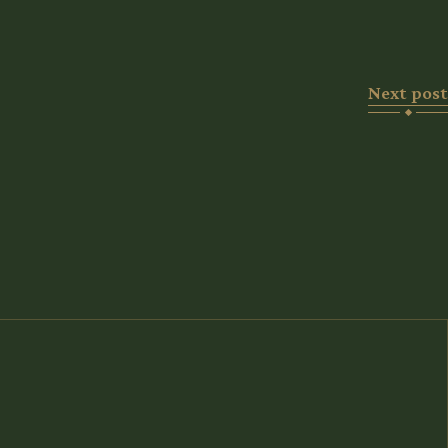
Next post