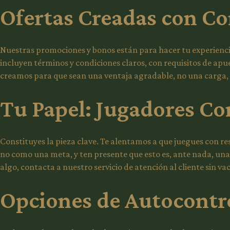
Ofertas Creadas con 
Nuestras promociones y bonos están para hacer tu experiencia
incluyen términos y condiciones claros, con requisitos de ap
creamos para que sean una ventaja agradable, no una carga,
Tu Papel: Jugadores C
Constituyes la pieza clave. Te alentamos a que juegues con r
no como una meta, y ten presente que esto es, ante nada, una
algo, contacta a nuestro servicio de atención al cliente sin 
Opciones de Autocontr