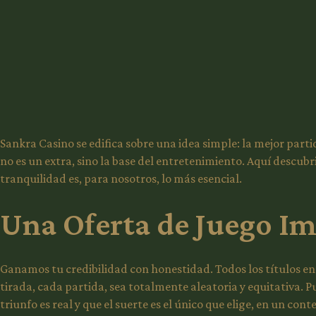
Sankra Casino se edifica sobre una idea simple: la mejor part
no es un extra, sino la base del entretenimiento. Aquí descu
tranquilidad es, para nosotros, lo más esencial.
Una Oferta de Juego Im
Ganamos tu credibilidad con honestidad. Todos los títulos e
tirada, cada partida, sea totalmente aleatoria y equitativa.
triunfo es real y que el suerte es el único que elige, en un co