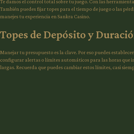
Te damos el control total sobre tu juego. Con las herramientas
También puedes fijar topes para el tiempo de juego o las pér
manejes tu experiencia en Sankra Casino.
Topes de Depósito y Duració
Manejar tu presupuesto es la clave. Por eso puedes establecer
configurar alertas o límites automáticos para las horas que 
largas. Recuerda que puedes cambiar estos límites, casi siemp