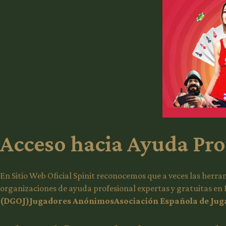
Acceso hacia Ayuda Pro
En
Sitio Web Oficial Spinit
reconocemos que a veces las herram
organizaciones de ayuda profesional expertas y gratuitas e
(DGOJ)
Jugadores Anónimos
Asociación Española de Jug