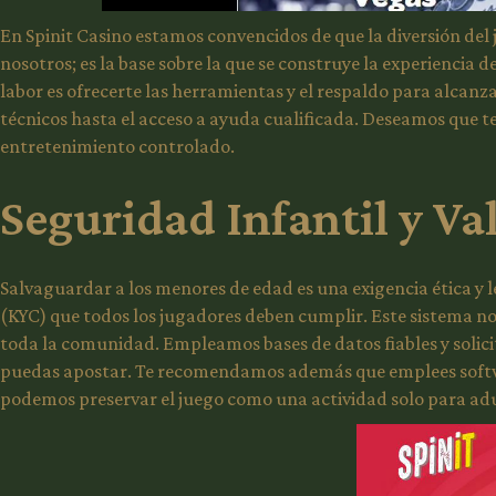
En Spinit Casino estamos convencidos de que la diversión del
nosotros; es la base sobre la que se construye la experiencia
labor es ofrecerte las herramientas y el respaldo para alcan
técnicos hasta el acceso a ayuda cualificada. Deseamos que te
entretenimiento controlado.
Seguridad Infantil y Va
Salvaguardar a los menores de edad es una exigencia ética y 
(KYC) que todos los jugadores deben cumplir. Este sistema no 
toda la comunidad. Empleamos bases de datos fiables y solic
puedas apostar. Te recomendamos además que emplees software
podemos preservar el juego como una actividad solo para adu