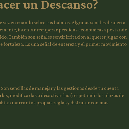
acer un Descanso?
 vez en cuando sobre tus hábitos. Algunas señales de alerta
ntemente, intentar recuperar pérdidas económicas apostando
tido. También son señales sentir irritación al querer jugar con
 fortaleza. Es una señal de entereza y el primer movimiento
Son sencillas de manejar y las gestionas desde tu cuenta
rlas, modificarlas o desactivarlas (respetando los plazos de
ilitan marcar tus propias reglas y disfrutar con más