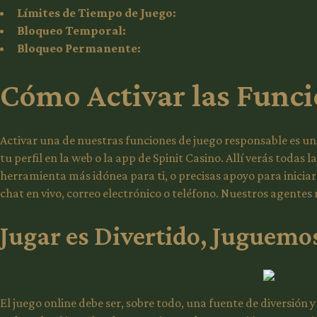
Límites de Tiempo de Juego:
Bloqueo Temporal:
Bloqueo Permanente:
Cómo Activar las Funci
Activar una de nuestras funciones de juego responsable es un
tu perfil en la web o la app de Spinit Casino. Allí verás toda
herramienta más idónea para ti, o precisas apoyo para inicia
chat en vivo, correo electrónico o teléfono. Nuestros agentes 
Jugar es Divertido, Juguemo
El juego online debe ser, sobre todo, una fuente de diversió