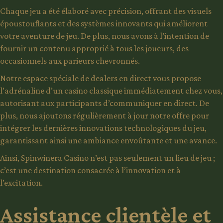
Chaque jeu a été élaboré avec précision, offrant des visuels
époustouflants et des systèmes innovants qui améliorent
votre aventure de jeu. De plus, nous avons à l’intention de
fournir un contenu approprié à tous les joueurs, des
occasionnels aux parieurs chevronnés.
Notre espace spéciale de dealers en direct vous propose
l’adrénaline d’un casino classique immédiatement chez vous,
autorisant aux participants d’communiquer en direct. De
plus, nous ajoutons régulièrement à jour notre offre pour
intégrer les dernières innovations technologiques du jeu,
garantissant ainsi une ambiance envoûtante et une avance.
Ainsi, Spinwinera Casino n’est pas seulement un lieu de jeu ;
c’est une destination consacrée à l’innovation et à
l’excitation.
Assistance clientèle et