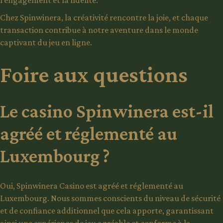
l’engagement et la fidélité.
Chez Spinwinera, la créativité rencontre la joie, et chaque
transaction contribue à notre aventure dans le monde
captivant du jeu en ligne.
Foire aux questions
Le casino Spinwinera est-il
agréé et réglementé au
Luxembourg ?
Oui, Spinwinera Casino est agréé et réglementé au
Luxembourg. Nous sommes conscients du niveau de sécurité
et de confiance additionnel que cela apporte, garantissant