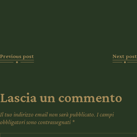
Previous post
Next post
Lascia un commento
Il tuo indirizzo email non sarà pubblicato.
I campi
obbligatori sono contrassegnati
*