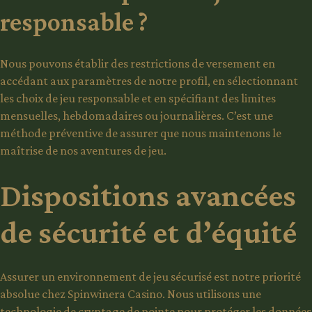
responsable ?
Nous pouvons établir des restrictions de versement en
accédant aux paramètres de notre profil, en sélectionnant
les choix de jeu responsable et en spécifiant des limites
mensuelles, hebdomadaires ou journalières. C’est une
méthode préventive de assurer que nous maintenons le
maîtrise de nos aventures de jeu.
Dispositions avancées
de sécurité et d’équité
Assurer un environnement de jeu sécurisé est notre priorité
absolue chez Spinwinera Casino. Nous utilisons une
technologie de cryptage de pointe pour protéger les données