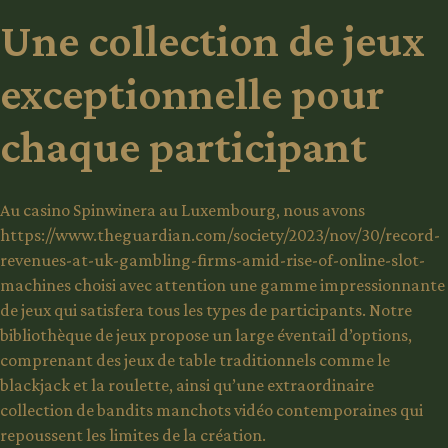
Une collection de jeux
exceptionnelle pour
chaque participant
Au casino Spinwinera au Luxembourg, nous avons
https://www.theguardian.com/society/2023/nov/30/record-
revenues-at-uk-gambling-firms-amid-rise-of-online-slot-
machines
choisi avec attention une gamme impressionnante
de jeux qui satisfera tous les types de participants. Notre
bibliothèque de jeux propose un large éventail d’options,
comprenant des jeux de table traditionnels comme le
blackjack et la roulette, ainsi qu’une extraordinaire
collection de bandits manchots vidéo contemporaines qui
repoussent les limites de la création.