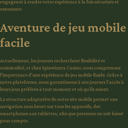
engageant à rendre votre expérience à la fois sécurisée et
amusante.
Aventure de jeu mobile
facile
Actuellement, les joueurs recherchent flexibilité et
commodité, et chez Spinwinera Casino, nous comprenons
l’importance d’une expérience de jeu mobile fluide. Grâce à
notre plateforme, nous garantissons à nos joueurs l’accès à
leurs jeux préférés à tout moment et où qu’ils soient.
La structure adaptative de notre site mobile permet une
navigation sans heurt sur tous les appareils, des
smartphones aux tablettes, afin que personne ne soit laissé
pour compte.