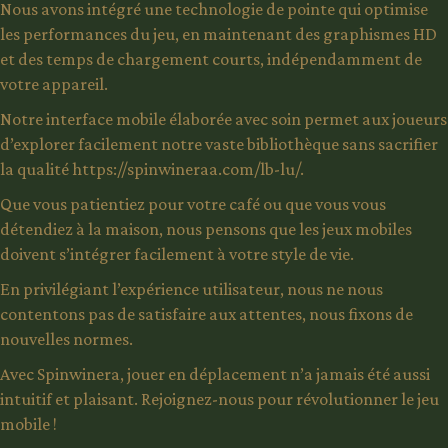
Nous avons intégré une technologie de pointe qui optimise
les performances du jeu, en maintenant des graphismes HD
et des temps de chargement courts, indépendamment de
votre appareil.
Notre interface mobile élaborée avec soin permet aux joueurs
d’explorer facilement notre vaste bibliothèque sans sacrifier
la qualité
https://spinwineraa.com/lb-lu/
.
Que vous patientiez pour votre café ou que vous vous
détendiez à la maison, nous pensons que les jeux mobiles
doivent s’intégrer facilement à votre style de vie.
En privilégiant l’expérience utilisateur, nous ne nous
contentons pas de satisfaire aux attentes, nous fixons de
nouvelles normes.
Avec Spinwinera, jouer en déplacement n’a jamais été aussi
intuitif et plaisant. Rejoignez-nous pour révolutionner le jeu
mobile !