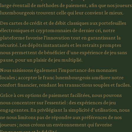
large éventail de méthodes de paiement, afin que nos joueurs
luxembourgeois trouvent celle qui leur convient le mieux.
Des cartes de crédit et de débit classiques aux portefeuilles
électroniques et cryptomonnaies de dernier cri, notre
plateforme favorise l’innovation tout en garantissant la
sécurité. Les dépôts instantanés et les retraits promptes
nous permettent de bénéficier d’une expérience de jeu sans
pause, pour un plaisir de jeu multiplié.
Nous saisissons également l’importance des monnaies
locales ; accepter le franc luxembourgeois améliore notre
confort financier, rendant les transactions souples et faciles.
Grâce à ces options de paiement facilitées, nous pouvons
nous concentrer sur l’essentiel : des expériences de jeu
engageantes. En privilégiant la simplicité d’utilisation, nous
ne nous limitons pas de répondre aux préférences de nos
joueurs ; nous créons un environnement qui favorise