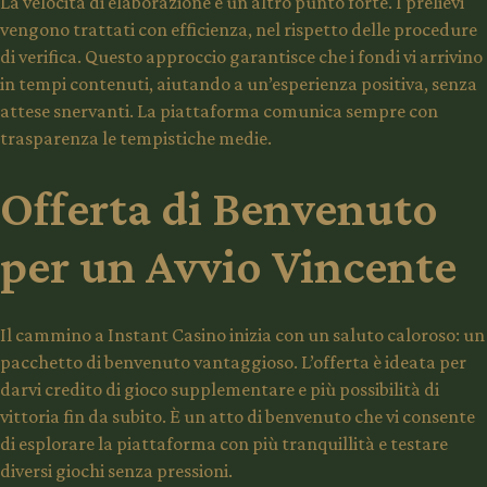
La velocità di elaborazione è un altro punto forte. I prelievi
vengono trattati con efficienza, nel rispetto delle procedure
di verifica. Questo approccio garantisce che i fondi vi arrivino
in tempi contenuti, aiutando a un’esperienza positiva, senza
attese snervanti. La piattaforma comunica sempre con
trasparenza le tempistiche medie.
Offerta di Benvenuto
per un Avvio Vincente
Il cammino a Instant Casino inizia con un saluto caloroso: un
pacchetto di benvenuto vantaggioso. L’offerta è ideata per
darvi credito di gioco supplementare e più possibilità di
vittoria fin da subito. È un atto di benvenuto che vi consente
di esplorare la piattaforma con più tranquillità e testare
diversi giochi senza pressioni.