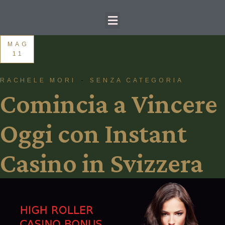
MAG
11
RACHELE MORI
SENZA CATEGORIA
Comincia a Vincere
Oggi con Instant
Casino in Svizzera