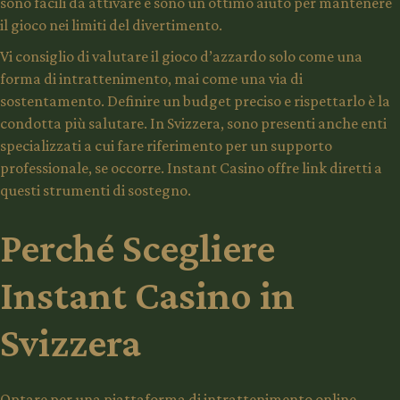
sono facili da attivare e sono un ottimo aiuto per mantenere
il gioco nei limiti del divertimento.
Vi consiglio di valutare il gioco d’azzardo solo come una
forma di intrattenimento, mai come una via di
sostentamento. Definire un budget preciso e rispettarlo è la
condotta più salutare. In Svizzera, sono presenti anche enti
specializzati a cui fare riferimento per un supporto
professionale, se occorre. Instant Casino offre link diretti a
questi strumenti di sostegno.
Perché Scegliere
Instant Casino in
Svizzera
Optare per una piattaforma di intrattenimento online