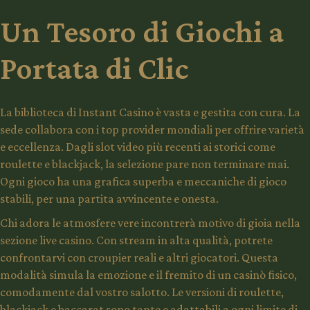
Un Tesoro di Giochi a
Portata di Clic
La biblioteca di Instant Casino è vasta e gestita con cura. La
sede collabora con i top provider mondiali per offrire varietà
e eccellenza. Dagli slot video più recenti ai storici come
roulette e blackjack, la selezione pare non terminare mai.
Ogni gioco ha una grafica superba e meccaniche di gioco
stabili, per una partita avvincente e onesta.
Chi adora le atmosfere vere incontrerà motivo di gioia nella
sezione live casino. Con stream in alta qualità, potrete
confrontarvi con croupier reali e altri giocatori. Questa
modalità simula la emozione e il fremito di un casinò fisico,
comodamente dal vostro salotto. Le versioni di roulette,
blackjack e baccarat sono tante e adattabili a ogni limite di