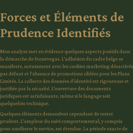
Forces et Éléments de
Prudence Identifiés
Mon analyse met en évidence quelques aspects positifs dans
la démarche de Stonevegas. L’adhésion du cadre belge se
manifeste, notamment avec les cookies marketing désactivés
par défaut et l’absence de promotions ciblées pour les Plans
Limités. La collecte des données d’identité est rigoureuse et
justifiée par la sécurité. L’ouverture des documents
juridiques est satisfaisante, même si le langage soit
quelquefois technique.
Quelques éléments demandent cependant de rester
prudent. L’ampleur du suivi comportemental, y compris
pour améliorer le service, est étendue. La période exacte de