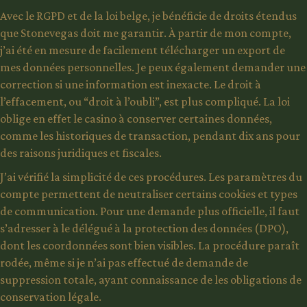
Avec le RGPD et de la loi belge, je bénéficie de droits étendus
que Stonevegas doit me garantir. À partir de mon compte,
j’ai été en mesure de facilement télécharger un export de
mes données personnelles. Je peux également demander une
correction si une information est inexacte. Le droit à
l’effacement, ou “droit à l’oubli”, est plus compliqué. La loi
oblige en effet le casino à conserver certaines données,
comme les historiques de transaction, pendant dix ans pour
des raisons juridiques et fiscales.
J’ai vérifié la simplicité de ces procédures. Les paramètres du
compte permettent de neutraliser certains cookies et types
de communication. Pour une demande plus officielle, il faut
s’adresser à le délégué à la protection des données (DPO),
dont les coordonnées sont bien visibles. La procédure paraît
rodée, même si je n’ai pas effectué de demande de
suppression totale, ayant connaissance de les obligations de
conservation légale.