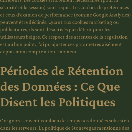
différents. Les cookies strictement nécessaires (pour la
sécurité et la session) sont requis. Les cookies de préférences
et ceux d’examen de performance (comme Google Analytics)
peuvent être déclinés. Quant aux cookies marketing ou
publicitaires, ils sont désactivés par défaut pour les
utilisateurs belges. Ce respect des attentes de la régulation
est un bon point. J’ai pu ajuster ces paramètres aisément
depuis mon compte à tout moment.
Périodes de Rétention
des Données : Ce Que
Disent les Politiques
On ignore souvent combien de temps nos données subsistent
dans les serveurs. La politique de Stonevegas mentionne des