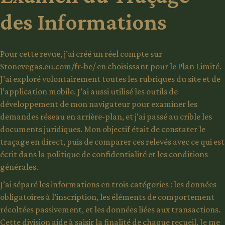
des Informations
Pour cette revue, j’ai créé un réel compte sur
Stonevegas.eu.com/fr-be/ en choisissant pour le Plan Limité.
J’ai exploré volontairement toutes les rubriques du site et de
l’application mobile. J’ai aussi utilisé les outils de
développement de mon navigateur pour examiner les
demandes réseau en arrière-plan, et j’ai passé au crible les
documents juridiques. Mon objectif était de constater le
traçage en direct, puis de comparer ces relevés avec ce qui est
écrit dans la politique de confidentialité et les conditions
générales.
J’ai séparé les informations en trois catégories : les données
obligatoires à l’inscription, les éléments de comportement
récoltées passivement, et les données liées aux transactions.
Cette division aide à saisir la finalité de chaque recueil. Je me