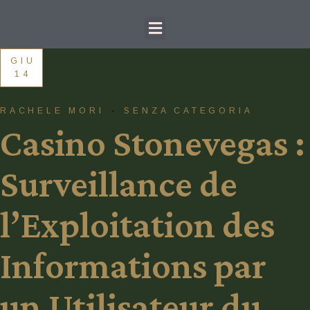
GIU
14
RACHELE MORI
SENZA CATEGORIA
Casino Stonevegas :
Surveillance de
l’Exploitation des
Informations par
un Utilisateur du