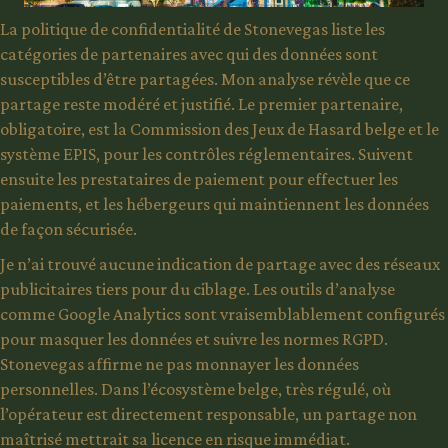
La politique de confidentialité de Stonevegas liste les
catégories de partenaires avec qui des données sont
susceptibles d’être partagées. Mon analyse révèle que ce
partage reste modéré et justifié. Le premier partenaire,
obligatoire, est la Commission des Jeux de Hasard belge et le
système EPIS, pour les contrôles réglementaires. Suivent
ensuite les prestataires de paiement pour effectuer les
paiements, et les hébergeurs qui maintiennent les données
de façon sécurisée.
Je n’ai trouvé aucune indication de partage avec des réseaux
publicitaires tiers pour du ciblage. Les outils d’analyse
comme Google Analytics sont vraisemblablement configurés
pour masquer les données et suivre les normes RGPD.
Stonevegas affirme ne pas monnayer les données
personnelles. Dans l’écosystème belge, très régulé, où
l’opérateur est directement responsable, un partage non
maîtrisé mettrait sa licence en risque immédiat.