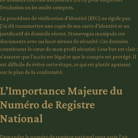
l’exclusion ou les multi-comptes.
La procédure de vérification d’identité (KYC) ne rigole pas.
J’ai dû transmettre une copie de ma carte d’identité et un
justificatif de domicile récent. Stonevegas manipule ces
documents avec un haut niveau de sécurité. Ces données
constituent le cœur de mon profil sécurisé. Leur but est clair :
s’assurer que l’accès est légal et que le compte est protégé. Il
est difficile de éviter cette étape, ce qui est plutôt apaisant
sur le plan de la conformité.
L’Importance Majeure du
Numéro de Registre
National
Demander le numéro de registre national peut avoir l’air