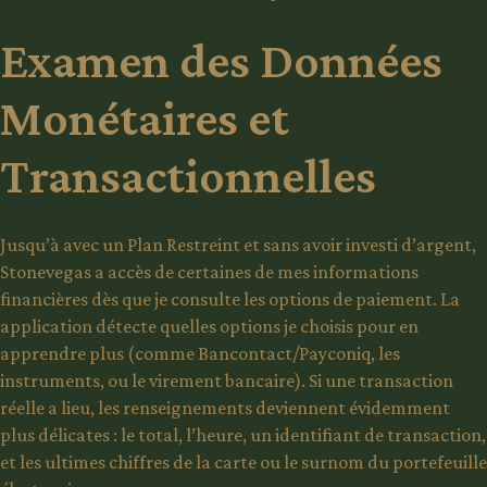
Examen des Données
Monétaires et
Transactionnelles
Jusqu’à avec un Plan Restreint et sans avoir investi d’argent,
Stonevegas a accès de certaines de mes informations
financières dès que je consulte les options de paiement. La
application détecte quelles options je choisis pour en
apprendre plus (comme Bancontact/Payconiq, les
instruments, ou le virement bancaire). Si une transaction
réelle a lieu, les renseignements deviennent évidemment
plus délicates : le total, l’heure, un identifiant de transaction,
et les ultimes chiffres de la carte ou le surnom du portefeuille