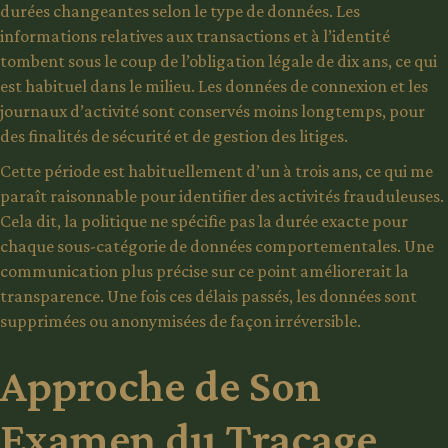
durées changeantes selon le type de données. Les
informations relatives aux transactions et à l’identité
tombent sous le coup de l’obligation légale de dix ans, ce qui
est habituel dans le milieu. Les données de connexion et les
journaux d’activité sont conservés moins longtemps, pour
des finalités de sécurité et de gestion des litiges.
Cette période est habituellement d’un à trois ans, ce qui me
paraît raisonnable pour identifier des activités frauduleuses.
Cela dit, la politique ne spécifie pas la durée exacte pour
chaque sous-catégorie de données comportementales. Une
communication plus précise sur ce point améliorerait la
transparence. Une fois ces délais passés, les données sont
supprimées ou anonymisées de façon irréversible.
Approche de Son
Examen du Traçage