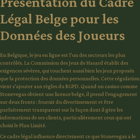
Présentation du Cadre
Légal Belge pour les
Données des Joueurs
En Belgique, le jeu en ligne est l’un des secteurs les plus
contrôlés. La Commission des Jeux de Hasard établit des
exigences sévères, qui touchent aussi bien les jeux proposés
que la protection des données personnelles. Cette régulation
vient s’ajouter aux règles du RGPD. Quand un casino comme
Stonevegas obtient une licence belge, il prend l’engagement
sur deux fronts : fournir du divertissement et être
parfaitement transparent sur la façon dont il gère les
informations de ses clients, particulièrement ceux qui ont
choisi le Plan Limité.
Ce cadre légal influence directement ce que Stonevegas a le