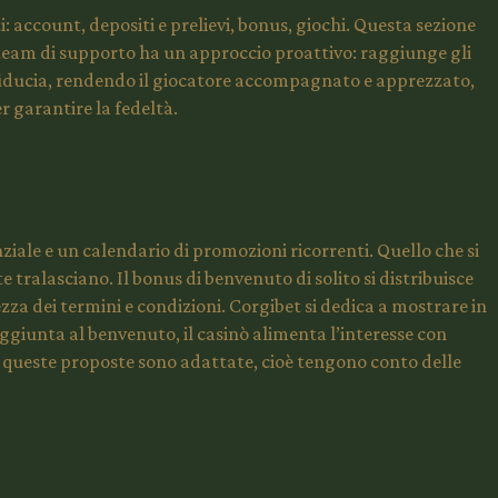
account, depositi e prelievi, bonus, giochi. Questa sezione
l team di supporto ha un approccio proattivo: raggiunge gli
a fiducia, rendendo il giocatore accompagnato e apprezzato,
 garantire la fedeltà.
iale e un calendario di promozioni ricorrenti. Quello che si
tralasciano. Il bonus di benvenuto di solito si distribuisce
ezza dei termini e condizioni. Corgibet si dedica a mostrare in
 aggiunta al benvenuto, il casinò alimenta l’interesse con
 queste proposte sono adattate, cioè tengono conto delle