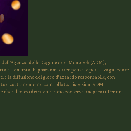
ta dell’Agenzia delle Dogane e dei Monopoli (ADM),
rta attenersi a disposizioni ferree pensate per salvaguardare
ti e la diffusione del gioco d’azzardo responsabile, con
ato e costantemente controllato. I ispezioni ADM
 che i denaro dei utenti siano conservati separati. Per un