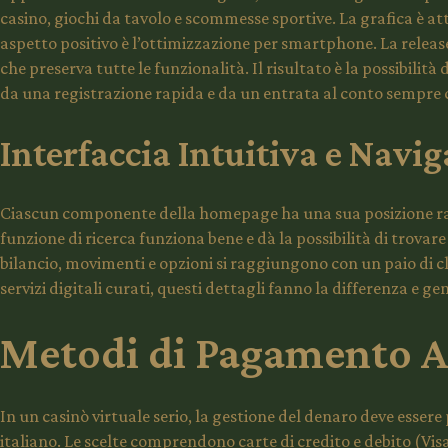
casino, giochi da tavolo e scommesse sportive. La grafica è a
aspetto positivo è l’ottimizzazione per smartphone. La releas
che preserva tutte le funzionalità. Il risultato è la possibilit
da una registrazione rapida e da un entrata al conto sempre
Interfaccia Intuitiva e Navi
Ciascun componente della homepage ha una sua posizione razion
funzione di ricerca funziona bene e dà la possibilità di trovare
bilancio, movimenti e opzioni si raggiungono con un paio di clic
servizi digitali curati, questi dettagli fanno la differenza e g
Metodi di Pagamento Aff
In un casinò virtuale serio, la gestione del denaro deve esser
italiano. Le scelte comprendono carte di credito e debito (Vis