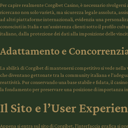
Per capire realmente Corgibet Casino, è necessario rivolgersi a
ricercano non solo varietà, ma sicurezza legale assoluta, assis
ad altri piattaforme internazionali, evidenzia una personalizz
conosciuti in Italia e un’assistenza clienti sotto il profilo c
italiano, dalla protezione dei dati alla imposizione delle vinc
Adattamento e Concorrenzia
La abilità di Corgibet di mantenersi competitivo si vede nella 
che diventano gettonate tra la community italiana e l’adegu
reattività. Pur conservando una base stabile e fidata, il casi
la fondamento per preservare una posizione di importanza in u
Il Sito e l’User Experie
Appena si entra sul sito di Corgibet, l’interfaccia grafica si 