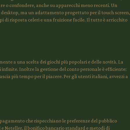
ntare o confondere, anche su apparecchi meno recenti. Un
to desktop, ma un adattamento progettato per il touch screen,
di risposta celeri e una fruizione facile. Il tutto è arricchito
te a una scelta dei giochi più popolari e delle novità. La
infinite. Inoltre la gestione del conto personale è efficiente:
ia più tempo per il piacere. Per gli utenti italiani, avvezzi a
di pagamento che rispecchiano le preferenze del pubblico
 e Neteller, il bonifico bancario standard e metodi di