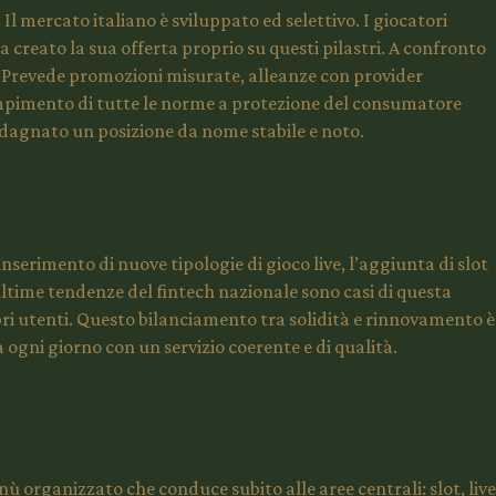
Il mercato italiano è sviluppato ed selettivo. I giocatori
 creato la sua offerta proprio su questi pilastri. A confronto
o. Prevede promozioni misurate, alleanze con provider
l adempimento di tutte le norme a protezione del consumatore
guadagnato un posizione da nome stabile e noto.
nserimento di nuove tipologie di gioco live, l’aggiunta di slot
time tendenze del fintech nazionale sono casi di questa
opri utenti. Questo bilanciamento tra solidità e rinnovamento è
ogni giorno con un servizio coerente e di qualità.
nù organizzato che conduce subito alle aree centrali: slot, live