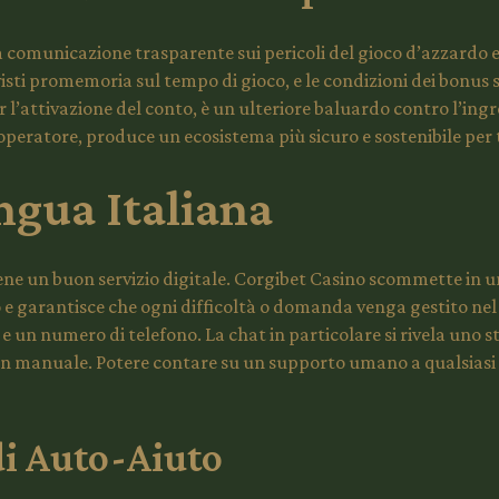
na comunicazione trasparente sui pericoli del gioco d’azzardo
visti promemoria sul tempo di gioco, e le condizioni dei bonu
er l’attivazione del conto, è un ulteriore baluardo contro l’ingr
ratore, produce un ecosistema più sicuro e sostenibile per tut
ingua Italiana
 un buon servizio digitale. Corgibet Casino scommette in un s
 e garantisce che ogni difficoltà o domanda venga gestito nel de
ta e un numero di telefono. La chat in particolare si rivela un
un manuale. Potere contare su un supporto umano a qualsiasi o
di Auto-Aiuto