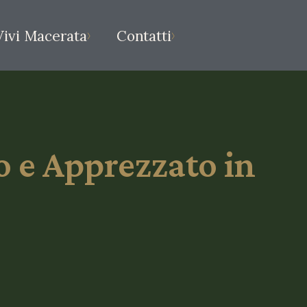
Vivi Macerata
Contatti
o e Apprezzato in