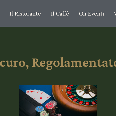
Il Ristorante
Il Caffè
Gli Eventi
icuro, Regolamentat