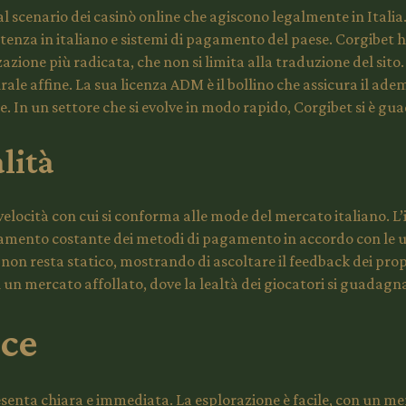
l scenario dei casinò online che agiscono legalmente in Italia. 
tenza in italiano e sistemi di pagamento del paese. Corgibet ha
azione più radicata, che non si limita alla traduzione del sit
ulturale affine. La sua licenza ADM è il bollino che assicura i
ite. In un settore che si evolve in modo rapido, Corgibet si è 
lità
velocità con cui si conforma alle mode del mercato italiano. L’i
amento costante dei metodi di pagamento in accordo con le ul
no non resta statico, mostrando di ascoltare il feedback dei pr
n mercato affollato, dove la lealtà dei giocatori si guadagna 
nce
presenta chiara e immediata. La esplorazione è facile, con un me