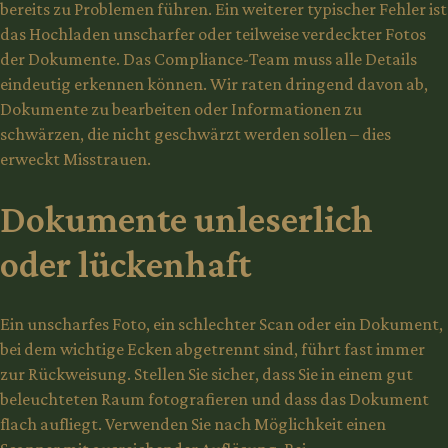
bereits zu Problemen führen. Ein weiterer typischer Fehler ist
das Hochladen unscharfer oder teilweise verdeckter Fotos
der Dokumente. Das Compliance-Team muss alle Details
eindeutig erkennen können. Wir raten dringend davon ab,
Dokumente zu bearbeiten oder Informationen zu
schwärzen, die nicht geschwärzt werden sollen – dies
erweckt Misstrauen.
Dokumente unleserlich
oder lückenhaft
Ein unscharfes Foto, ein schlechter Scan oder ein Dokument,
bei dem wichtige Ecken abgetrennt sind, führt fast immer
zur Rückweisung. Stellen Sie sicher, dass Sie in einem gut
beleuchteten Raum fotografieren und dass das Dokument
flach aufliegt. Verwenden Sie nach Möglichkeit einen