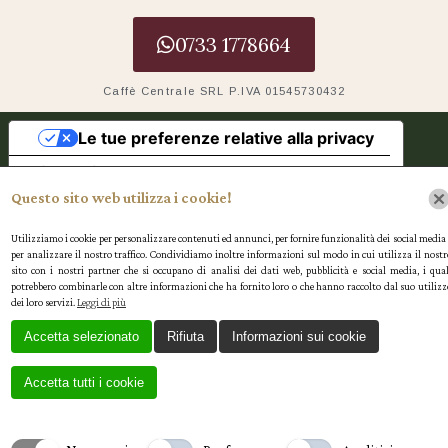
0733 1778664
Caffè Centrale SRL P.IVA 01545730432
Le tue preferenze relative alla privacy
Informativa sulla raccolta
Questo sito web utilizza i cookie!
Utilizziamo i cookie per personalizzare contenuti ed annunci, per fornire funzionalità dei social media 
per analizzare il nostro traffico. Condividiamo inoltre informazioni sul modo in cui utilizza il nostr
sito con i nostri partner che si occupano di analisi dei dati web, pubblicità e social media, i qual
potrebbero combinarle con altre informazioni che ha fornito loro o che hanno raccolto dal suo utilizz
dei loro servizi.
Leggi di più
Accetta selezionato
Rifiuta
Informazioni sui cookie
Accetta tutti i cookie