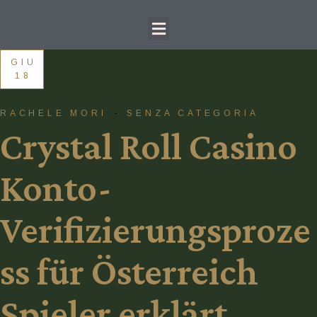
GIU
18
RACHELE MORI
SENZA CATEGORIA
Crystal Roll Casino
Konto-
Verifizierungsproze
ss für Österreich
Spieler erklärt