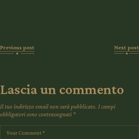
Previous post
Next post
Lascia un commento
Il tuo indirizzo email non sarà pubblicato.
I campi
obbligatori sono contrassegnati
*