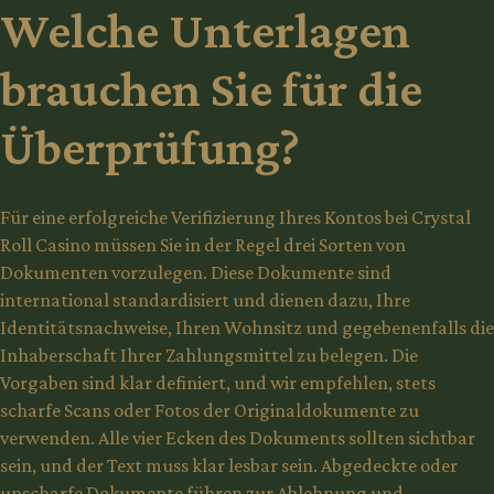
Welche Unterlagen
brauchen Sie für die
Überprüfung?
Für eine erfolgreiche Verifizierung Ihres Kontos bei Crystal
Roll Casino müssen Sie in der Regel drei Sorten von
Dokumenten vorzulegen. Diese Dokumente sind
international standardisiert und dienen dazu, Ihre
Identitätsnachweise, Ihren Wohnsitz und gegebenenfalls die
Inhaberschaft Ihrer Zahlungsmittel zu belegen. Die
Vorgaben sind klar definiert, und wir empfehlen, stets
scharfe Scans oder Fotos der Originaldokumente zu
verwenden. Alle vier Ecken des Dokuments sollten sichtbar
sein, und der Text muss klar lesbar sein. Abgedeckte oder
unscharfe Dokumente führen zur Ablehnung und