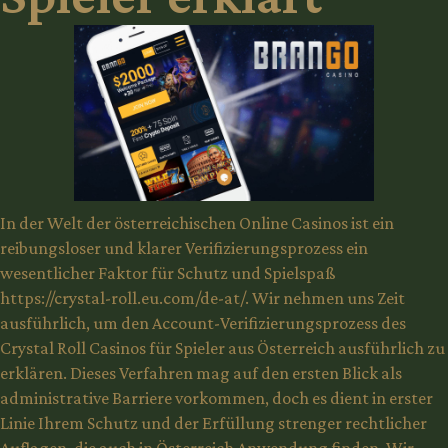
In der Welt der österreichischen Online Casinos ist ein
reibungsloser und klarer Verifizierungsprozess ein
wesentlicher Faktor für Schutz und Spielspaß
https://crystal-roll.eu.com/de-at/
. Wir nehmen uns Zeit
ausführlich, um den Account-Verifizierungsprozess des
Crystal Roll Casinos für Spieler aus Österreich ausführlich zu
erklären. Dieses Verfahren mag auf den ersten Blick als
administrative Barriere vorkommen, doch es dient in erster
Linie Ihrem Schutz und der Erfüllung strenger rechtlicher