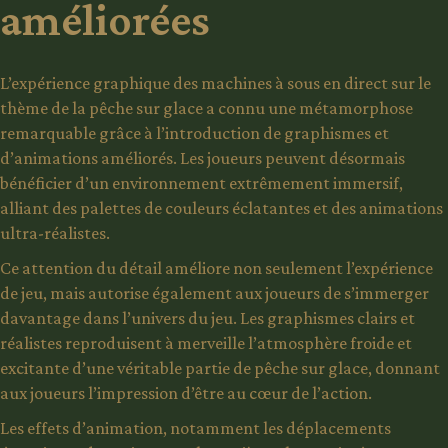
améliorées
L’expérience graphique des machines à sous en direct sur le
thème de la pêche sur glace a connu une métamorphose
remarquable grâce à l’introduction de graphismes et
d’animations améliorés. Les joueurs peuvent désormais
bénéficier d’un environnement extrêmement immersif,
alliant des palettes de couleurs éclatantes et des animations
ultra-réalistes.
Ce attention du détail améliore non seulement l’expérience
de jeu, mais autorise également aux joueurs de s’immerger
davantage dans l’univers du jeu. Les graphismes clairs et
réalistes reproduisent à merveille l’atmosphère froide et
excitante d’une véritable partie de pêche sur glace, donnant
aux joueurs l’impression d’être au cœur de l’action.
Les effets d’animation, notamment les déplacements