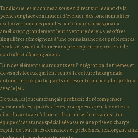
Tandis que les machines à sous en direct sur le sujet de la
pêche sur glace continuent d’évoluer, des fonctionnalités
exclusives conçues pour les participants hexagonaux
améliorent grandement leur aventure de jeu. Ces offres
singulières témoignent d’une connaissance des préférences
locales et visent à donner aux participants un ressenti de
contrôle et d’engagement.
L’un des éléments marquants est l’intégration de thèmes et
de visuels locaux qui font écho à la culture hexagonale,
autorisant aux participants de ressentir un lien plus profond
avec le jeu.
De plus, les joueurs français profitent de récompenses
personnalisés, ajustés à leurs pratiques de jeu, leur offrant
ainsi davantage d’chances d’optimiser leurs gains. Une
équipe d’assistance spécialisée assure une prise en charge
rapide de toutes les demandes et problèmes, renforçant ainsi
l’indépendance des participants.