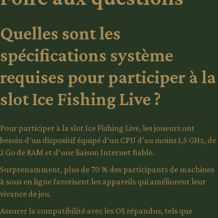
Quelles sont les
spécifications système
requises pour participer à la
slot Ice Fishing Live ?
Pour participer à la slot Ice Fishing Live, les joueurs ont
besoin d’un dispositif équipé d’un CPU d’au moins 1,5 GHz, de
2 Go de RAM et d’une liaison Internet fiable.
Surprenamment, plus de 70 % des participants de machines
à sous en ligne favorisent les appareils qui améliorent leur
vivance de jeu.
Assurer la compatibilité avec les OS répandus, tels que