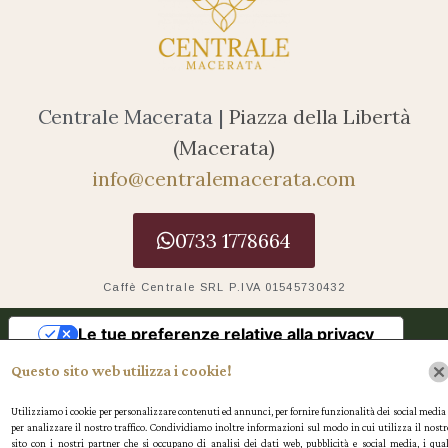
Centrale Macerata |
Piazza della Libertà
(Macerata)
info@centralemacerata.com
0733 1778664
Caffè Centrale SRL P.IVA 01545730432
Le tue preferenze relative alla privacy
Informativa sulla raccolta
Questo sito web utilizza i cookie!
Utilizziamo i cookie per personalizzare contenuti ed annunci, per fornire funzionalità dei social media 
per analizzare il nostro traffico. Condividiamo inoltre informazioni sul modo in cui utilizza il nostr
sito con i nostri partner che si occupano di analisi dei dati web, pubblicità e social media, i qual