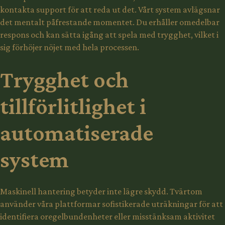
kontakta support för att reda ut det. Vårt system avlägsnar
det mentalt påfrestande momentet. Du erhåller omedelbar
respons och kan sätta igång att spela med trygghet, vilket i
sig förhöjer nöjet med hela processen.
Trygghet och
tillförlitlighet i
automatiserade
system
Maskinell hantering betyder inte lägre skydd. Tvärtom
använder våra plattformar sofistikerade uträkningar för att
identifiera oregelbundenheter eller misstänksam aktivitet