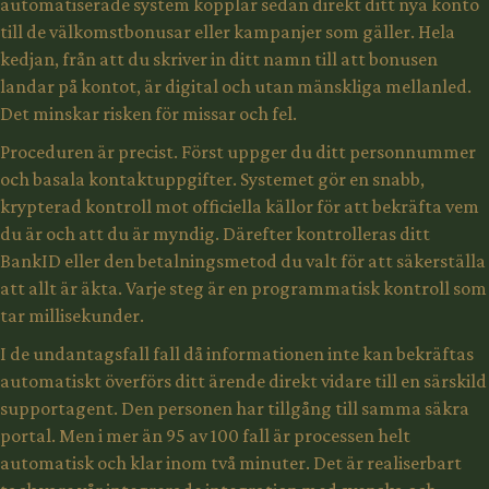
automatiserade system kopplar sedan direkt ditt nya konto
till de välkomstbonusar eller kampanjer som gäller. Hela
kedjan, från att du skriver in ditt namn till att bonusen
landar på kontot, är digital och utan mänskliga mellanled.
Det minskar risken för missar och fel.
Proceduren är precist. Först uppger du ditt personnummer
och basala kontaktuppgifter. Systemet gör en snabb,
krypterad kontroll mot officiella källor för att bekräfta vem
du är och att du är myndig. Därefter kontrolleras ditt
BankID eller den betalningsmetod du valt för att säkerställa
att allt är äkta. Varje steg är en programmatisk kontroll som
tar millisekunder.
I de undantagsfall fall då informationen inte kan bekräftas
automatiskt överförs ditt ärende direkt vidare till en särskild
supportagent. Den personen har tillgång till samma säkra
portal. Men i mer än 95 av 100 fall är processen helt
automatisk och klar inom två minuter. Det är realiserbart