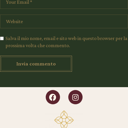
Salva il mio nome, email e sito web in questo browser per la
prossima volta che commento.
Invia commento