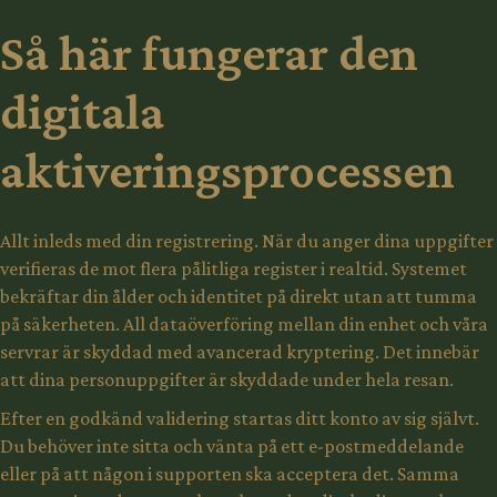
Så här fungerar den
digitala
aktiveringsprocessen
Allt inleds med din registrering. När du anger dina uppgifter
verifieras de mot flera pålitliga register i realtid. Systemet
bekräftar din ålder och identitet på direkt utan att tumma
på säkerheten. All dataöverföring mellan din enhet och våra
servrar är skyddad med avancerad kryptering. Det innebär
att dina personuppgifter är skyddade under hela resan.
Efter en godkänd validering startas ditt konto av sig självt.
Du behöver inte sitta och vänta på ett e-postmeddelande
eller på att någon i supporten ska acceptera det. Samma