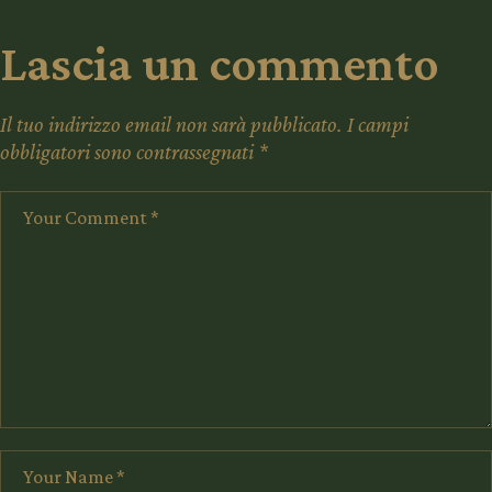
Lascia un commento
Il tuo indirizzo email non sarà pubblicato.
I campi
obbligatori sono contrassegnati
*