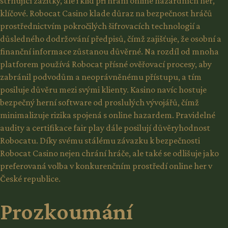
strhující zážitky, ale i klid při hraní online hazardních her,
klíčové. Robocat Casino klade důraz na bezpečnost hráčů
prostřednictvím pokročilých šifrovacích technologií a
důsledného dodržování předpisů, čímž zajišťuje, že osobní a
finanční informace zůstanou důvěrné. Na rozdíl od mnoha
platforem používá Robocat přísné ověřovací procesy, aby
zabránil podvodům a neoprávněnému přístupu, a tím
posiluje důvěru mezi svými klienty. Kasino navíc hostuje
bezpečný herní software od proslulých vývojářů, čímž
minimalizuje rizika spojená s online hazardem. Pravidelné
audity a certifikace fair play dále posilují důvěryhodnost
Robocatu. Díky svému stálému závazku k bezpečnosti
Robocat Casino nejen chrání hráče, ale také se odlišuje jako
preferovaná volba v konkurenčním prostředí online her v
České republice.
Prozkoumání