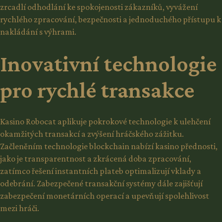
zrcadlí odhodlání ke spokojenosti zákazníků, vyvážení
rychlého zpracování, bezpečnosti a jednoduchého přístupu k
nakládání s výhrami.
Inovativní technologie
pro rychlé transakce
Kasino Robocat aplikuje pokrokové technologie k ulehčení
okamžitých transakcí a zvýšení hráčského zážitku.
Začleněním technologie blockchain nabízí kasino přednosti,
jako je transparentnost a zkrácená doba zpracování,
zatímco řešení instantních plateb optimalizují vklady a
odebrání. Zabezpečené transakční systémy dále zajišťují
zabezpečení monetárních operací a upevňují spolehlivost
mezi hráči.