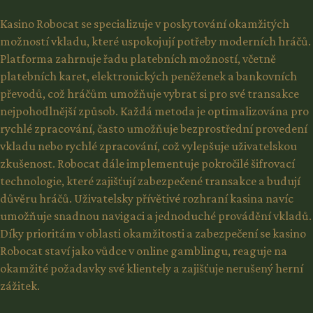
Kasino Robocat se specializuje v poskytování okamžitých
možností vkladu, které uspokojují potřeby moderních hráčů.
Platforma zahrnuje řadu platebních možností, včetně
platebních karet, elektronických peněženek a bankovních
převodů, což hráčům umožňuje vybrat si pro své transakce
nejpohodlnější způsob. Každá metoda je optimalizována pro
rychlé zpracování, často umožňuje bezprostřední provedení
vkladu nebo rychlé zpracování, což vylepšuje uživatelskou
zkušenost. Robocat dále implementuje pokročilé šifrovací
technologie, které zajišťují zabezpečené transakce a budují
důvěru hráčů. Uživatelsky přívětivé rozhraní kasina navíc
umožňuje snadnou navigaci a jednoduché provádění vkladů.
Díky prioritám v oblasti okamžitosti a zabezpečení se kasino
Robocat staví jako vůdce v online gamblingu, reaguje na
okamžité požadavky své klientely a zajišťuje nerušený herní
zážitek.