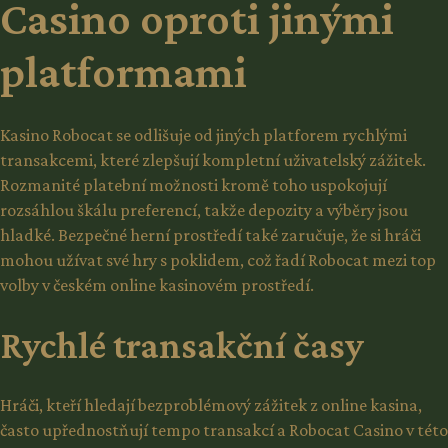
Casino oproti jinými
platformami
Kasino Robocat se odlišuje od jiných platforem rychlými
transakcemi, které zlepšují kompletní uživatelský zážitek.
Rozmanité platební možnosti kromě toho uspokojují
rozsáhlou škálu preferencí, takže depozity a výběry jsou
hladké. Bezpečné herní prostředí také zaručuje, že si hráči
mohou užívat své hry s poklidem, což řadí Robocat mezi top
volby v českém online kasinovém prostředí.
Rychlé transakční časy
Hráči, kteří hledají bezproblémový zážitek z online kasina,
často upřednostňují tempo transakcí a Robocat Casino v této