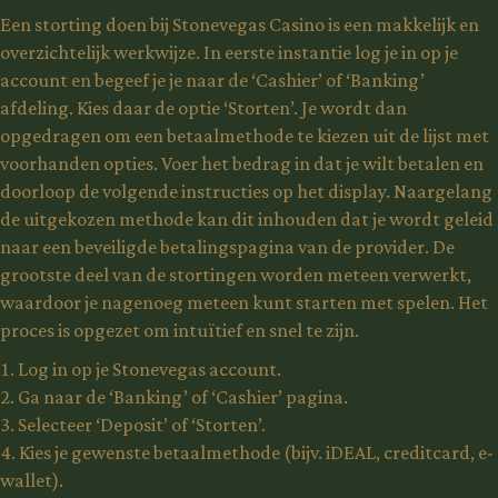
Een storting doen bij Stonevegas Casino is een makkelijk en
overzichtelijk werkwijze. In eerste instantie log je in op je
account en begeef je je naar de ‘Cashier’ of ‘Banking’
afdeling. Kies daar de optie ‘Storten’. Je wordt dan
opgedragen om een betaalmethode te kiezen uit de lijst met
voorhanden opties. Voer het bedrag in dat je wilt betalen en
doorloop de volgende instructies op het display. Naargelang
de uitgekozen methode kan dit inhouden dat je wordt geleid
naar een beveiligde betalingspagina van de provider. De
grootste deel van de stortingen worden meteen verwerkt,
waardoor je nagenoeg meteen kunt starten met spelen. Het
proces is opgezet om intuïtief en snel te zijn.
Log in op je Stonevegas account.
Ga naar de ‘Banking’ of ‘Cashier’ pagina.
Selecteer ‘Deposit’ of ‘Storten’.
Kies je gewenste betaalmethode (bijv. iDEAL, creditcard, e-
wallet).