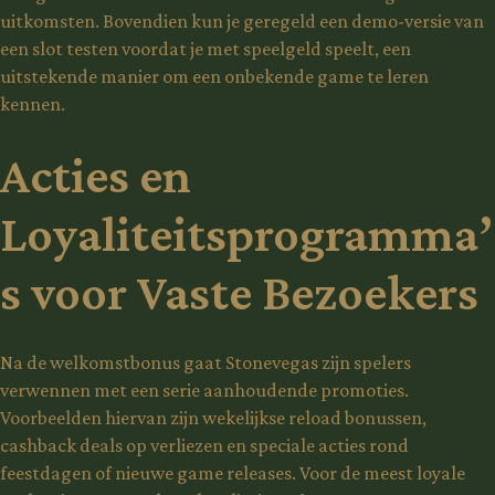
uitkomsten. Bovendien kun je geregeld een demo-versie van
een slot testen voordat je met speelgeld speelt, een
uitstekende manier om een onbekende game te leren
kennen.
Acties en
Loyaliteitsprogramma’
s voor Vaste Bezoekers
Na de welkomstbonus gaat Stonevegas zijn spelers
verwennen met een serie aanhoudende promoties.
Voorbeelden hiervan zijn wekelijkse reload bonussen,
cashback deals op verliezen en speciale acties rond
feestdagen of nieuwe game releases. Voor de meest loyale