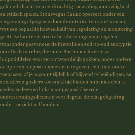
geldende licentie en een krachtig toewijding aan veiligheid
en ethisch spelen. Stonevegas Casino opereert onder een
vergunning afgegeven door de autoriteiten van Curacao,
wat een bepaalde hoeveelheid van regulering en monitoring
geeft. Ze hanteren strikte beschermingsmaatregelen,
waaronder geavanceerde firewalls en end-to-end encryptie,
om alle data te beschermen. Bovendien leveren ze
hulpmiddelen voor verantwoordelijk gokken, onder andere
de optie om depositolimieten in te geven, een time-out te
toepassen of je account tijdelijk of blijvend te beëindigen. Ze
stimuleren gokkers toe om altijd binnen hun middelen te
spelen en leveren links naar gespecialiseerde
ondersteuningsdiensten voor degene die zijn gokgedrag
onder toezicht wil houden.