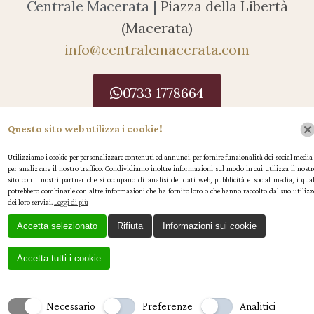
Centrale Macerata |
Piazza della Libertà
(Macerata)
info@centralemacerata.com
0733 1778664
Caffè Centrale SRL P.IVA 01545730432
Questo sito web utilizza i cookie!
Le tue preferenze relative alla privacy
Utilizziamo i cookie per personalizzare contenuti ed annunci, per fornire funzionalità dei social media 
per analizzare il nostro traffico. Condividiamo inoltre informazioni sul modo in cui utilizza il nostr
sito con i nostri partner che si occupano di analisi dei dati web, pubblicità e social media, i qual
Informativa sulla raccolta
potrebbero combinarle con altre informazioni che ha fornito loro o che hanno raccolto dal suo utilizz
dei loro servizi.
Leggi di più
Accetta selezionato
Rifiuta
Informazioni sui cookie
Accetta tutti i cookie
Necessario
Preferenze
Analitici