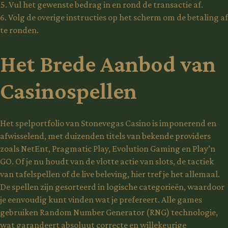
Vul het gewenste bedrag in en rond de transactie af.
Volg de overige instructies op het scherm om de betaling af
te ronden.
Het Brede Aanbod van
Casinospellen
Het spelportfolio van Stonevegas Casino is imponerend en
afwisselend, met duizenden titels van bekende providers
zoals NetEnt, Pragmatic Play, Evolution Gaming en Play’n
GO. Of je nu houdt van de vlotte actie van slots, de tactiek
van tafelspellen of de live beleving, hier tref je het allemaal.
De spellen zijn gesorteerd in logische categorieën, waardoor
je eenvoudig kunt vinden wat je prefereert. Alle games
gebruiken Random Number Generator (RNG) technologie,
wat garandeert absoluut correcte en willekeurige