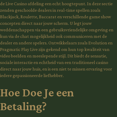
de Live Casino afdeling een echt hoogtepunt. In deze sectie
zenden geschoolde dealers in real-time spellen zoals
Blackjack, Roulette, Baccarat en verschillende game show
concepten direct naar jouw scherm. U legt jouw
weddenschappen via een gebruiksvriendelijke omgeving en
kun via de chat mogelijkheid ook communiceren met de
dealer en andere spelers. Ontwikkelaars zoals Evolution en
Pragmatic Play Live zijn gekend om hun top kwaliteit van
video beelden en meeslepende stijl. Dit biedt de sensatie,
sociale interactie en echtheid van een traditioneel casino
direct naar jouw huis, en is een niet te missen ervaring voor
iedere gepassioneerde liefhebber.
Hoe Doe Je een
Betaling?