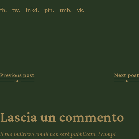
fb.
tw.
lnkd.
pin.
tmb.
vk.
Previous post
Next post
Lascia un commento
Il tuo indirizzo email non sarà pubblicato.
I campi