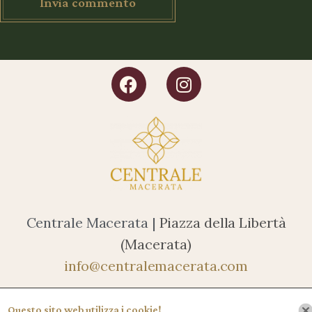
Invia commento
Centrale Macerata |
Piazza della Libertà
(Macerata)
info@centralemacerata.com
0733 1778664
Questo sito web utilizza i cookie!