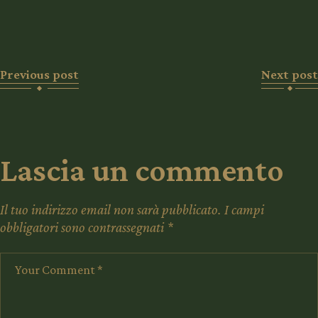
Previous post
Next post
Lascia un commento
Il tuo indirizzo email non sarà pubblicato.
I campi
obbligatori sono contrassegnati
*