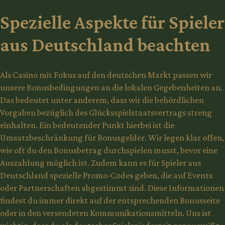
Spezielle Aspekte für Spieler
aus Deutschland beachten
Als Casino mit Fokus auf den deutschen Markt passen wir
unsere Bonusbedingungen an die lokalen Gegebenheiten an.
Das bedeutet unter anderem, dass wir die behördlichen
Vorgaben bezüglich des Glücksspielstaatsvertrags streng
einhalten. Ein bedeutender Punkt hierbei ist die
Umsatzbeschränkung für Bonusgelder. Wir legen klar offen,
wie oft du den Bonusbetrag durchspielen musst, bevor eine
Auszahlung möglich ist. Zudem kann es für Spieler aus
Deutschland spezielle Promo-Codes geben, die auf Events
oder Partnerschaften abgestimmt sind. Diese Informationen
findest du immer direkt auf der entsprechenden Bonusseite
oder in den versendeten Kommunikationsmitteln. Uns ist