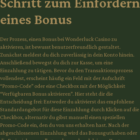
Schritt zum Einfordern
eines Bonus
Der Prozess, einen Bonus bei Wonderluck Casino zu
aktivieren, ist bewusst benutzerfreundlich gestaltet.
Zunächst meldest du dich zuverlässig in dein Konto hinein.
Anschließend bewegst du dich zur Kasse, um eine
Einzahlung zu tätigen. Bevor du den Transaktionsprozess
vollendest, erscheint häufig ein Feld mit der Aufschrift
“Promo-Code” oder eine Checkbox mit der Möglichkeit
“Verfügbaren Bonus aktivieren”. Hier steht dir die
Entscheidung frei: Entweder du aktivierst das empfohlene
Standardangebot für diese Einzahlung durch Klicken auf die
Checkbox, alternativ du gibst manuell einen speziellen
Promo-Code ein, den du von uns erhalten hast. Nach der
abgeschlossenen Einzahlung wird das Bonusguthaben oder