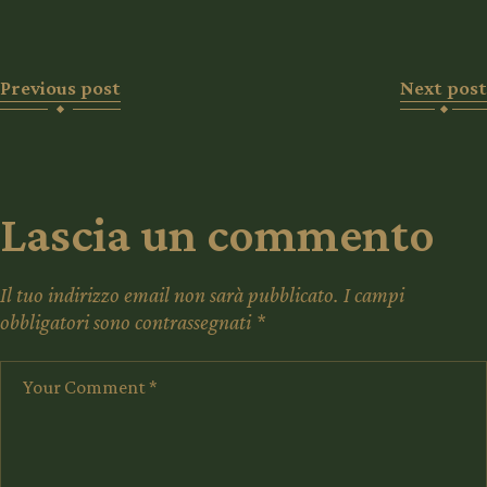
Previous post
Next post
Lascia un commento
Il tuo indirizzo email non sarà pubblicato.
I campi
obbligatori sono contrassegnati
*