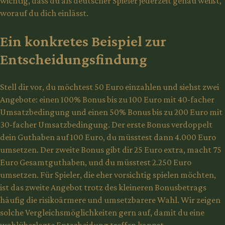
wichtig, dass du als deutscher Spieler jederzeit genau weißt,
worauf du dich einlässt.
Ein konkretes Beispiel zur
Entscheidungsfindung
Stell dir vor, du möchtest 50 Euro einzahlen und siehst zwei
Angebote: einen 100% Bonus bis zu 100 Euro mit 40-facher
Umsatzbedingung und einen 50% Bonus bis zu 200 Euro mit
30-facher Umsatzbedingung. Der erste Bonus verdoppelt
dein Guthaben auf 100 Euro, du müsstest dann 4.000 Euro
umsetzen. Der zweite Bonus gibt dir 25 Euro extra, macht 75
Euro Gesamtguthaben, und du müsstest 2.250 Euro
umsetzen. Für Spieler, die eher vorsichtig spielen möchten,
ist das zweite Angebot trotz des kleineren Bonusbetrags
häufig die risikoärmere und umsetzbarere Wahl. Wir zeigen
solche Vergleichsmöglichkeiten gern auf, damit du eine