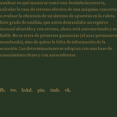
analizar en qué manos se tomó una decisión incorrecta,
calcular la tasa de retorno efectiva de una máquina concreta
o evaluar la eficiencia de un sistema de apuestas en la ruleta.
Este grado de análisis, que antes demandaba un registro
manual aburrido y con errores, ahora está automatizado y es
fiable. No se trata de prometer ganancias (el azar permanece
mandando), sino de quitar la falta de información de la
ecuación. Las determinaciones se adoptan con una base de
conocimiento firme y con antecedentes.
fb.
tw.
lnkd.
pin.
tmb.
vk.