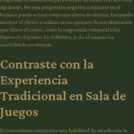
siguiendo. Ver una progresión negativa constante en el
balance puede actuar como una alerta de alarma. Eso puede
motivar al cliente a utilizar otras opciones de autolimitación
que ofrece el casino, como la suspensión temporal o los
límites de depósito. En definitiva, le da al usuario las
controles de su vivencia.
Contraste con la
Experiencia
Tradicional en Sala de
Juegos
Es conveniente contrastar esta habilidad de estudio con la