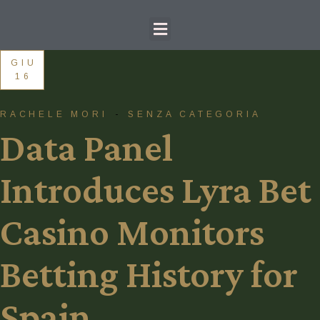
GIU
16
RACHELE MORI
SENZA CATEGORIA
Data Panel
Introduces Lyra Bet
Casino Monitors
Betting History for
Spain