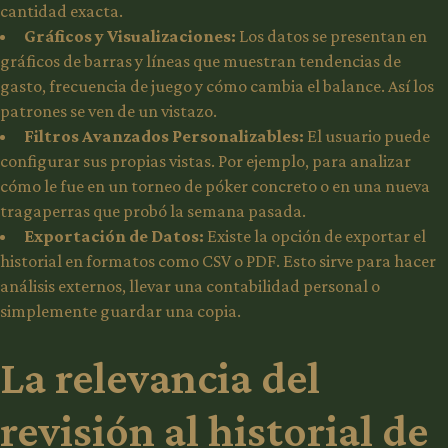
cantidad exacta.
Gráficos y Visualizaciones:
Los datos se presentan en
gráficos de barras y líneas que muestran tendencias de
gasto, frecuencia de juego y cómo cambia el balance. Así los
patrones se ven de un vistazo.
Filtros Avanzados Personalizables:
El usuario puede
configurar sus propias vistas. Por ejemplo, para analizar
cómo le fue en un torneo de póker concreto o en una nueva
tragaperras que probó la semana pasada.
Exportación de Datos:
Existe la opción de exportar el
historial en formatos como CSV o PDF. Esto sirve para hacer
análisis externos, llevar una contabilidad personal o
simplemente guardar una copia.
La relevancia del
revisión al historial de