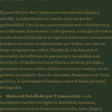
El panel de Lyra Bet Casino posee una interfaz limpia y
sencilla. La información es concisa, pero sin perder
profundidad. Una de sus características más valoradas es la
actualización al momento. Cada apuesta, cada giro de ruleta
o cada mano de blackjack se registra al instante. Los usuarios
pueden seleccionar la información por fechas, por tipo de
juego (tragaperras, ruleta, blackjack) o incluso por el
proveedor del software, lo que permite un análisis muy
detallado. El dashboard no se limita a mostrar pérdidas y
ganancias brutas; estima el balance neto por sesión y en un
periodo acumulado. Esto da una visión financiera real. En la
práctica, la herramienta funciona como el diario personal
del jugador.
Historial Detallado por Transacción:
Cada
movimiento incluye su registro: depósitos, apuestas,
ganancias o retiros se muestran con fecha, hora, juego y