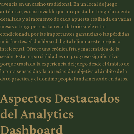
vivencia en un casino tradicional. En un local de juego
auténtico, es casi inviable que un apostador tenga la cuenta
detallada y al momento de cada apuesta realizada en varias
mesas o tragaperras. La recordatorio suele estar
condicionada por las importantes ganancias o las pérdidas
más fuertes. El dashboard digital elimina este prejuicio
intelectual. Ofrece una crónica fría y matemática de la
sesión. Esta imparcialidad es un progreso significativo,
porque traslada la experiencia del juego desde el ámbito de
la pura sensación y la apreciación subjetiva al ámbito de la
dato práctica y el dominio propio fundamentado en datos.
Aspectos Destacados
del Analytics
Dashboard