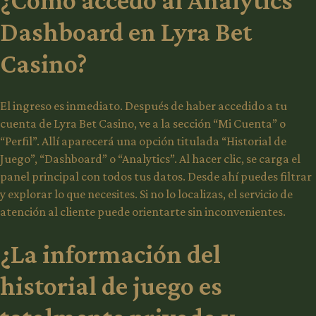
¿Cómo accedo al Analytics
Dashboard en Lyra Bet
Casino?
El ingreso es inmediato. Después de haber accedido a tu
cuenta de Lyra Bet Casino, ve a la sección “Mi Cuenta” o
“Perfil”. Allí aparecerá una opción titulada “Historial de
Juego”, “Dashboard” o “Analytics”. Al hacer clic, se carga el
panel principal con todos tus datos. Desde ahí puedes filtrar
y explorar lo que necesites. Si no lo localizas, el servicio de
atención al cliente puede orientarte sin inconvenientes.
¿La información del
historial de juego es