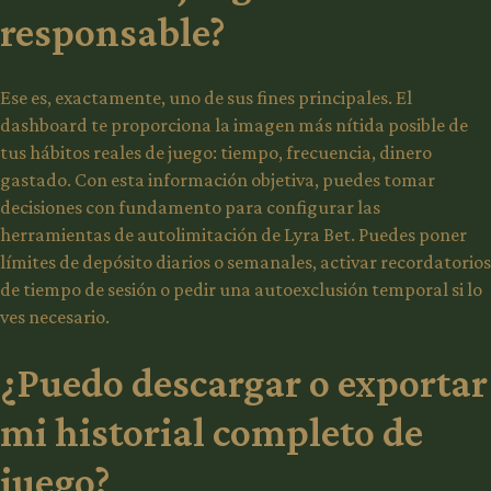
responsable?
Ese es, exactamente, uno de sus fines principales. El
dashboard te proporciona la imagen más nítida posible de
tus hábitos reales de juego: tiempo, frecuencia, dinero
gastado. Con esta información objetiva, puedes tomar
decisiones con fundamento para configurar las
herramientas de autolimitación de Lyra Bet. Puedes poner
límites de depósito diarios o semanales, activar recordatorios
de tiempo de sesión o pedir una autoexclusión temporal si lo
ves necesario.
¿Puedo descargar o exportar
mi historial completo de
juego?