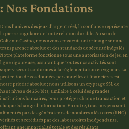
: Nos Fondations
Dans l’univers des jeux d’argent réel, la confiance représente
la pierre angulaire de toute relation durable. Au sein de
Golisimo Casino, nous avons construit notre image sur une
transparence absolue et des standards de sécurité inégalés.
Notre plateforme fonctionne sous une autorisation de jeu en
ligne rigoureuse, assurant que toutes nos activités sont
supervisées et conformes à la réglementation en vigueur. La
protection de vos données personnelles et financières est
notre priorité absolue ; nous utilisons un cryptage SSL de
haut niveau de 256 bits, similaire à celui des grandes
institutions bancaires, pour protéger chaque transaction et
chaque échange d’information. En outre, tous nos jeux sont
alimentés par des générateurs de nombres aléatoires (RNG)
vérifiés et accrédités par des laboratoires indépendants,
offrant une impartialité totale et des résultats