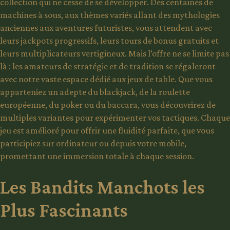
collection qui ne cesse de se développer. Des centaines de
machines à sous, aux thèmes variés allant des mythologies
anciennes aux aventures futuristes, vous attendent avec
leurs jackpots progressifs, leurs tours de bonus gratuits et
leurs multiplicateurs vertigineux. Mais l’offre ne se limite pas
là : les amateurs de stratégie et de tradition se régaleront
avec notre vaste espace dédié aux jeux de table. Que vous
apparteniez un adepte du blackjack, de la roulette
européenne, du poker ou du baccara, vous découvrirez de
multiples variantes pour expérimenter vos tactiques. Chaque
jeu est amélioré pour offrir une fluidité parfaite, que vous
participiez sur ordinateur ou depuis votre mobile,
promettant une immersion totale à chaque session.
Les Bandits Manchots les
Plus Fascinants