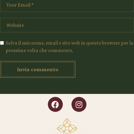
Salva il mio nome, email e sito web in questo browser per la
prossima volta che commento.
Invia commento