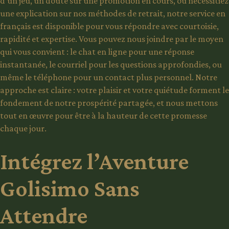
d’un jeu, un doute sur une promotion en cours, ou nécessitiez
une explication sur nos méthodes de retrait, notre service en
français est disponible pour vous répondre avec courtoisie,
rapidité et expertise. Vous pouvez nous joindre par le moyen
qui vous convient : le chat en ligne pour une réponse
instantanée, le courriel pour les questions approfondies, ou
même le téléphone pour un contact plus personnel. Notre
approche est claire : votre plaisir et votre quiétude forment le
fondement de notre prospérité partagée, et nous mettons
tout en œuvre pour être à la hauteur de cette promesse
chaque jour.
Intégrez l’Aventure
Golisimo Sans
Attendre