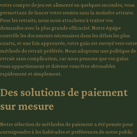
votre compte de jeu est alimenté en quelques secondes, vous
permettant de lancer votre session sans la moindre attente.
Pour les retraits, nous nous attachons à traiter vos
demandes avec la plus grande efficacité. Notre équipe
contrôle les documents nécessaires dans les délais les plus
courts, et une fois approuvée, votre gain est envoyé vers votre
méthode de retrait préférée. Nous adoptons une politique de
retrait sans complication, car nous pensons que vos gains
vous appartiennent et doivent vous être obtenables
rapidement et simplement.
Des solutions de paiement
sur mesure
Notre sélection de méthodes de paiement a été pensée pour
correspondre à les habitudes et préférences de notre public