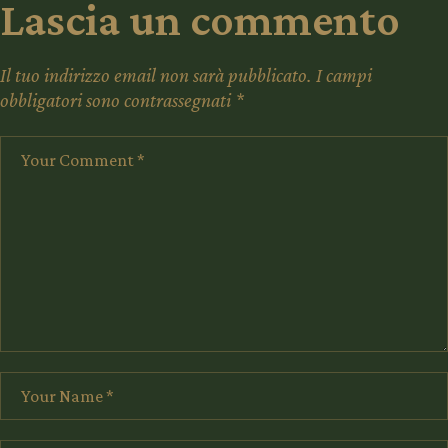
Lascia un commento
Il tuo indirizzo email non sarà pubblicato.
I campi
obbligatori sono contrassegnati
*