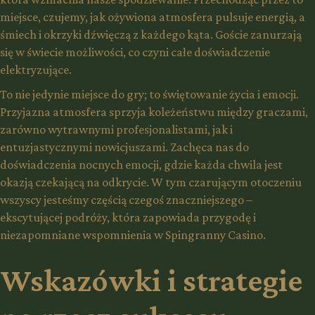
miejsce, czujemy, jak ożywiona atmosfera pulsuje energią, a
śmiech i okrzyki dźwięczą z każdego kąta. Goście zanurzają
się w świecie możliwości, co czyni całe doświadczenie
elektryzujące.
To nie jedynie miejsce do gry; to świętowanie życia i emocji.
Przyjazna atmosfera sprzyja koleżeństwu między graczami,
zarówno wytrawnymi profesjonalistami, jak i
entuzjastycznymi nowicjuszami. Zachęca nas do
doświadczenia nocnych emocji, gdzie każda chwila jest
okazją czekającą na odkrycie. W tym czarującym otoczeniu
wszyscy jesteśmy częścią czegoś znaczniejszego –
ekscytującej podróży, która zapowiada przygodę i
niezapomniane wspomnienia w Spingranny Casino.
Wskazówki i strategie