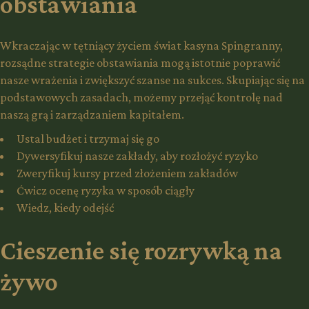
obstawiania
Wkraczając w tętniący życiem świat kasyna Spingranny,
rozsądne strategie obstawiania mogą istotnie poprawić
nasze wrażenia i zwiększyć szanse na sukces. Skupiając się na
podstawowych zasadach, możemy przejąć kontrolę nad
naszą grą i zarządzaniem kapitałem.
Ustal budżet i trzymaj się go
Dywersyfikuj nasze zakłady, aby rozłożyć ryzyko
Zweryfikuj kursy przed złożeniem zakładów
Ćwicz ocenę ryzyka w sposób ciągły
Wiedz, kiedy odejść
Cieszenie się rozrywką na
żywo