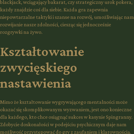
blackjack, wciągający bakarat, czy strategiczny urok pokera,
każdy znajdzie coś dla siebie. Każda gra zapewnia
niepowtarzalne taktyki i szanse na rozwój, umożliwiając nam
rozwijanie nasze zdolności, ciesząc się jednocześnie
rozgrywki na żywo.
Kształtowanie
zwycięskiego
nastawienia
Mimo że kształtowanie wygrywającego mentalności może
okazać się skomplikowanym wyzwaniem, jest ono konieczne
dla każdego, kto chce osiągnąć sukces w kasynie Spingranny.
Zdobycie doskonałości w podejściu psychicznym daje nam
możliwość przystępować do gry z zaufaniem i klarownością.