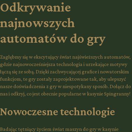
Odkrywanie
najnowszych
automatów do gry
Zagłębmy się w ekscytujący świat najświeższych automatów,
gdzie najnowocześniejsza technologia i urzekające motywy
łączą się ze sobą. Dzięki zachwycającej grafice i nowatorskim
funkcjom, te gry zostały zaprojektowane tak, aby ulepszyć
nasze doświadczenia z gry w niespotykany sposób. Dołącz do
nas i odkryj, co jest obecnie popularne w kasynie Spingranny!
Nowoczesne technologie
Badając tętniący życiem świat maszyn do gry w kasynie