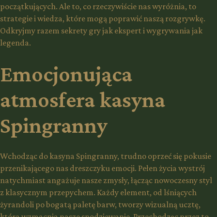
początkujących. Ale to, co rzeczywiście nas wyróżnia, to
strategie i wiedza, które mogą poprawić naszą rozgrywkę.
Odkryjmy razem sekrety gry jak ekspert i wygrywania jak
legenda.
Emocjonująca
atmosfera kasyna
Spingranny
Wchodząc do kasyna Spingranny, trudno oprzeć się pokusie
przenikającego nas dreszczyku emocji. Pełen życia wystrój
natychmiast angażuje nasze zmysły, łącząc nowoczesny styl
z klasycznym przepychem. Każdy element, od lśniących
żyrandoli po bogatą paletę barw, tworzy wizualną ucztę,
która wzmacnia nasze spodziewanie. Przechodząc przez to