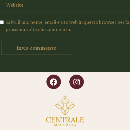
Salva il mio nome, email e sito web in questo browser per la
prossima volta che commento.
Invia commento