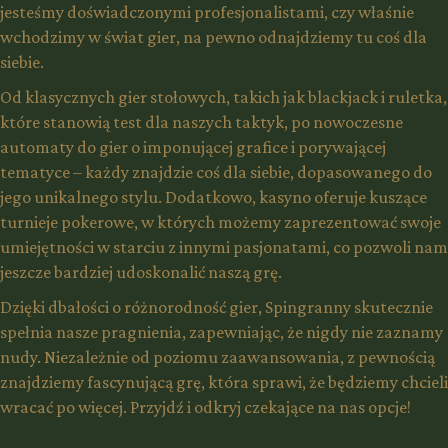
jesteśmy doświadczonymi profesjonalistami, czy właśnie
wchodzimy w świat gier, na pewno odnajdziemy tu coś dla
siebie.
Od klasycznych gier stołowych, takich jak blackjack i ruletka,
które stanowią test dla naszych taktyk, po nowoczesne
automaty do gier o imponującej grafice i porywającej
tematyce – każdy znajdzie coś dla siebie, dopasowanego do
jego unikalnego stylu. Dodatkowo, kasyno oferuje kuszące
turnieje pokerowe, w których możemy zaprezentować swoje
umiejętności w starciu z innymi pasjonatami, co pozwoli nam
jeszcze bardziej udoskonalić naszą grę.
Dzięki dbałości o różnorodność gier, Spingranny skutecznie
spełnia nasze pragnienia, zapewniając, że nigdy nie zaznamy
nudy. Niezależnie od poziomu zaawansowania, z pewnością
znajdziemy fascynującą grę, która sprawi, że będziemy chcieli
wracać po więcej. Przyjdź i odkryj czekające na nas opcje!