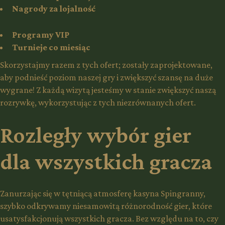
Nagrody za lojalność
Programy VIP
Turnieje co miesiąc
Skorzystajmy razem z tych ofert; zostały zaprojektowane,
aby podnieść poziom naszej gry i zwiększyć szansę na duże
wygrane! Z każdą wizytą jesteśmy w stanie zwiększyć naszą
rozrywkę, wykorzystując z tych niezrównanych ofert.
Rozległy wybór gier
dla wszystkich gracza
Zanurzając się w tętniącą atmosferę kasyna Spingranny,
szybko odkrywamy niesamowitą różnorodność gier, które
usatysfakcjonują wszystkich gracza. Bez względu na to, czy