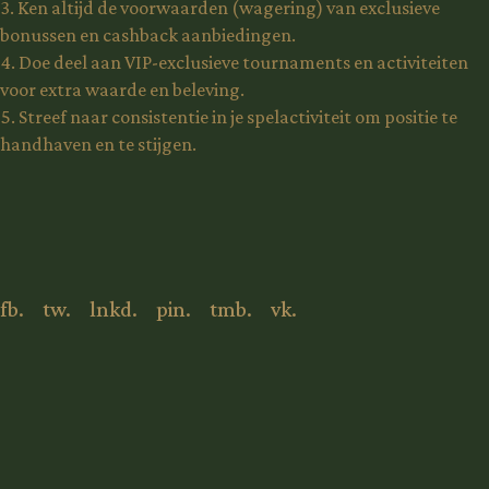
Ken altijd de voorwaarden (wagering) van exclusieve
bonussen en cashback aanbiedingen.
Doe deel aan VIP-exclusieve tournaments en activiteiten
voor extra waarde en beleving.
Streef naar consistentie in je spelactiviteit om positie te
handhaven en te stijgen.
fb.
tw.
lnkd.
pin.
tmb.
vk.