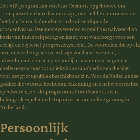
Het VIP-programma van Star Casino is opgebouwd om
transparant en bereikbaar te zijn, met heldere normen voor
het behalen en behouden van de uiteenlopende
statusniveaus. Deelnemers worden vanzelf geanalyseerd op
basis van hun spelgedrag en inzet, wat waarborgt voor een
eerlijk en objectief progressiesysteem. De voordelen die op elk
niveau worden geactiveerd, zijn voelbaar en zinvol,
uiteenlopend van een persoonlijke accountmanager en
snellere opnames tot unieke bonusaanbiedingen die niet
voor het grote publiek beschikbaar zijn. Voor de Nederlandse
gokker die waarde hecht aan erkenning en een bevoorrechte
speelwereld, zet dit programma Star Casino als een
belangrijke speler in de top niveaus van online gaming in
Nederland.
Persoonlijk