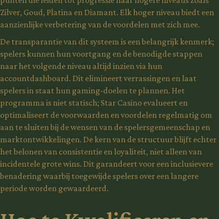
punten die leiden tot progressie naar hogere niveaus zoals
Zilver, Goud, Platina en Diamant. Elk hoger niveau biedt een
aanzienlijke verbetering van de voordelen met zich mee.
De transparantie van dit systeem is een belangrijk kenmerk;
spelers kunnen hun voortgang en de benodigde stappen
naar het volgende niveau altijd inzien via hun
accountdashboard. Dit elimineert verrassingen en laat
spelers in staat hun gaming-doelen te plannen. Het
programma is niet statisch; Star Casino evalueert en
optimaliseert de voorwaarden en voordelen regelmatig om
aan te sluiten bij de wensen van de spelersgemeenschap en
marktontwikkelingen. De kern van de structuur blijft echter
het belonen van consistentie en loyaliteit, niet alleen van
incidentele grote wins. Dit garandeert voor een inclusievere
benadering waarbij toegewijde spelers over een langere
periode worden gewaardeerd.