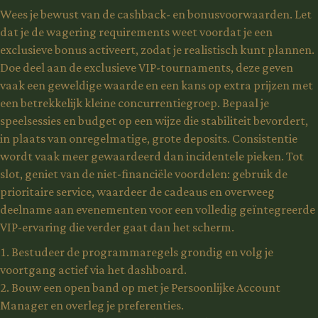
Wees je bewust van de cashback- en bonusvoorwaarden. Let
dat je de wagering requirements weet voordat je een
exclusieve bonus activeert, zodat je realistisch kunt plannen.
Doe deel aan de exclusieve VIP-tournaments, deze geven
vaak een geweldige waarde en een kans op extra prijzen met
een betrekkelijk kleine concurrentiegroep. Bepaal je
speelsessies en budget op een wijze die stabiliteit bevordert,
in plaats van onregelmatige, grote deposits. Consistentie
wordt vaak meer gewaardeerd dan incidentele pieken. Tot
slot, geniet van de niet-financiële voordelen: gebruik de
prioritaire service, waardeer de cadeaus en overweeg
deelname aan evenementen voor een volledig geïntegreerde
VIP-ervaring die verder gaat dan het scherm.
Bestudeer de programmaregels grondig en volg je
voortgang actief via het dashboard.
Bouw een open band op met je Persoonlijke Account
Manager en overleg je preferenties.