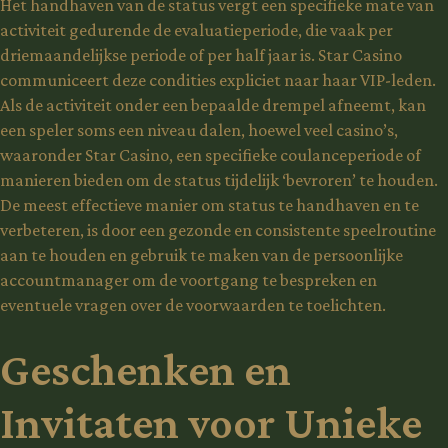
Het handhaven van de status vergt een specifieke mate van
activiteit gedurende de evaluatieperiode, die vaak per
driemaandelijkse periode of per half jaar is. Star Casino
communiceert deze condities expliciet naar haar VIP-leden.
Als de activiteit onder een bepaalde drempel afneemt, kan
een speler soms een niveau dalen, hoewel veel casino’s,
waaronder Star Casino, een specifieke coulanceperiode of
manieren bieden om de status tijdelijk ‘bevroren’ te houden.
De meest effectieve manier om status te handhaven en te
verbeteren, is door een gezonde en consistente speelroutine
aan te houden en gebruik te maken van de persoonlijke
accountmanager om de voortgang te bespreken en
eventuele vragen over de voorwaarden te toelichten.
Geschenken en
Invitaten voor Unieke