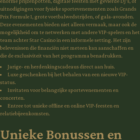
enorme prijzenpotten, digitale feesten met gevierde DJ’s, of
uitnodigingen voor fysieke sportevenementen zoals Grands
Prix Formule 1, grote voetbalwedstrijden, of gala-avonden.
Deze evenementen bieden niet alleen vermaak, maar ook de
mogelijkheid om te netwerken met andere VIP-spelers en het
team achter Star Casino in een informele setting. Het zijn
belevenissen die financiën niet meteen kan aanschaffen en
die de exclusiviteit van het programma benadrukken.
Jarige- en herdenkingscadeaus direct aan huis.
Luxe geschenken bij het behalen van een nieuwe VIP-
status.
Invitaten voor belangrijke sportevenementen en
concerten.
Entree tot unieke offline en online VIP-feesten en
relatiebijeenkomsten.
Unieke Bonussen en