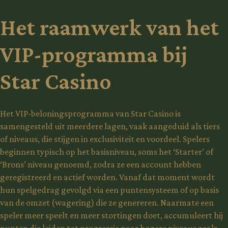
Het raamwerk van het
VIP-programma bij
Star Casino
Het VIP-beloningsprogramma van Star Casino is
samengesteld uit meerdere lagen, vaak aangeduid als tiers
of niveaus, die stijgen in exclusiviteit en voordeel. Spelers
beginnen typisch op het basisniveau, soms het ‘Starter’ of
‘Brons’ niveau genoemd, zodra ze een account hebben
geregistreerd en actief worden. Vanaf dat moment wordt
hun spelgedrag gevolgd via een puntensysteem of op basis
van de omzet (wagering) die ze genereren. Naarmate een
speler meer speelt en meer stortingen doet, accumuleert hij