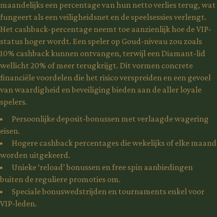
maandelijks een percentage van hun netto verlies terug, wat
fungeert als een veiligheidsnet en de speelsessies verlengt.
Het cashback-percentage neemt toe aanzienlijk hoe de VIP-
status hoger wordt. Een speler op Goud-niveau zou zoals
10% cashback kunnen ontvangen, terwijl een Diamant-lid
wellicht 20% of meer terugkrijgt. Dit vormen concrete
financiële voordelen die het risico verspreiden en een gevoel
van waardigheid en beveiliging bieden aan de aller loyale
spelers.
Persoonlijke deposit-bonussen met verlaagde wagering
eisen.
Hogere cashback percentages die wekelijks of elke maand
worden uitgekeerd.
Unieke ‘reload’ bonussen en free spin aanbiedingen
buiten de reguliere promoties om.
Speciale bonuswedstrijden en tournaments enkel voor
VIP-leden.