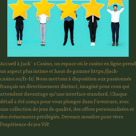
Accueil à Jack`s Casino, un espace où le casino en ligne prend
un aspect plus intime et haut de gamme
https://jack-
casino.eu/fr-fr/
. Nous mettons à disposition aux passionnés
français un divertissement distinct, imaginé pour ceux qui
attendent davantage qu’une interface standard. Chaque
détail a été conçu pour vous plonger dans l’aventure, avec
une collection de jeux de qualité, des offres personnalisées et
des événements privilégiés. Devenez membre pour vivre
l’expérience de jeu VIP.