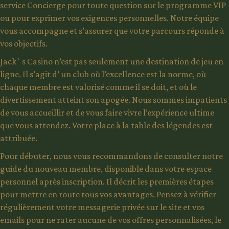
service Concierge pour toute question sur le programme VIP
ou pour exprimer vos exigences personnelles. Notre équipe
vous accompagne et s’assurer que votre parcours réponde à
vos objectifs.
Jack`s Casino n’est pas seulement une destination de jeu en
ligne. Il s’agit d’ un club où l’excellence est la norme, où
chaque membre est valorisé comme il se doit, et où le
divertissement atteint son apogée. Nous sommes impatients
de vous accueillir et de vous faire vivre l’expérience ultime
que vous attendez. Votre place à la table des légendes est
attribuée.
Pour débuter, nous vous recommandons de consulter notre
guide du nouveau membre, disponible dans votre espace
personnel après inscription. Il décrit les premières étapes
pour mettre en route tous vos avantages. Pensez à vérifier
régulièrement votre messagerie privée sur le site et vos
emails pour ne rater aucune de vos offres personnalisées, le