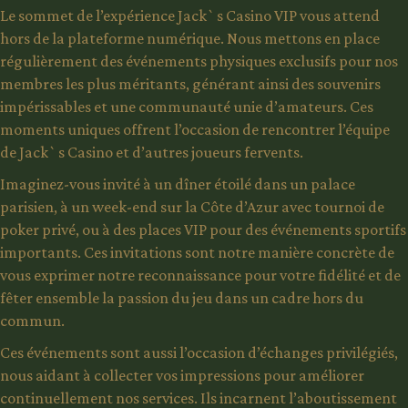
Le sommet de l’expérience Jack`s Casino VIP vous attend
hors de la plateforme numérique. Nous mettons en place
régulièrement des événements physiques exclusifs pour nos
membres les plus méritants, générant ainsi des souvenirs
impérissables et une communauté unie d’amateurs. Ces
moments uniques offrent l’occasion de rencontrer l’équipe
de Jack`s Casino et d’autres joueurs fervents.
Imaginez-vous invité à un dîner étoilé dans un palace
parisien, à un week-end sur la Côte d’Azur avec tournoi de
poker privé, ou à des places VIP pour des événements sportifs
importants. Ces invitations sont notre manière concrète de
vous exprimer notre reconnaissance pour votre fidélité et de
fêter ensemble la passion du jeu dans un cadre hors du
commun.
Ces événements sont aussi l’occasion d’échanges privilégiés,
nous aidant à collecter vos impressions pour améliorer
continuellement nos services. Ils incarnent l’aboutissement