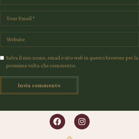
Salva il mio nome, email e sito web in questo browser per la
prossima volta che commento.
Invia commento