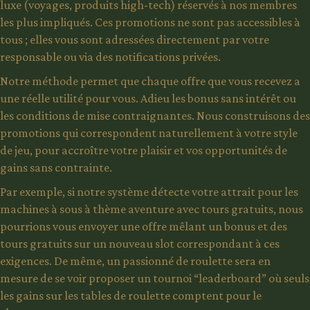
luxe (voyages, produits high-tech) réservés à nos membres
les plus impliqués. Ces promotions ne sont pas accessibles à
tous ; elles vous sont adressées directement par votre
responsable ou via des notifications privées.
Notre méthode permet que chaque offre que vous recevez a
une réelle utilité pour vous. Adieu les bonus sans intérêt ou
les conditions de mise contraignantes. Nous construisons des
promotions qui correspondent naturellement à votre style
de jeu, pour accroître votre plaisir et vos opportunités de
gains sans contrainte.
Par exemple, si notre système détecte votre attrait pour les
machines à sous à thème aventure avec tours gratuits, nous
pourrions vous envoyer une offre mêlant un bonus et des
tours gratuits sur un nouveau slot correspondant à ces
exigences. De même, un passionné de roulette sera en
mesure de se voir proposer un tournoi “leaderboard” où seuls
les gains sur les tables de roulette comptent pour le