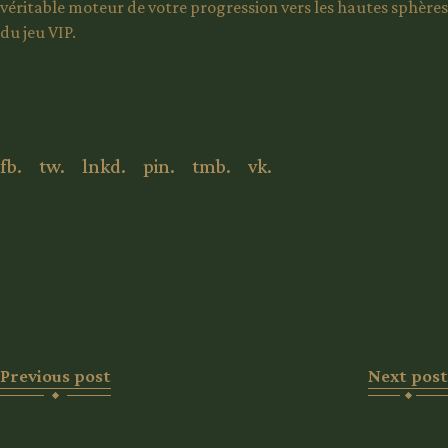
véritable moteur de votre progression vers les hautes sphères
du jeu VIP.
fb.
tw.
lnkd.
pin.
tmb.
vk.
Previous post
Next post