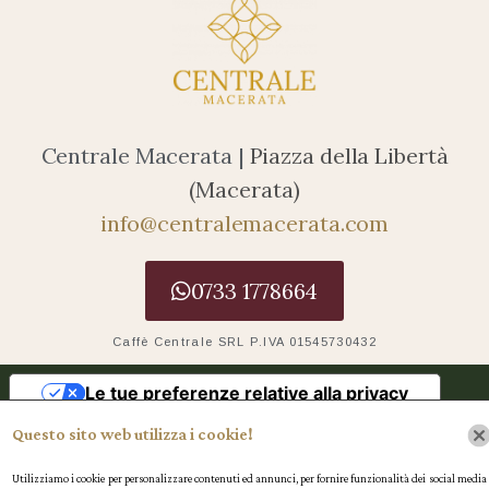
Centrale Macerata |
Piazza della Libertà
(Macerata)
info@centralemacerata.com
0733 1778664
Caffè Centrale SRL P.IVA 01545730432
Le tue preferenze relative alla privacy
Informativa sulla raccolta
Questo sito web utilizza i cookie!
Utilizziamo i cookie per personalizzare contenuti ed annunci, per fornire funzionalità dei social media 