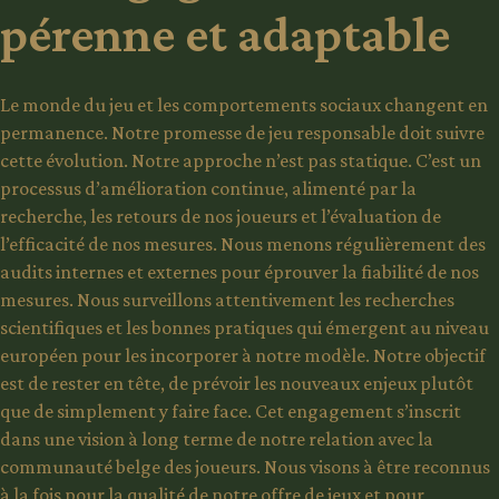
pérenne et adaptable
Le monde du jeu et les comportements sociaux changent en
permanence. Notre promesse de jeu responsable doit suivre
cette évolution. Notre approche n’est pas statique. C’est un
processus d’amélioration continue, alimenté par la
recherche, les retours de nos joueurs et l’évaluation de
l’efficacité de nos mesures. Nous menons régulièrement des
audits internes et externes pour éprouver la fiabilité de nos
mesures. Nous surveillons attentivement les recherches
scientifiques et les bonnes pratiques qui émergent au niveau
européen pour les incorporer à notre modèle. Notre objectif
est de rester en tête, de prévoir les nouveaux enjeux plutôt
que de simplement y faire face. Cet engagement s’inscrit
dans une vision à long terme de notre relation avec la
communauté belge des joueurs. Nous visons à être reconnus
à la fois pour la qualité de notre offre de jeux et pour