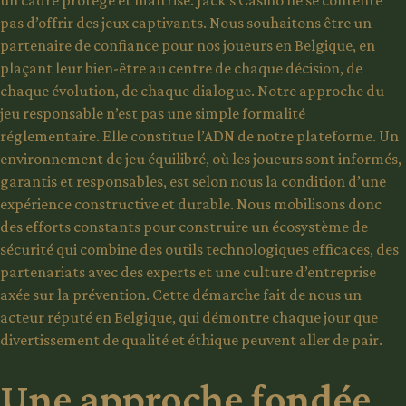
pas d’offrir des jeux captivants. Nous souhaitons être un
partenaire de confiance pour nos joueurs en Belgique, en
plaçant leur bien-être au centre de chaque décision, de
chaque évolution, de chaque dialogue. Notre approche du
jeu responsable n’est pas une simple formalité
réglementaire. Elle constitue l’ADN de notre plateforme. Un
environnement de jeu équilibré, où les joueurs sont informés,
garantis et responsables, est selon nous la condition d’une
expérience constructive et durable. Nous mobilisons donc
des efforts constants pour construire un écosystème de
sécurité qui combine des outils technologiques efficaces, des
partenariats avec des experts et une culture d’entreprise
axée sur la prévention. Cette démarche fait de nous un
acteur réputé en Belgique, qui démontre chaque jour que
divertissement de qualité et éthique peuvent aller de pair.
Une approche fondée