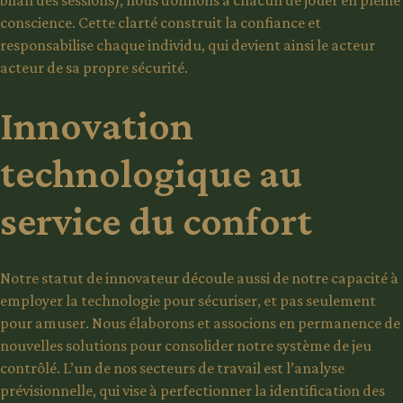
conscience. Cette clarté construit la confiance et
responsabilise chaque individu, qui devient ainsi le acteur
acteur de sa propre sécurité.
Innovation
technologique au
service du confort
Notre statut de innovateur découle aussi de notre capacité à
employer la technologie pour sécuriser, et pas seulement
pour amuser. Nous élaborons et associons en permanence de
nouvelles solutions pour consolider notre système de jeu
contrôlé. L’un de nos secteurs de travail est l’analyse
prévisionnelle, qui vise à perfectionner la identification des