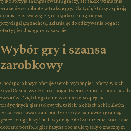
tylko sprzyja zaangażowaniu graczy, ale także wzmacnia
wrażenie wspólnoty w trakcie gry. Dla tych, którzy aspirują
do mistrzostwa w grze, te regularne nagrody są
przyciągającą zachętę, skłaniając do odkrywania bogatej
oferty gier dostępnej w kasynie.
Wybór gry i szansa
zarobkowy
Choć sporo kasyn oferuje szeroki wybór gier, oferta w Rich
Royal Casino wyróżnia się bogactwem i szansą imponujących
zwrotów. Dzięki bogatemu wachlarzowi opcji, od
tradycyjnych gier stołowych, takich jak blackjack i ruletka,
po zaawansowane automaty do gry z najnowszą grafiką,
gracze mogą liczyć na fascynujące doświadczenie. Starannie
dobrane portfolio gier kasyna obejmuje tytuły o znacznym