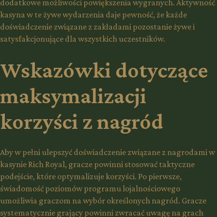
dodatkowe możliwości powiększenia wygranych. Aktywność
kasyna w te żywe wydarzenia daje pewność, że każde
doświadczenie związane z zakładami pozostanie żywe i
satysfakcjonujące dla wszystkich uczestników.
Wskazówki dotyczące
maksymalizacji
korzyści z nagród
Aby w pełni ulepszyć doświadczenie związane z nagrodami w
kasynie Rich Royal, gracze powinni stosować taktyczne
podejście, które optymalizuje korzyści. Po pierwsze,
świadomość poziomów programu lojalnościowego
umożliwia graczom na wybór określonych nagród. Gracze
systematycznie grający powinni zwracać uwagę na grach