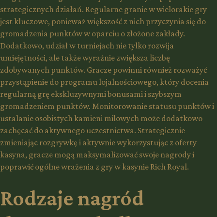
strategicznych działań. Regularne granie w wielorakie gry
jest kluczowe, ponieważ większość z nich przyczynia się do
gromadzenia punktów w oparciu o złożone zakłady.
Dodatkowo, udział w turniejach nie tylko rozwija
umiejętności, ale także wyraźnie zwiększa liczbę
zdobywanych punktów. Gracze powinni również rozważyć
przystąpienie do programu lojalnościowego, który docenia
regularną grę ekskluzywnymi bonusami i szybszym
gromadzeniem punktów. Monitorowanie statusu punktów i
ustalanie osobistych kamieni milowych może dodatkowo
zachęcać do aktywnego uczestnictwa. Strategicznie
zmieniając rozgrywkę i aktywnie wykorzystując z oferty
kasyna, gracze mogą maksymalizować swoje nagrody i
poprawić ogólne wrażenia z gry w kasynie Rich Royal.
Rodzaje nagród