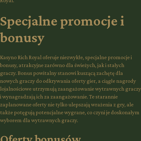
Royal.
Specjalne promocje i
bonusy
Kasyno Rich Royal oferuje niezwykłe, specjalne promocje i
bonusy, atrakcyjne zarówno dla świeżych, jak i stałych
graczy. Bonus powitalny stanowi kuszącą zachętę dla
nowych graczy do odkrywania oferty gier, a ciągłe nagrody
lojalnościowe utrzymują zaangażowanie wytrawnych graczy
i wynagradzają ich za zaangażowanie. Te starannie
zaplanowane oferty nie tylko ulepszają wrażenia z gry, ale
także potęgują potencjalne wygrane, co czyni je doskonałym
wyborem dla wytrawnych graczy.
Oferty bonusów