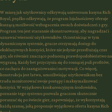
W miarę jak użytkownicy odkrywają uniwersum kasyna Rich
Royal, prędko odkrywają, że program lojalnościowy oferuje
kuszącą możliwość wzbogacenia swoich doświadczeń z gry.
Program ten jest starannie skonstruowany, aby nagradzać i
uznawać wierność użytkowników. Uczestnicząc w tym
dynamicznym systemie, gracze otrzymują dostęp do
ekskluzywnych korzyści, które nie jedynie przedłużają czas
gry, ale również znacząco podnoszą prawdopodobieństwo na
wygraną. Każdy bet przyczynia się do rosnącej puli profitów,
co zachęca do zaangażowaniu i motywacji. Co więcej,
konstrukcja jest łatwa, umożliwiając użytkownikom bez
trudu monitorować swoje postępy i maksymalizować
korzyści. W wyjątkowo konkurencyjnym środowisku,
poznanie tego systemu pozwala graczom skutecznie
poruszać się po świecie gier, zapewniając, że wykorzystają
każdą szansę, jaką proponuje wyjątkowa oferta kasyna Rich