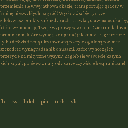
przemienia się w wyjątkową okazję, transportując graczy w
krainę niezwykłych nagród! Wyobraź sobie tym, że
zdobywasz punkty za każdy ruch i stawka, ujawniając skarby,
które wzmacniają Twoje wyprawy w grach. Dzięki unikalnym
promocjom, które wydają się opadać jak konfetti, gracze nie
tylko doświadczają niezrównaną rozrywką, ale są również
szczodrze wynagradzani bonusami, które wynoszą ich
przeżycie na mityczne wyżyny. Zagłęb się w świecie kasyna
Rich Royal, ponieważ nagrody są rzeczywiście bezgraniczne!
fb.
tw.
lnkd.
pin.
tmb.
vk.