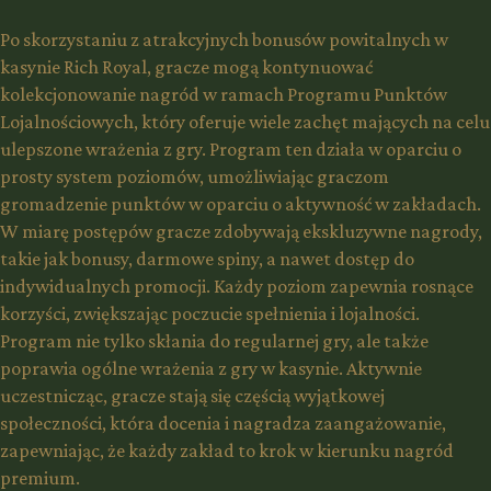
Po skorzystaniu z atrakcyjnych bonusów powitalnych w
kasynie Rich Royal, gracze mogą kontynuować
kolekcjonowanie nagród w ramach Programu Punktów
Lojalnościowych, który oferuje wiele zachęt mających na celu
ulepszone wrażenia z gry. Program ten działa w oparciu o
prosty system poziomów, umożliwiając graczom
gromadzenie punktów w oparciu o aktywność w zakładach.
W miarę postępów gracze zdobywają ekskluzywne nagrody,
takie jak bonusy, darmowe spiny, a nawet dostęp do
indywidualnych promocji. Każdy poziom zapewnia rosnące
korzyści, zwiększając poczucie spełnienia i lojalności.
Program nie tylko skłania do regularnej gry, ale także
poprawia ogólne wrażenia z gry w kasynie. Aktywnie
uczestnicząc, gracze stają się częścią wyjątkowej
społeczności, która docenia i nagradza zaangażowanie,
zapewniając, że każdy zakład to krok w kierunku nagród
premium.