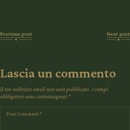
Previous post
Next post
Lascia un commento
Il tuo indirizzo email non sarà pubblicato.
I campi
obbligatori sono contrassegnati
*