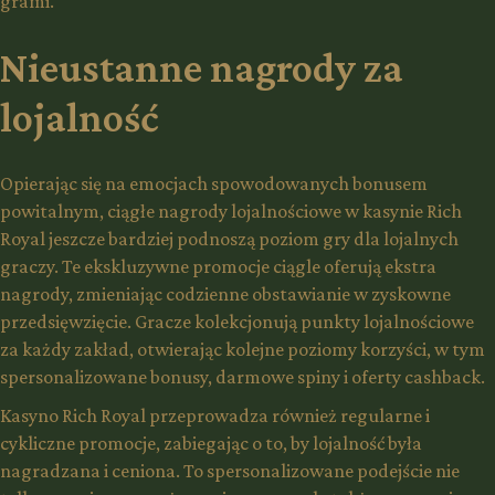
grami.
Nieustanne nagrody za
lojalność
Opierając się na emocjach spowodowanych bonusem
powitalnym, ciągłe nagrody lojalnościowe w kasynie Rich
Royal jeszcze bardziej podnoszą poziom gry dla lojalnych
graczy. Te ekskluzywne promocje ciągle oferują ekstra
nagrody, zmieniając codzienne obstawianie w zyskowne
przedsięwzięcie. Gracze kolekcjonują punkty lojalnościowe
za każdy zakład, otwierając kolejne poziomy korzyści, w tym
spersonalizowane bonusy, darmowe spiny i oferty cashback.
Kasyno Rich Royal przeprowadza również regularne i
cykliczne promocje, zabiegając o to, by lojalność była
nagradzana i ceniona. To spersonalizowane podejście nie