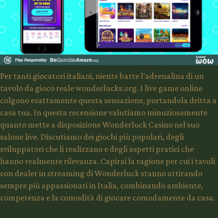
Per tanti giocatori italiani, niente batte l’adrenalina di un
tavolo da gioco reale
wonderlucks.org
. I live game online
colgono esattamente questa sensazione, portandola dritta a
casa tua. In questa recensione valutiamo minuziosamente
quanto mette a disposizione Wonderluck Casino nel suo
salone live. Discutiamo dei giochi più popolari, degli
sviluppatori che li realizzano e degli aspetti pratici che
hanno realmente rilevanza. Capirai la ragione per cui i tavoli
con dealer in streaming di Wonderluck stanno attirando
sempre più appassionati in Italia, combinando ambiente,
competenza e la comodità di giocare comodamente da casa.