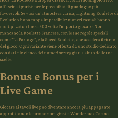
affascina i puristi per le possibilità di guadagno più
favorevoli. Se vuoi un’atmosfera carica, Lightning Roulette di
Evolution è una tappa imperdibile: numeri casuali hanno
moltiplicatori fino a 500 volte l’importo giocato. Non
mancano la Roulette Francese, con le sue regole speciali
come “La Partage”, e la Speed Roulette, che accelera il ritmo
del gioco. Ogni variante viene offerta da uno studio dedicato,
con dati e lo elenco dei numeri sorteggiati a aiuto delle tue
scelte.
Bonus e Bonus per i
Live Game
Giocare ai tavoli live può diventare ancora più appagante
approfittando le promozioni giuste. Wonderluck Casino