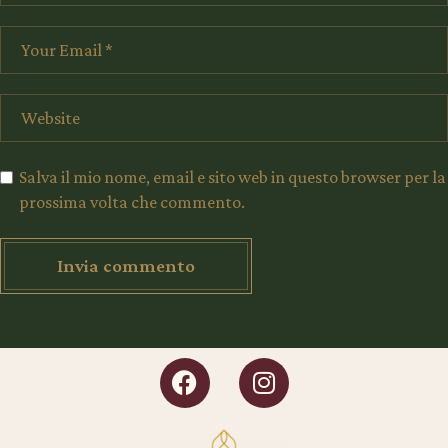
Salva il mio nome, email e sito web in questo browser per la
prossima volta che commento.
Invia commento