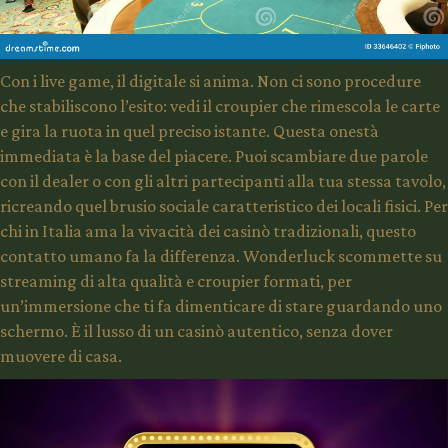
Con i live game, il digitale si anima. Non ci sono procedure
che stabiliscono l’esito: vedi il croupier che rimescola le carte
e gira la ruota in quel preciso istante. Questa onestà
immediata è la base del piacere. Puoi scambiare due parole
con il dealer o con gli altri partecipanti alla tua stessa tavolo,
ricreando quel brusio sociale caratteristico dei locali fisici. Per
chi in Italia ama la vivacità dei casinò tradizionali, questo
contatto umano fa la differenza. Wonderluck scommette su
streaming di alta qualità e croupier formati, per
un’immersione che ti fa dimenticare di stare guardando uno
schermo. È il lusso di un casinò autentico, senza dover
muovere di casa.