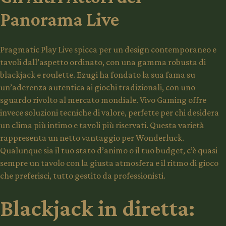
Panorama Live
Pragmatic Play Live spicca per un design contemporaneo e
tavoli dall’aspetto ordinato, con una gamma robusta di
blackjack e roulette. Ezugi ha fondato la sua fama su
un’aderenza autentica ai giochi tradizionali, con uno
sguardo rivolto al mercato mondiale. Vivo Gaming offre
invece soluzioni tecniche di valore, perfette per chi desidera
un clima più intimo e tavoli più riservati. Questa varietà
rappresenta un netto vantaggio per Wonderluck.
Qualunque sia il tuo stato d’animo o il tuo budget, c’è quasi
sempre un tavolo con la giusta atmosfera e il ritmo di gioco
che preferisci, tutto gestito da professionisti.
Blackjack in diretta: