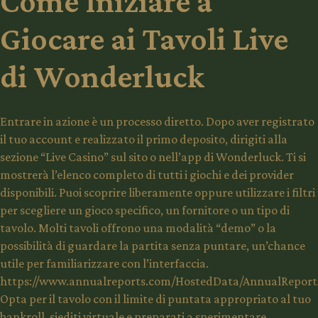
Come Iniziare a
Giocare ai Tavoli Live
di Wonderluck
Entrare in azione è un processo diretto. Dopo aver registrato
il tuo account e realizzato il primo deposito, dirigiti alla
sezione “Live Casino” sul sito o nell’app di Wonderluck. Ti si
mostrerà l’elenco completo di tutti i giochi e dei provider
disponibili. Puoi scoprire liberamente oppure utilizzare i filtri
per scegliere un gioco specifico, un fornitore o un tipo di
tavolo. Molti tavoli offrono una modalità “demo” o la
possibilità di guardare la partita senza puntare, un’chance
utile per familiarizzare con l’interfaccia.
https://www.annualreports.com/HostedData/AnnualReport
Opta per il tavolo con il limite di puntata appropriato al tuo
bankroll, siediti virtuale e preparati a sperimentare