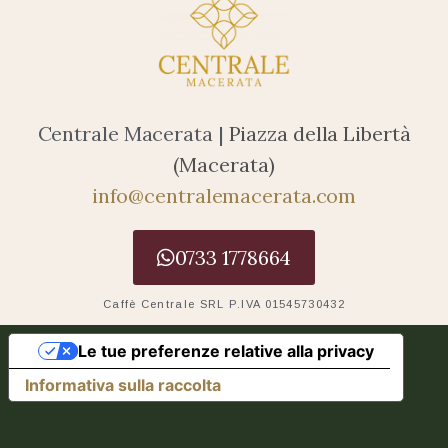
Centrale Macerata |
Piazza della Libertà
(Macerata)
info@centralemacerata.com
0733 1778664
Caffè Centrale SRL P.IVA 01545730432
Le tue preferenze relative alla privacy
Informativa sulla raccolta