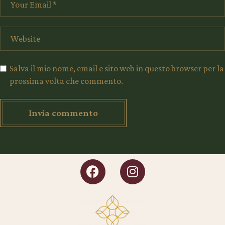
Salva il mio nome, email e sito web in questo browser per la
prossima volta che commento.
Invia commento