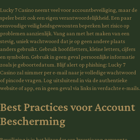
Lucky 7 Casino neemt veel voor accountbeveiliging, maar de
speler bezit ook een eigen verantwoordelijkheid. Een paar
eenvoudige veiligheidsgewoonten beperken het risico op
problemen aanzienlijk. Vang aan met het maken van een
stevig, uniek wachtwoord dat je op geen andere plaats
anders gebruikt. Gebruik hoofdletters, kleine letters, cijfers
en symbolen. Gebruik in geen geval persoonlijke informatie
zoals je geboortedatum. Blijf alert op phishing: Lucky 7
Casino zal nimmer per e-mail naar je volledige wachtwoord
of pincode vragen. Log uitsluitend in via de authentieke
website of app, en in geen geval via links in verdachte e-mails.
Best Practices voor Account
Bescherming
Beveiliging is in het bijzonder een kwestie van gewoonte.