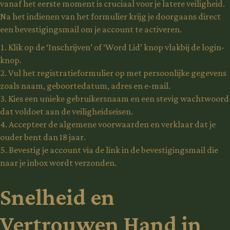
vanaf het eerste moment is cruciaal voor je latere veiligheid.
Na het indienen van het formulier krijg je doorgaans direct
een bevestigingsmail om je account te activeren.
Klik op de ‘Inschrijven’ of ‘Word Lid’ knop vlakbij de login-
knop.
Vul het registratieformulier op met persoonlijke gegevens
zoals naam, geboortedatum, adres en e-mail.
Kies een unieke gebruikersnaam en een stevig wachtwoord
dat voldoet aan de veiligheidseisen.
Accepteer de algemene voorwaarden en verklaar dat je
ouder bent dan 18 jaar.
Bevestig je account via de link in de bevestigingsmail die
naar je inbox wordt verzonden.
Snelheid en
Vertrouwen Hand in