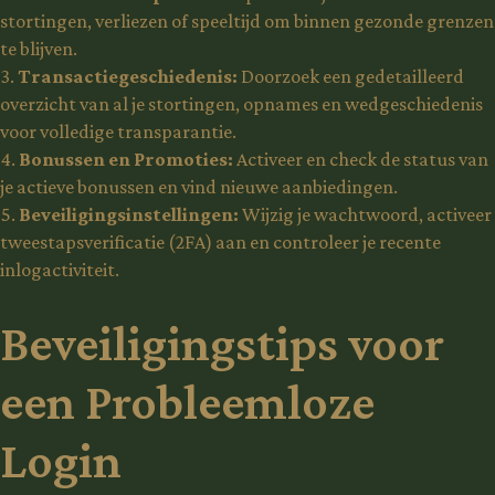
stortingen, verliezen of speeltijd om binnen gezonde grenzen
te blijven.
Transactiegeschiedenis:
Doorzoek een gedetailleerd
overzicht van al je stortingen, opnames en wedgeschiedenis
voor volledige transparantie.
Bonussen en Promoties:
Activeer en check de status van
je actieve bonussen en vind nieuwe aanbiedingen.
Beveiligingsinstellingen:
Wijzig je wachtwoord, activeer
tweestapsverificatie (2FA) aan en controleer je recente
inlogactiviteit.
Beveiligingstips voor
een Probleemloze
Login