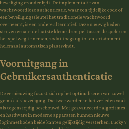
beveiliging eronder lijdt. De implementatie van
wachtwoordloze authenticatie, waar een tijdelijke code of
een beveiligingssleutel het traditionele wachtwoord
overneemt, is een andere alternatief. Deze nieuwigheden
streven ernaar de laatste kleine drempel tussen de speler en
het spel weg te nemen, zodat toegang tot entertainment
helemaal automatisch plaatsvindt.
Vooruitgang in
Gebruikersauthenticatie
De vernieuwing focust zich op het optimaliseren van zowel
gemak als beveiliging. Die twee werden in het verleden vaak
als tegenstrijdig beschouwd. Met geavanceerde algoritmes
en hardware in moderne apparaten kunnen nieuwe
loginmethoden beide kanten gelijktijdig versterken. Lucky 7