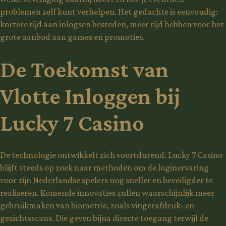
problemen zelf kunt verhelpen. Het gedachte is eenvoudig:
kortere tijd aan inlogsen besteden, meer tijd hebben voor het
grote aanbod aan games en promoties.
De Toekomst van
Vlotte Inloggen bij
Lucky 7 Casino
De technologie ontwikkelt zich voortdurend. Lucky 7 Casino
blijft steeds op zoek naar methoden om de loginervaring
voor zijn Nederlandse spelers nog sneller en beveiligder te
realiseren. Komende innovaties zullen waarschijnlijk meer
gebruikmaken van biometrie, zoals vingerafdruk- en
gezichtsscans. Die geven bijna directe toegang terwijl de