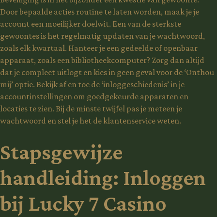
Door bepaalde acties routine te laten worden, maak je je
account een moeilijker doelwit. Een van de sterkste
gewoontes is het regelmatig updaten van je wachtwoord,
zoals elk kwartaal. Hanteer je een gedeelde of openbaar
apparaat, zoals een bibliotheekcomputer? Zorg dan altijd
dat je compleet uitlogt en kies in geen geval voor de ‘Onthou
mij’ optie. Bekijk af en toe de ‘inloggeschiedenis’ in je
accountinstellingen om goedgekeurde apparaten en
locaties te zien. Bij de minste twijfel pas je meteen je
wachtwoord en stel je het de klantenservice weten.
Stapsgewijze
handleiding: Inloggen
bij Lucky 7 Casino