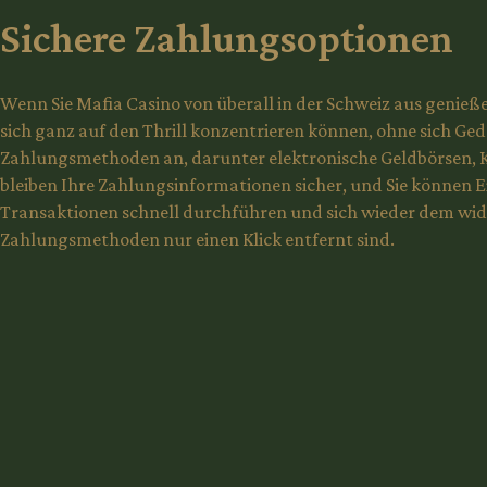
Sichere Zahlungsoptionen
Wenn Sie Mafia Casino von überall in der Schweiz aus genieße
sich ganz auf den Thrill konzentrieren können, ohne sich Ge
Zahlungsmethoden an, darunter elektronische Geldbörsen, K
bleiben Ihre Zahlungsinformationen sicher, und Sie können
Transaktionen schnell durchführen und sich wieder dem widm
Zahlungsmethoden nur einen Klick entfernt sind.