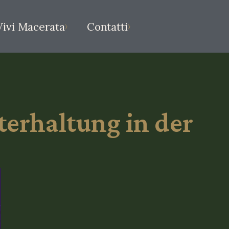
Vivi Macerata
Contatti
terhaltung in der