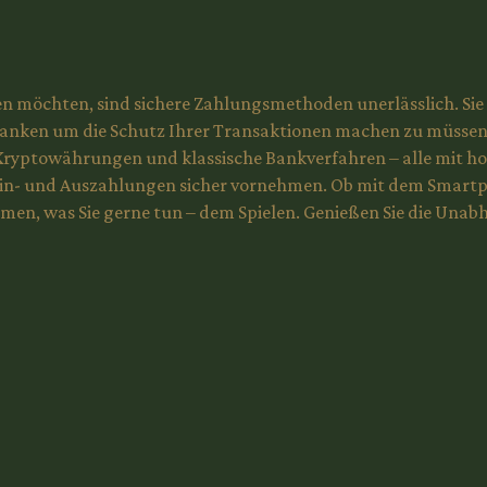
n möchten, sind sichere Zahlungsmethoden unerlässlich. Sie w
danken um die Schutz Ihrer Transaktionen machen zu müssen. 
ryptowährungen und klassische Bankverfahren – alle mit ho
 Ein- und Auszahlungen sicher vornehmen. Ob mit dem Smart
en, was Sie gerne tun – dem Spielen. Genießen Sie die Unabh