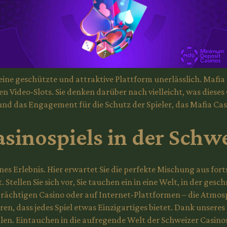
ine geschützte und attraktive Plattform unerlässlich. Mafia 
en Video-Slots. Sie denken darüber nach vielleicht, was dies
und das Engagement für die Schutz der Spieler, das Mafia C
asinospiels in der Schw
fenes Erlebnis. Hier erwartet Sie die perfekte Mischung aus f
ellen Sie sich vor, Sie tauchen ein in eine Welt, in der gesc
 prächtigen Casino oder auf Internet-Plattformen – die Atmos
n, dass jedes Spiel etwas Einzigartiges bietet. Dank unseres
hlen. Eintauchen in die aufregende Welt der Schweizer Casino