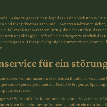
Mafia Casino zu garantieren, legt das Casino höchsten Wert 
 sind Ihre privaten Daten und Finanztransaktionen sicher, so
ufallszahlengeneratoren (RNG), die sicherstellen, dass jede
its durch unabhängige Prüfstellen bestätigen zusätzlich das
s Sie sich ganz auf Ihr Spielvergnügen konzentrieren können.
n.
ervice für ein störungs
Casino setzen wir mit unserem exzellenten Kundenservice ne
etente Experten jederzeit zur Seite. Ob Fragen zu Spielange
ompt zu bearbeiten.
egen wir Wert auf klare Kommunikation und zielgerichtete Lö
o erleben Sie nicht nur Amüsement, sondern ein nahtloses Sp