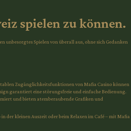
eiz spielen zu können.
en unbesorgtes Spielen von überall aus, ohne sich Gedanken
 portablen Zugänglichkeitsfunktionen von Mafia Casino können
esign garantiert eine störungsfreie und einfache Bedienung.
ptimiert und bieten atemberaubende Grafiken und
n der kleinen Auszeit oder beim Relaxen im Café – mit Mafia