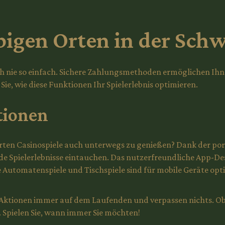
bigen Orten in der Schw
ch nie so einfach. Sichere Zahlungsmethoden ermöglichen Ihn
ie, wie diese Funktionen Ihr Spielerlebnis optimieren.
tionen
orisierten Casinospiele auch unterwegs zu genießen? Dank der
elnde Spielerlebnisse eintauchen. Das nutzerfreundliche App-D
le Automatenspiele und Tischspiele sind für mobile Geräte o
Aktionen immer auf dem Laufenden und verpassen nichts. Ob i
. Spielen Sie, wann immer Sie möchten!