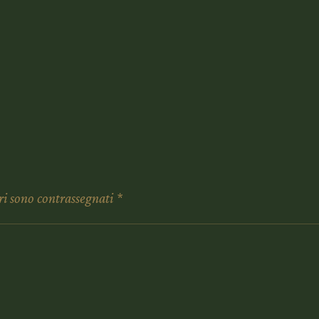
ri sono contrassegnati
*