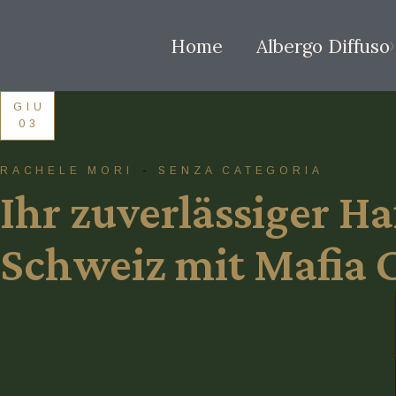
Home
Albergo Diffuso
GIU
03
RACHELE MORI
SENZA CATEGORIA
Ihr zuverlässiger H
Schweiz mit Mafia 