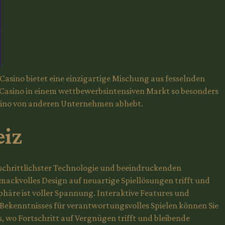
Casino bietet eine einzigartige Mischung aus fesselnden
es Casino in einem wettbewerbsintensiven Markt so besonders
asino von anderen Unternehmen abhebt.
eiz
ortschrittlichster Technologie und beeindruckenden
hmackvolles Design auf neuartige Spiellösungen trifft und
phäre ist voller Spannung. Interaktive Features und
 Bekenntnisses für verantwortungsvolles Spielen können Sie
s, wo Fortschritt auf Vergnügen trifft und bleibende