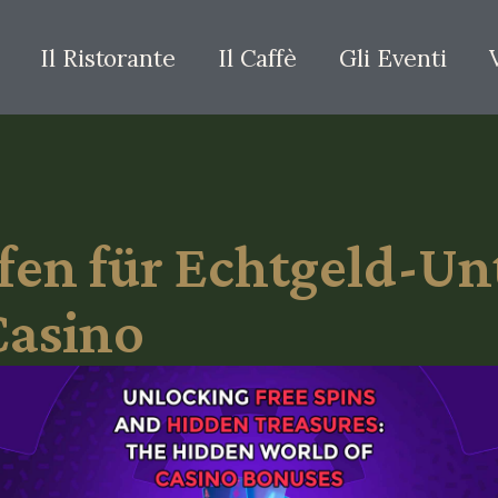
Il Ristorante
Il Caffè
Gli Eventi
afen für Echtgeld-Un
Casino