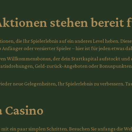
ktionen stehen bereit f
ionen, die Ihr Spielerlebnis auf ein anderes Level heben. Dies
nfänger oder versierter Spieler – hier ist für jeden etwas dab
ativen Willkommensbonus, der dein Startkapital aufstockt und
 Gratisdrehungen, Geld-zurück-Angeboten oder Bonuspunkten
er neue Gelegenheiten, Ihr Spielerlebnis zu verbessern. Tauch
a Casino
s mit ein paar simplen Schritten. Besuchen Sie anfangs die Web