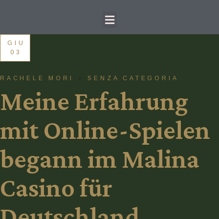
GIU
03
RACHELE MORI
SENZA CATEGORIA
Meine Erfahrung
mit Online-Spielen
begann im Malina
Casino für
Deutschland.