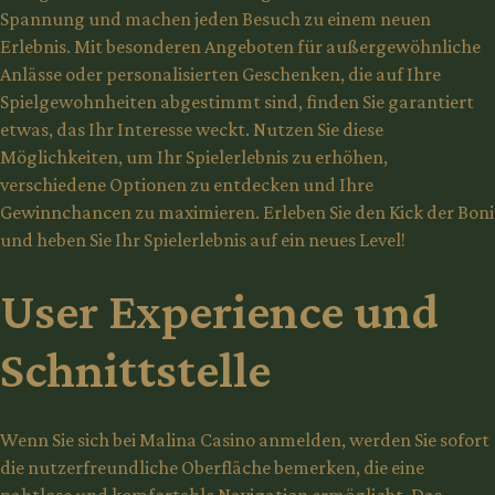
Spannung und machen jeden Besuch zu einem neuen
Erlebnis. Mit besonderen Angeboten für außergewöhnliche
Anlässe oder personalisierten Geschenken, die auf Ihre
Spielgewohnheiten abgestimmt sind, finden Sie garantiert
etwas, das Ihr Interesse weckt. Nutzen Sie diese
Möglichkeiten, um Ihr Spielerlebnis zu erhöhen,
verschiedene Optionen zu entdecken und Ihre
Gewinnchancen zu maximieren. Erleben Sie den Kick der Boni
und heben Sie Ihr Spielerlebnis auf ein neues Level!
User Experience und
Schnittstelle
Wenn Sie sich bei Malina Casino anmelden, werden Sie sofort
die nutzerfreundliche Oberfläche bemerken, die eine