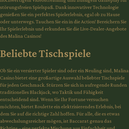
hochwertigem Videostreaming und flüssigem Gameplay für
störungsfreien Spielspaß. Dank innovativer Technologie
genießen Sie ein perfektes Spielerlebnis, egal ob zu Hause
oder unterwegs. Tauchen Sie ein in die Action! Bereichern Sie
Ihr Spielerlebnis und erkunden Sie die Live-Dealer-Angebote
des Malina Casinos!
Beliebte Tischspiele
Ob Sie ein versierter Spieler sind oder ein Neuling sind, Malina
Casino bietet eine großartige Auswahl beliebter Tischspiele
für jeden Geschmack. Stürzen Sie sich in aufregende Runden
traditionelles Blackjack, wo Taktik und Fähigkeit
entscheidend sind. Wenn Sie Ihr Fortune versuchen
möchten, bietet Roulette ein elektrisierendes Erlebnis, bei
dem Sie auf die richtige Zahl hoffen. Für alle, die es etwas
abwechslungsreicher mögen, ist Baccarat genau das
Richtige – eine perfekte Mischung aus Einfachheit und