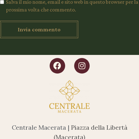
Salva il mio nome, email e sito web in questo browser per la
prossima volta che commento.
Invia commento
Centrale Macerata |
Piazza della Libertà
(Macerata)