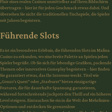
Flair eines realen Casinos unmittelbar auf Ihren Bildschirm
übertragen – hier ist für jeden Geschmack etwas dabei. Und
übersehen Sie nicht die traditionellen Tischspiele, die Spieler
seit Jahren begeistern.
Führende Slots
Es ist ein besonderes Erlebnis, die führenden Slots im Malina
Casino zu erkunden, wo eine breite Palette an Spielen jeden
Spieler begrüßt. Ob Sie sich für lebendige Grafiken, packende
Themen oder innovatives Gameplay begeistern – hier finden
Sie garantiert etwas, das Ihr Interesse weckt. Titel wie
„Gonzo’s Quest“ oder „Starburst“ bieten einzigartige
Features, die für dauerhafte Spannung garantieren,
während fortschreitende Jackpots den Thrill auf ein höheres
Level steigern. Eintauchen Sie ein in die Welt der Mehrlinien-
Optionen und entdecken Sie grenzenlose