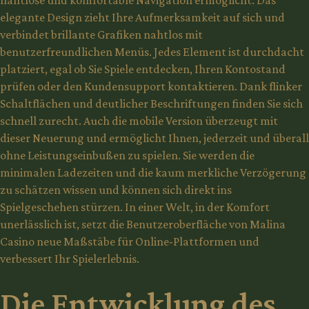
nahtlose und komfortable Navigation ermöglicht. Das
elegante Design zieht Ihre Aufmerksamkeit auf sich und
verbindet brillante Grafiken nahtlos mit
benutzerfreundlichen Menüs. Jedes Element ist durchdacht
platziert, egal ob Sie Spiele entdecken, Ihren Kontostand
prüfen oder den Kundensupport kontaktieren. Dank flinker
Schaltflächen und deutlicher Beschriftungen finden Sie sich
schnell zurecht. Auch die mobile Version überzeugt mit
dieser Neuerung und ermöglicht Ihnen, jederzeit und überall
ohne Leistungseinbußen zu spielen. Sie werden die
minimalen Ladezeiten und die kaum merkliche Verzögerung
zu schätzen wissen und können sich direkt ins
Spielgeschehen stürzen. In einer Welt, in der Komfort
unerlässlich ist, setzt die Benutzeroberfläche von Malina
Casino neue Maßstäbe für Online-Plattformen und
verbessert Ihr Spielerlebnis.
Die Entwicklung des