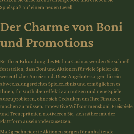
Spielspaß auf einem neuen Level!
Der Charme von Boni
und Promotions
Bei Ihrer Erkundung des Malina Casinos werden Sie schnell
feststellen, dass Boni und Aktionen für viele Spieler ein
wesentlicher Anreiz sind. Diese Angebote sorgen für ein
abwechslungsreiches Spielerlebnis und ermöglichen es
Ihnen, Ihr Guthaben effektiv zu nutzen und neue Spiele
auszuprobieren, ohne sich Gedanken um Ihre Finanzen
machen zu müssen. Innovative Willkommensboni, Freispiele
und Treueprämien motivieren Sie, sich näher mit der
Plattform auseinanderzusetzen.
Maßgeschneiderte Aktionen sorgen für anhaltende