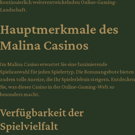
kontinuierlich weiterentwickelnden Online-Gaming-
Landschaft.
Hauptmerkmale des
Malina Casinos
Im Malina Casino erwartet Sie eine faszinierende
Spielauswahl für jeden Spielertyp. Die Bonusangebote bieten
zudem tolle Anreize, die Ihr Spielerlebnis steigern. Entdecken
Sie, was dieses Casino in der Online-Gaming-Welt so
besonders macht.
Verfügbarkeit der
Spielvielfalt