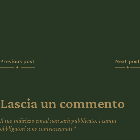
Previous post
Next post
Lascia un commento
Il tuo indirizzo email non sarà pubblicato.
I campi
obbligatori sono contrassegnati
*