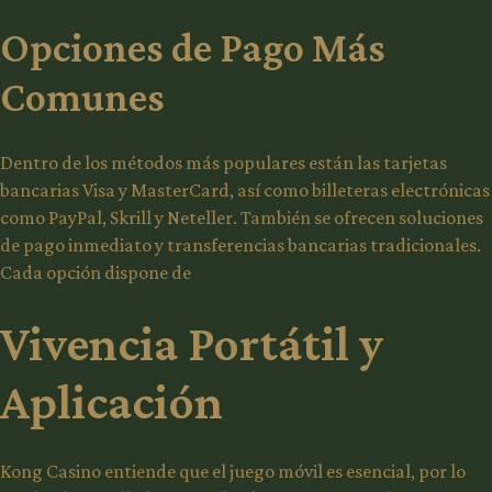
Opciones de Pago Más
Comunes
Dentro de los métodos más populares están las tarjetas
bancarias Visa y MasterCard, así como billeteras electrónicas
como PayPal, Skrill y Neteller. También se ofrecen soluciones
de pago inmediato y transferencias bancarias tradicionales.
Cada opción dispone de
Vivencia Portátil y
Aplicación
Kong Casino entiende que el juego móvil es esencial, por lo