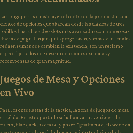
Las tragaperras constituyen el centro de la propuesta, con
cientos de opciones que abarcan desde las clásicas de tres
rodillos hasta las video slots más avanzadas con numerosas
líneas de pago. Los jackpots progresivos, varios de los cuales
reúnen sumas que cambian la existencia, son un reclamo
especial para los que desean emociones extremas y
recompensas de gran magnitud.
Juegos de Mesa y Opciones
en Vivo
Para los entusiastas de la táctica, la zona de juegos de mesa
es sólida. En este apartado se hallan varias versiones de
ruleta, blackjack, baccarat y póker. Igualmente, el casino en
vivo transporta la realidad de un recinto tradicional a la