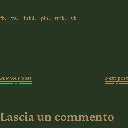
fb.
tw.
lnkd.
pin.
tmb.
vk.
Previous post
Next post
Lascia un commento