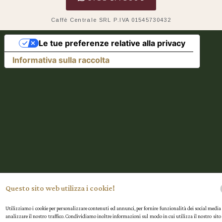
Caffè Centrale SRL P.IVA 01545730432
Le tue preferenze relative alla privacy
Informativa sulla raccolta
Questo sito web utilizza i cookie!
Utilizziamo i cookie per personalizzare contenuti ed annunci, per fornire funzionalità dei social media 
analizzare il nostro traffico. Condividiamo inoltre informazioni sul modo in cui utilizza il nostro sito 