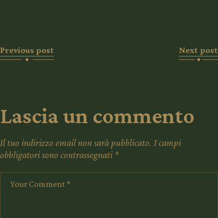
Previous post
Next post
Lascia un commento
Il tuo indirizzo email non sarà pubblicato.
I campi
obbligatori sono contrassegnati
*