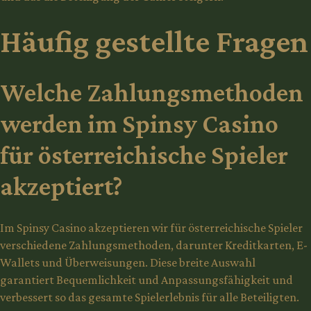
Häufig gestellte Fragen
Welche Zahlungsmethoden
werden im Spinsy Casino
für österreichische Spieler
akzeptiert?
Im Spinsy Casino akzeptieren wir für österreichische Spieler
verschiedene Zahlungsmethoden, darunter Kreditkarten, E-
Wallets und Überweisungen. Diese breite Auswahl
garantiert Bequemlichkeit und Anpassungsfähigkeit und
verbessert so das gesamte Spielerlebnis für alle Beteiligten.