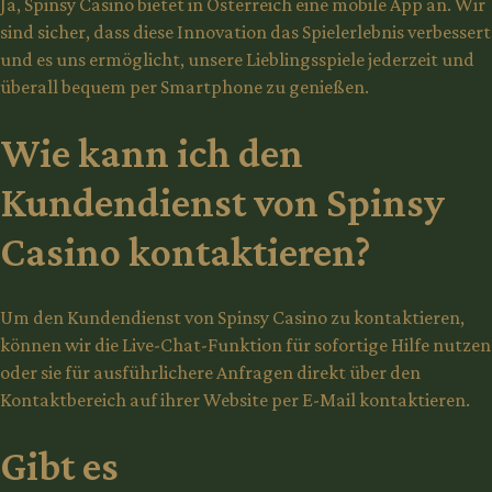
Ja, Spinsy Casino bietet in Österreich eine mobile App an. Wir
sind sicher, dass diese Innovation das Spielerlebnis verbessert
und es uns ermöglicht, unsere Lieblingsspiele jederzeit und
überall bequem per Smartphone zu genießen.
Wie kann ich den
Kundendienst von Spinsy
Casino kontaktieren?
Um den Kundendienst von Spinsy Casino zu kontaktieren,
können wir die Live-Chat-Funktion für sofortige Hilfe nutzen
oder sie für ausführlichere Anfragen direkt über den
Kontaktbereich auf ihrer Website per E-Mail kontaktieren.
Gibt es