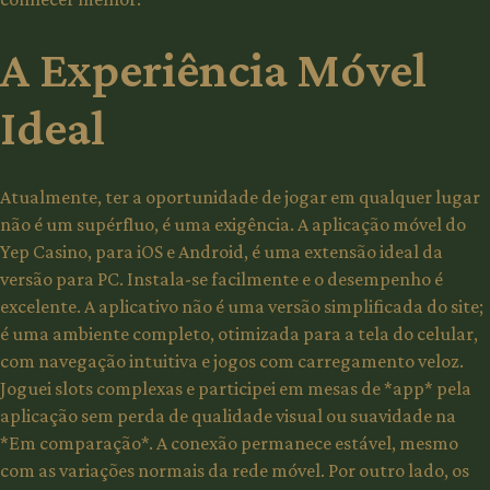
A Experiência Móvel
Ideal
Atualmente, ter a oportunidade de jogar em qualquer lugar
não é um supérfluo, é uma exigência. A aplicação móvel do
Yep Casino, para iOS e Android, é uma extensão ideal da
versão para PC. Instala-se facilmente e o desempenho é
excelente. A aplicativo não é uma versão simplificada do site;
é uma ambiente completo, otimizada para a tela do celular,
com navegação intuitiva e jogos com carregamento veloz.
Joguei slots complexas e participei em mesas de *app* pela
aplicação sem perda de qualidade visual ou suavidade na
*Em comparação*. A conexão permanece estável, mesmo
com as variações normais da rede móvel. Por outro lado, os