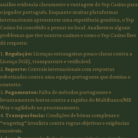
análise evidencia claramente a vantagem do Yep Casino para
o jogador português. Enquanto muitas plataformas
internacionais apresentem uma experiência genérica, o Yep
Casino foi concebido a pensar no local. Analisemos alguns
problemas que tive noutros casinos e como o Yep Casino lhes
dá resposta:
Regulação:
Licenças estrangeiras pouco claras contra a
Licença DGEJ, transparente e verificável.
Suporte:
Centrais internacionais com respostas
robotizadas contra uma equipa portuguesa que domina o
contexto.
Pagamentos:
Falta de métodos portugueses e
levantamentos lentos contra a rapidez do Multibanco/MB
Way e agilidade no processamento.
Transparência:
Condições de bónus complexas e
*wagering* irrealista contra regras objetivas e exigências
razoáveis.