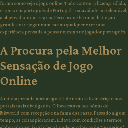
forma como vejo o jogo online. Tudo contou: a licença sólida,
o apoio em português de Portugal, a suavidade no telemóvel,
a objetividade das regras. Percebi que há uma distinção
grande entre jogar num casino qualquer e ter uma
experiência pensada a pensar mesmo no jogador português.
A Procura pela Melhor
Sensação de Jogo
Online
A minha jornada iniciou igual à de muitos: fiz inscrição nos
portais mais divulgados. O foco estava nos bónus de
ibisworld.com
recepção e na fama das casas. Passado algum
tempo, as coisas pioraram. Lidava com condições e termos
elaborados em jargão legal, onde os critérios de *wagering*