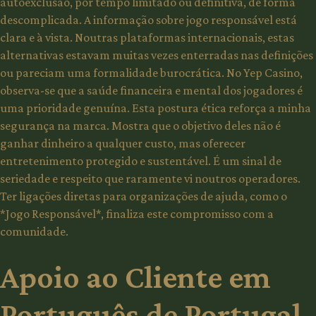
autoexclusão, por tempo limitado ou definitiva, de forma
descomplicada. A informação sobre jogo responsável está
clara e à vista. Noutras plataformas internacionais, estas
alternativas estavam muitas vezes enterradas nas definições
ou pareciam uma formalidade burocrática. No Yep Casino,
observa-se que a saúde financeira e mental dos jogadores é
uma prioridade genuína. Esta postura ética reforça a minha
segurança na marca. Mostra que o objetivo deles não é
ganhar dinheiro a qualquer custo, mas oferecer
entretenimento protegido e sustentável. É um sinal de
seriedade e respeito que raramente vi noutros operadores.
Ter ligações diretas para organizações de ajuda, como o
*Jogo Responsável*, finaliza este compromisso com a
comunidade.
Apoio ao Cliente em
Português de Portugal