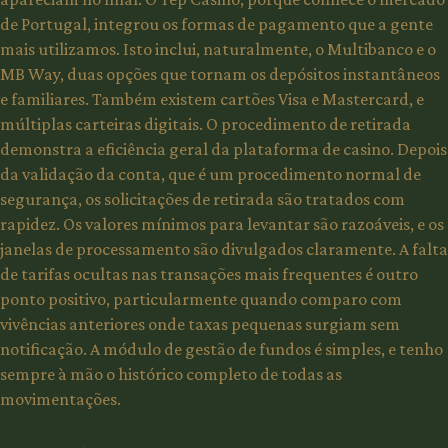
de Portugal, integrou os formas de pagamento que a gente
mais utilizamos. Isto inclui, naturalmente, o Multibanco e o
MB Way, duas opções que tornam os depósitos instantâneos
e familiares. Também existem cartões Visa e Mastercard, e
múltiplas carteiras digitais. O procedimento de retirada
demonstra a eficiência geral da plataforma de casino. Depois
da validação da conta, que é um procedimento normal de
segurança, os solicitações de retirada são tratados com
rapidez. Os valores mínimos para levantar são razoáveis, e os
janelas de processamento são divulgados claramente. A falta
de tarifas ocultas nas transações mais frequentes é outro
ponto positivo, particularmente quando comparo com
vivências anteriores onde taxas pequenas surgiam sem
notificação. A módulo de gestão de fundos é simples, e tenho
sempre à mão o histórico completo de todas as
movimentações.