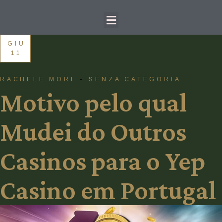
GIU
11
RACHELE MORI
SENZA CATEGORIA
Motivo pelo qual
Mudei do Outros
Casinos para o Yep
Casino em Portugal