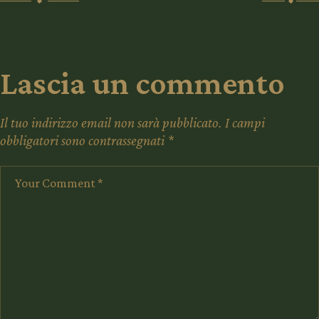
Lascia un commento
Il tuo indirizzo email non sarà pubblicato.
I campi
obbligatori sono contrassegnati
*