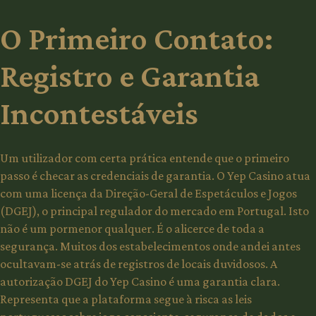
O Primeiro Contato:
Registro e Garantia
Incontestáveis
Um utilizador com certa prática entende que o primeiro
passo é checar as credenciais de garantia. O Yep Casino atua
com uma licença da Direção-Geral de Espetáculos e Jogos
(DGEJ), o principal regulador do mercado em Portugal. Isto
não é um pormenor qualquer. É o alicerce de toda a
segurança. Muitos dos estabelecimentos onde andei antes
ocultavam-se atrás de registros de locais duvidosos. A
autorização DGEJ do Yep Casino é uma garantia clara.
Representa que a plataforma segue à risca as leis