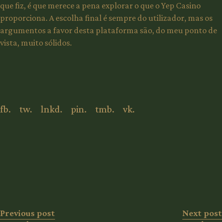
que fiz, é que merece a pena explorar o que o Yep Casino
proporciona. A escolha final é sempre do utilizador, mas os
argumentos a favor desta plataforma são, do meu ponto de
vista, muito sólidos.
fb.
tw.
lnkd.
pin.
tmb.
vk.
Previous post
Next post