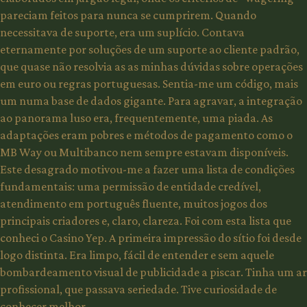
pareciam feitos para nunca se cumprirem. Quando
necessitava de suporte, era um suplício. Contava
eternamente por soluções de um suporte ao cliente padrão,
que quase não resolvia as as minhas dúvidas sobre operações
em euro ou regras portuguesas. Sentia-me um código, mais
um numa base de dados gigante. Para agravar, a integração
ao panorama luso era, frequentemente, uma piada. As
adaptações eram pobres e métodos de pagamento como o
MB Way ou Multibanco nem sempre estavam disponíveis.
Este desagrado motivou-me a fazer uma lista de condições
fundamentais: uma permissão de entidade credível,
atendimento em português fluente, muitos jogos dos
principais criadores e, claro, clareza. Foi com esta lista que
conheci o Casino Yep. A primeira impressão do sítio foi desde
logo distinta. Era limpo, fácil de entender e sem aquele
bombardeamento visual de publicidade a piscar. Tinha um ar
profissional, que passava seriedade. Tive curiosidade de
conhecer melhor.