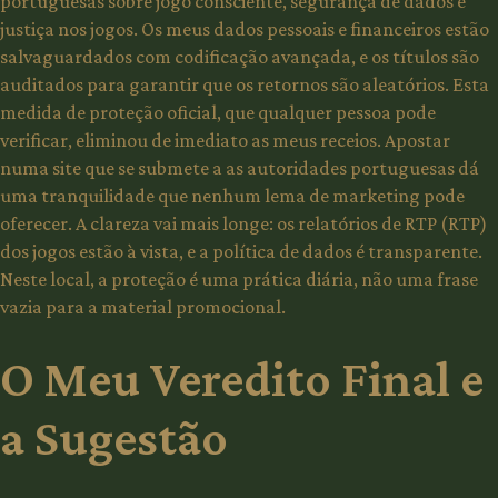
portuguesas sobre jogo consciente, segurança de dados e
justiça nos jogos. Os meus dados pessoais e financeiros estão
salvaguardados com codificação avançada, e os títulos são
auditados para garantir que os retornos são aleatórios. Esta
medida de proteção oficial, que qualquer pessoa pode
verificar, eliminou de imediato as meus receios. Apostar
numa site que se submete a as autoridades portuguesas dá
uma tranquilidade que nenhum lema de marketing pode
oferecer. A clareza vai mais longe: os relatórios de RTP (RTP)
dos jogos estão à vista, e a política de dados é transparente.
Neste local, a proteção é uma prática diária, não uma frase
vazia para a material promocional.
O Meu Veredito Final e
a Sugestão