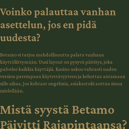
Voinko palauttaa vanhan
asettelun, jos en pidä
uudesta?
Betamo ei tarjoa mahdollisuutta palata vanhaan
käyttöliittymään. Uusi layout on pysyvä päivitys, joka
palvelee kaikkia käyttäjiä. Kasino uskoo vahvasti uuden
version parempaan käytettävyyteen ja kehottaa antamaan
sille aikaa. Jos kohtaat ongelmia, asiakastuki auttaa sinua
mielellään.
Mistä syystä Betamo
Päivitti Rajapintaansa?