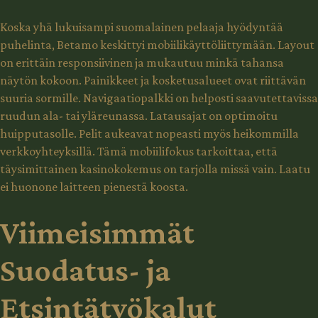
Koska yhä lukuisampi suomalainen pelaaja hyödyntää
puhelinta, Betamo keskittyi mobiilikäyttöliittymään. Layout
on erittäin responsiivinen ja mukautuu minkä tahansa
näytön kokoon. Painikkeet ja kosketusalueet ovat riittävän
suuria sormille. Navigaatiopalkki on helposti saavutettavissa
ruudun ala- tai yläreunassa. Latausajat on optimoitu
huipputasolle. Pelit aukeavat nopeasti myös heikommilla
verkkoyhteyksillä. Tämä mobiilifokus tarkoittaa, että
täysimittainen kasinokokemus on tarjolla missä vain. Laatu
ei huonone laitteen pienestä koosta.
Viimeisimmät
Suodatus- ja
Etsintätyökalut