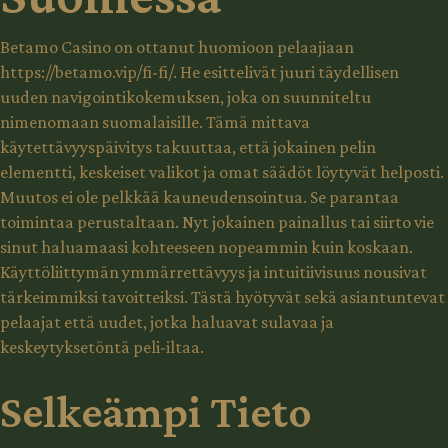
Betamo Casino on ottanut huomioon pelaajiaan
https://betamo.vip/fi-fi/
. He esittelivät juuri täydellisen
uuden navigointikokemuksen, joka on suunniteltu
nimenomaan suomalaisille. Tämä mittava
käytettävyyspäivitys takuuttaa, että jokainen pelin
elementti, keskeiset valikot ja omat säädöt löytyvät helposti.
Muutos ei ole pelkkää kauneudensointua. Se parantaa
toimintaa perustaltaan. Nyt jokainen painallus tai siirto vie
sinut haluamaasi kohteeseen nopeammin kuin koskaan.
Käyttöliittymän ymmärrettävyys ja intuitiivisuus nousivat
tärkeimmiksi tavoitteiksi. Tästä hyötyvät sekä asiantuntevat
pelaajat että uudet, jotka haluavat sulavaa ja
keskeytyksetöntä peli-iltaa.
Selkeämpi Tieto