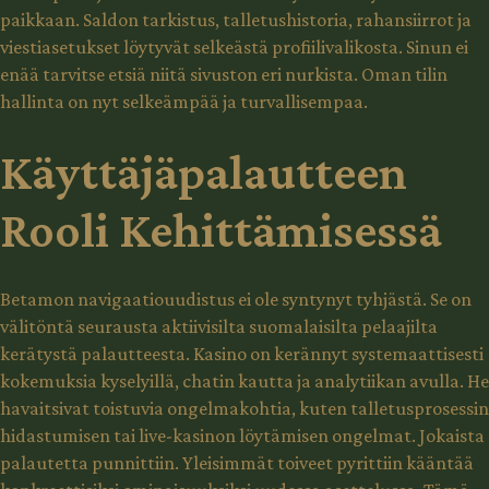
paikkaan. Saldon tarkistus, talletushistoria, rahansiirrot ja
viestiasetukset löytyvät selkeästä profiilivalikosta. Sinun ei
enää tarvitse etsiä niitä sivuston eri nurkista. Oman tilin
hallinta on nyt selkeämpää ja turvallisempaa.
Käyttäjäpalautteen
Rooli Kehittämisessä
Betamon navigaatiouudistus ei ole syntynyt tyhjästä. Se on
välitöntä seurausta aktiivisilta suomalaisilta pelaajilta
kerätystä palautteesta. Kasino on kerännyt systemaattisesti
kokemuksia kyselyillä, chatin kautta ja analytiikan avulla. He
havaitsivat toistuvia ongelmakohtia, kuten talletusprosessin
hidastumisen tai live-kasinon löytämisen ongelmat. Jokaista
palautetta punnittiin. Yleisimmät toiveet pyrittiin kääntää