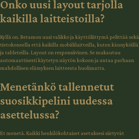
Onko uusi layout tarjolla
kaikilla laitteistoilla?
Kyllä on. Betamon uusi valikko ja käyttöliittymä pelittää sekä
tietokoneella että kaikilla mobiililaitteilla, kuten kännyköillä
ja tableteilla. Layout on responsiivinen. Se mukautuu
automaattisesti käytetyn näytön kokoon ja antaa parhaan
mahdollisen elämyksen laitteesta huolimatta.
Menetänkö tallennetut
suosikkipelini uudessa
asettelussa?
Et menetä. Kaikki henkilökohtaiset asetuksesi siirtyvät