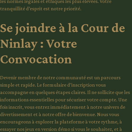
les normes légales et éthiques les plus élevées. Votre
tranquillité d’esprit est notre priorité.
Se joindre à la Cour de
Ninlay : Votre
Convocation
Devenir membre de notre communauté est un parcours
simple et rapide. Le formulaire d’inscription vous
accompagne en quelques étapes claires. Il ne sollicite que les
informations essentielles pour sécuriser votre compte. Une
fois inscrit, vous entrez immédiatement à notre univers de
divertissement et à notre offre de bienvenue. Nous vous
encourageons à explorer la plateforme à votre rythme, à
essayer nos jeux en version démo si vous le souhaitez, et à