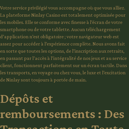
Votre service privilégié vous accompagne où que vous alliez.
La plateforme Ninlay Casino est totalement optimisée pour
les mobiles. Elle se conforme avec finesse à l’écran de votre
smartphone ou de votre tablette. Aucun téléchargement
d’application n’est obligatoire ; votre navigateur web est
assez pour accéder à l’expérience complète. Nous avons fait
en sorte que toutes les options, de l’inscription aux retraits,
en passant par l’accès à l’intégralité de nos jeux et au service
client, fonctionnent parfaitement sur un écran tactile. Dans
les transports, en voyage ou chez vous, le luxe et l’excitation
de Ninlay sont toujours à portée de main.
Dépôts et
remboursements : Des
Transactions en Toute