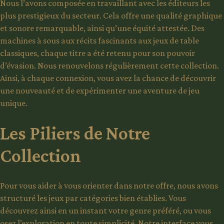
Nous l’avons composée en travaillant avec les éditeurs les
plus prestigieux du secteur. Cela offre une qualité graphique
et sonore remarquable, ainsi qu’une équité attestée. Des
machines à sous aux récits fascinants aux jeux de table
classiques, chaque titre a été retenu pour son pouvoir
d’évasion. Nous renouvelons régulièrement cette collection.
Ainsi, à chaque connexion, vous avez la chance de découvrir
une nouveauté et de expérimenter une aventure de jeu
unique.
Les Piliers de Notre
Collection
Pour vous aider à vous orienter dans notre offre, nous avons
structuré les jeux par catégories bien établies. Vous
découvrez ainsi en un instant votre genre préféré, ou vous
osez l’exploration en toute simplicité. Notre interface vous