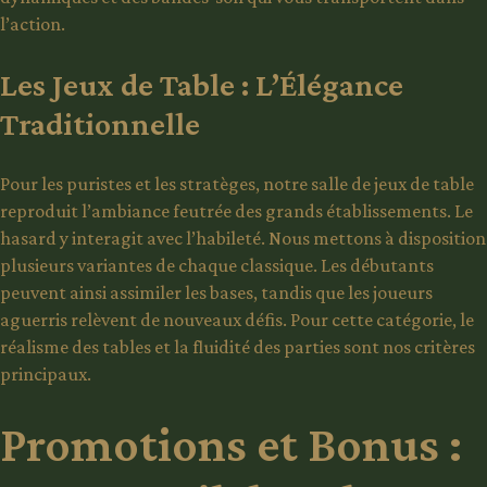
l’action.
Les Jeux de Table : L’Élégance
Traditionnelle
Pour les puristes et les stratèges, notre salle de jeux de table
reproduit l’ambiance feutrée des grands établissements. Le
hasard y interagit avec l’habileté. Nous mettons à disposition
plusieurs variantes de chaque classique. Les débutants
peuvent ainsi assimiler les bases, tandis que les joueurs
aguerris relèvent de nouveaux défis. Pour cette catégorie, le
réalisme des tables et la fluidité des parties sont nos critères
principaux.
Promotions et Bonus :