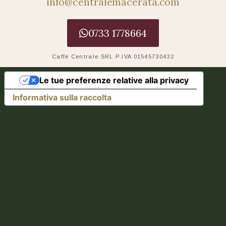
info@centralemacerata.com
0733 1778664
Caffè Centrale SRL P.IVA 01545730432
Le tue preferenze relative alla privacy
Informativa sulla raccolta