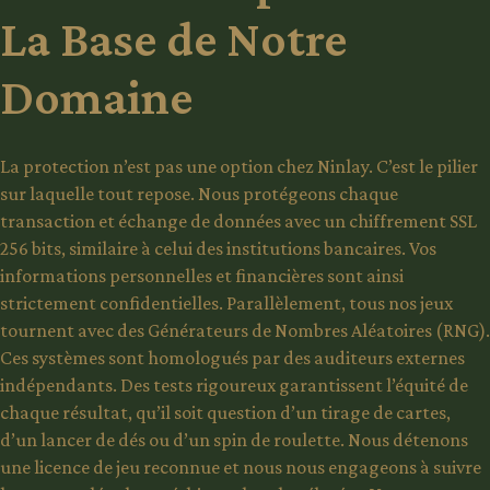
La Base de Notre
Domaine
La protection n’est pas une option chez Ninlay. C’est le pilier
sur laquelle tout repose. Nous protégeons chaque
transaction et échange de données avec un chiffrement SSL
256 bits, similaire à celui des institutions bancaires. Vos
informations personnelles et financières sont ainsi
strictement confidentielles. Parallèlement, tous nos jeux
tournent avec des Générateurs de Nombres Aléatoires (RNG).
Ces systèmes sont homologués par des auditeurs externes
indépendants. Des tests rigoureux garantissent l’équité de
chaque résultat, qu’il soit question d’un tirage de cartes,
d’un lancer de dés ou d’un spin de roulette. Nous détenons
une licence de jeu reconnue et nous nous engageons à suivre