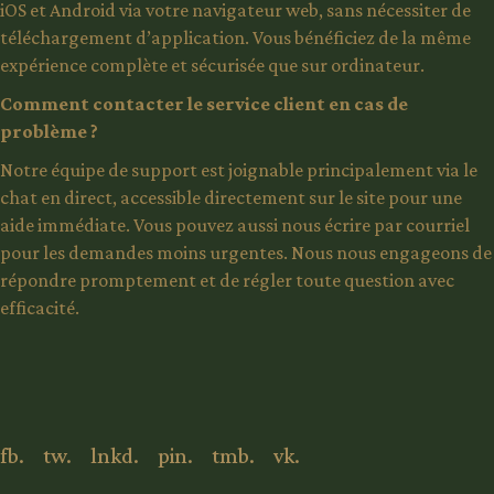
iOS et Android via votre navigateur web, sans nécessiter de
téléchargement d’application. Vous bénéficiez de la même
expérience complète et sécurisée que sur ordinateur.
Comment contacter le service client en cas de
problème ?
Notre équipe de support est joignable principalement via le
chat en direct, accessible directement sur le site pour une
aide immédiate. Vous pouvez aussi nous écrire par courriel
pour les demandes moins urgentes. Nous nous engageons de
répondre promptement et de régler toute question avec
efficacité.
fb.
tw.
lnkd.
pin.
tmb.
vk.