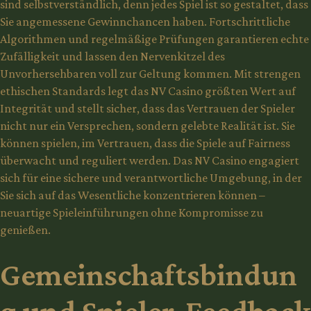
sind selbstverständlich, denn jedes Spiel ist so gestaltet, dass
Sie angemessene Gewinnchancen haben. Fortschrittliche
Algorithmen und regelmäßige Prüfungen garantieren echte
Zufälligkeit und lassen den Nervenkitzel des
Unvorhersehbaren voll zur Geltung kommen. Mit strengen
ethischen Standards legt das NV Casino größten Wert auf
Integrität und stellt sicher, dass das Vertrauen der Spieler
nicht nur ein Versprechen, sondern gelebte Realität ist. Sie
können spielen, im Vertrauen, dass die Spiele auf Fairness
überwacht und reguliert werden. Das NV Casino engagiert
sich für eine sichere und verantwortliche Umgebung, in der
Sie sich auf das Wesentliche konzentrieren können –
neuartige Spieleinführungen ohne Kompromisse zu
genießen.
Gemeinschaftsbindun