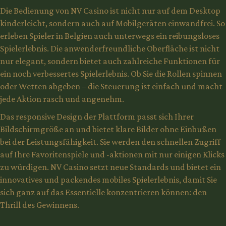
Die Bedienung von NV Casino ist nicht nur auf dem Desktop
kinderleicht, sondern auch auf Mobilgeräten einwandfrei. So
erleben Spieler in Belgien auch unterwegs ein reibungsloses
Spielerlebnis. Die anwenderfreundliche Oberfläche ist nicht
nur elegant, sondern bietet auch zahlreiche Funktionen für
ein noch verbessertes Spielerlebnis. Ob Sie die Rollen spinnen
oder Wetten abgeben – die Steuerung ist einfach und macht
jede Aktion rasch und angenehm.
Das responsive Design der Plattform passt sich Ihrer
Bildschirmgröße an und bietet klare Bilder ohne Einbußen
bei der Leistungsfähigkeit. Sie werden den schnellen Zugriff
auf Ihre Favoritenspiele und -aktionen mit nur einigen Klicks
zu würdigen. NV Casino setzt neue Standards und bietet ein
innovatives und packendes mobiles Spielerlebnis, damit Sie
sich ganz auf das Essentielle konzentrieren können: den
Thrill des Gewinnens.