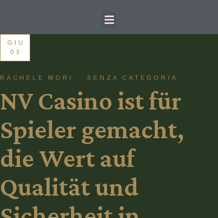
GIU
03
RACHELE MORI
SENZA CATEGORIA
NV Casino ist für
Spieler gemacht,
die Wert auf
Qualität und
Sicherheit in