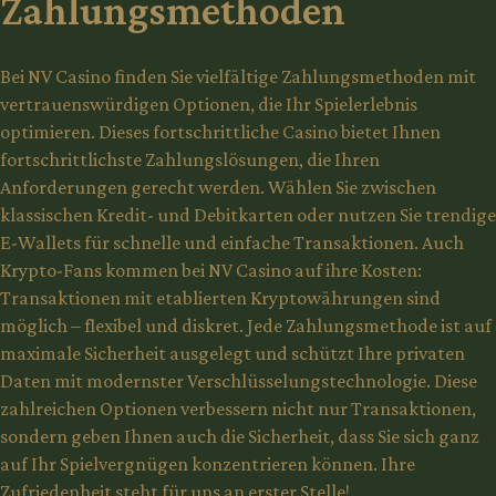
Zahlungsmethoden
Bei NV Casino finden Sie vielfältige Zahlungsmethoden mit
vertrauenswürdigen Optionen, die Ihr Spielerlebnis
optimieren. Dieses fortschrittliche Casino bietet Ihnen
fortschrittlichste Zahlungslösungen, die Ihren
Anforderungen gerecht werden. Wählen Sie zwischen
klassischen Kredit- und Debitkarten oder nutzen Sie trendige
E-Wallets für schnelle und einfache Transaktionen. Auch
Krypto-Fans kommen bei NV Casino auf ihre Kosten:
Transaktionen mit etablierten Kryptowährungen sind
möglich – flexibel und diskret. Jede Zahlungsmethode ist auf
maximale Sicherheit ausgelegt und schützt Ihre privaten
Daten mit modernster Verschlüsselungstechnologie. Diese
zahlreichen Optionen verbessern nicht nur Transaktionen,
sondern geben Ihnen auch die Sicherheit, dass Sie sich ganz
auf Ihr Spielvergnügen konzentrieren können. Ihre
Zufriedenheit steht für uns an erster Stelle!