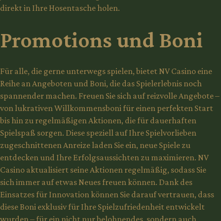
direkt in Ihre Hosentasche holen.
Promotions und Boni
Für alle, die gerne unterwegs spielen, bietet NV Casino eine
Reihe an Angeboten und Boni, die das Spielerlebnis noch
spannender machen. Freuen Sie sich auf reizvolle Angebote –
von lukrativen Willkommensboni für einen perfekten Start
bis hin zu regelmäßigen Aktionen, die für dauerhaften
Spielspaß sorgen. Diese speziell auf Ihre Spielvorlieben
zugeschnittenen Anreize laden Sie ein, neue Spiele zu
entdecken und Ihre Erfolgsaussichten zu maximieren. NV
Casino aktualisiert seine Aktionen regelmäßig, sodass Sie
sich immer auf etwas Neues freuen können. Dank des
Einsatzes für Innovation können Sie darauf vertrauen, dass
diese Boni exklusiv für Ihre Spielzufriedenheit entwickelt
wurden – für ein nicht nur belohnendes, sondern auch