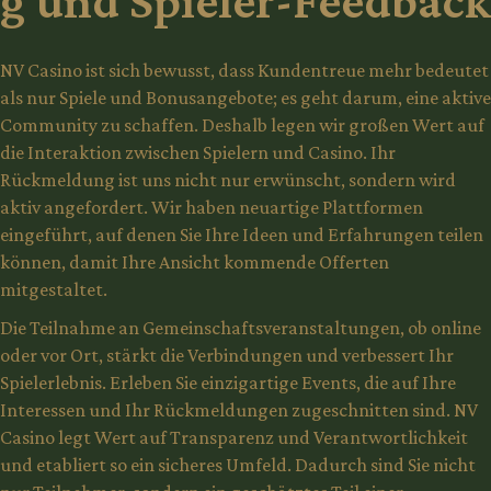
g und Spieler-Feedback
NV Casino ist sich bewusst, dass Kundentreue mehr bedeutet
als nur Spiele und Bonusangebote; es geht darum, eine aktive
Community zu schaffen. Deshalb legen wir großen Wert auf
die Interaktion zwischen Spielern und Casino. Ihr
Rückmeldung ist uns nicht nur erwünscht, sondern wird
aktiv angefordert. Wir haben neuartige Plattformen
eingeführt, auf denen Sie Ihre Ideen und Erfahrungen teilen
können, damit Ihre Ansicht kommende Offerten
mitgestaltet.
Die Teilnahme an Gemeinschaftsveranstaltungen, ob online
oder vor Ort, stärkt die Verbindungen und verbessert Ihr
Spielerlebnis. Erleben Sie einzigartige Events, die auf Ihre
Interessen und Ihr Rückmeldungen zugeschnitten sind. NV
Casino legt Wert auf Transparenz und Verantwortlichkeit
und etabliert so ein sicheres Umfeld. Dadurch sind Sie nicht