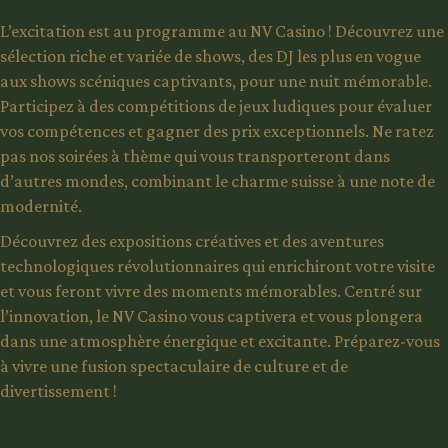
L’excitation est au programme au NV Casino ! Découvrez une
sélection riche et variée de shows, des DJ les plus en vogue
aux shows scéniques captivants, pour une nuit mémorable.
Participez à des compétitions de jeux ludiques pour évaluer
vos compétences et gagner des prix exceptionnels. Ne ratez
pas nos soirées à thème qui vous transporteront dans
d’autres mondes, combinant le charme suisse à une note de
modernité.
Découvrez des expositions créatives et des aventures
technologiques révolutionnaires qui enrichiront votre visite
et vous feront vivre des moments mémorables. Centré sur
l’innovation, le NV Casino vous captivera et vous plongera
dans une atmosphère énergique et excitante. Préparez-vous
à vivre une fusion spectaculaire de culture et de
divertissement !