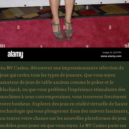
Au NV Casino, découvrez une impressionnante sélection de
jeux qui ravira tous les types de joueurs. Que vous soyez
amateur de jeux de table anciens comme le poker et le
blackjack, ou que vous préfériez l’expérience stimulante des
machines à sous contemporaines, vous trouverez forcément
votre bonheur. Explorez des jeux en réalité virtuelle de haute
technologie qui vous plongeront dans des univers fascinants,
ou tentez votre chance sur les nouvelles plateformes de jeux
mobiles pour jouer où que vous soyez. Le NV Casino parie sur