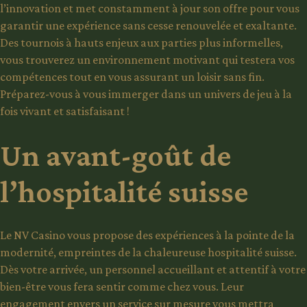
l’innovation et met constamment à jour son offre pour vous
garantir une expérience sans cesse renouvelée et exaltante.
Des tournois à hauts enjeux aux parties plus informelles,
vous trouverez un environnement motivant qui testera vos
compétences tout en vous assurant un loisir sans fin.
Préparez-vous à vous immerger dans un univers de jeu à la
fois vivant et satisfaisant !
Un avant-goût de
l’hospitalité suisse
Le NV Casino vous propose des expériences à la pointe de la
modernité, empreintes de la chaleureuse hospitalité suisse.
Dès votre arrivée, un personnel accueillant et attentif à votre
bien-être vous fera sentir comme chez vous. Leur
engagement envers un service sur mesure vous mettra