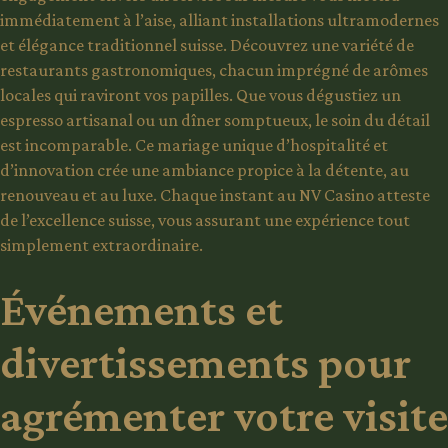
immédiatement à l’aise, alliant installations ultramodernes
et élégance traditionnel suisse. Découvrez une variété de
restaurants gastronomiques, chacun imprégné de arômes
locales qui raviront vos papilles. Que vous dégustiez un
espresso artisanal ou un dîner somptueux, le soin du détail
est incomparable. Ce mariage unique d’hospitalité et
d’innovation crée une ambiance propice à la détente, au
renouveau et au luxe. Chaque instant au NV Casino atteste
de l’excellence suisse, vous assurant une expérience tout
simplement extraordinaire.
Événements et
divertissements pour
agrémenter votre visite