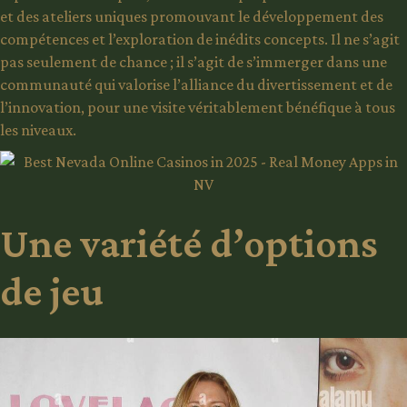
et des ateliers uniques promouvant le développement des
compétences et l’exploration de inédits concepts. Il ne s’agit
pas seulement de chance ; il s’agit de s’immerger dans une
communauté qui valorise l’alliance du divertissement et de
l’innovation, pour une visite véritablement bénéfique à tous
les niveaux.
Une variété d’options
de jeu