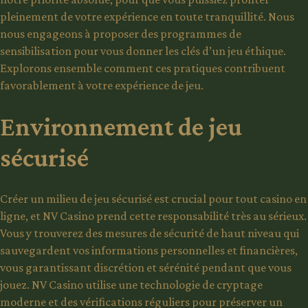
pleinement de votre expérience en toute tranquillité. Nous
nous engageons à proposer des programmes de
sensibilisation pour vous donner les clés d’un jeu éthique.
Explorons ensemble comment ces pratiques contribuent
favorablement à votre expérience de jeu.
Environnement de jeu
sécurisé
Créer un milieu de jeu sécurisé est crucial pour tout casino en
ligne, et NV Casino prend cette responsabilité très au sérieux.
Vous y trouverez des mesures de sécurité de haut niveau qui
sauvegardent vos informations personnelles et financières,
vous garantissant discrétion et sérénité pendant que vous
jouez. NV Casino utilise une technologie de cryptage
moderne et des vérifications réguliers pour préserver un