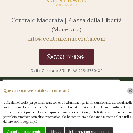
Centrale Macerata |
Piazza della Libertà
(Macerata)
info@centralemacerata.com
0733 1778664
Caffè Centrale SRL P.IVA 01545730432
Le tue preferenze relative alla privacy
Questo sito web utilizza i cookie!
Informativa sulla raccolta
Utilizziamo i cookie per personalizzare contenuti ed annunci, per fornire funzionalità dei social media 
per analizzare il nostro traffico. Condividiamo inoltre informazioni sul modo in cui utilizza il nostr
sito con i nostri partner che si occupano di analisi dei dati web, pubblicità e social media, i qual
potrebbero combinarle con altre informazioni che ha fornito loro o che hanno raccolto dal suo utilizz
dei loro servizi.
Leggi di più
Accetta selezionato
Rifiuta
Informazioni sui cookie