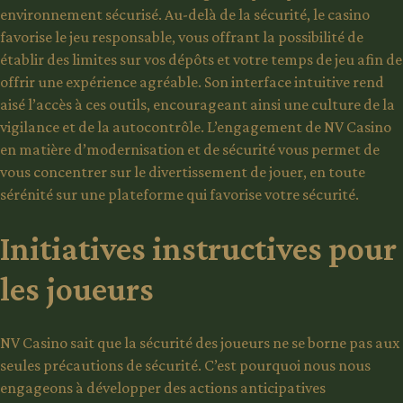
environnement sécurisé. Au-delà de la sécurité, le casino
favorise le jeu responsable, vous offrant la possibilité de
établir des limites sur vos dépôts et votre temps de jeu afin de
offrir une expérience agréable. Son interface intuitive rend
aisé l’accès à ces outils, encourageant ainsi une culture de la
vigilance et de la autocontrôle. L’engagement de NV Casino
en matière d’modernisation et de sécurité vous permet de
vous concentrer sur le divertissement de jouer, en toute
sérénité sur une plateforme qui favorise votre sécurité.
Initiatives instructives pour
les joueurs
NV Casino sait que la sécurité des joueurs ne se borne pas aux
seules précautions de sécurité. C’est pourquoi nous nous
engageons à développer des actions anticipatives