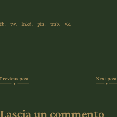
fb.
tw.
lnkd.
pin.
tmb.
vk.
Previous post
Next post
Lascia un commento