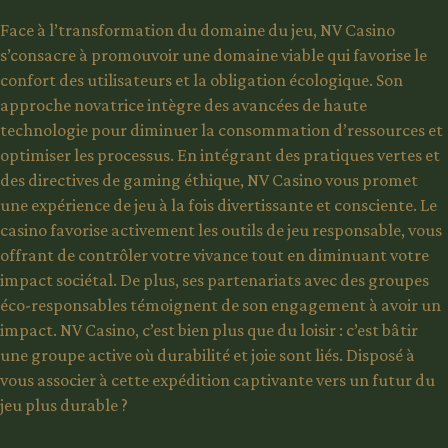
Face à l’transformation du domaine du jeu, NV Casino
s’consacre à promouvoir une domaine viable qui favorise le
confort des utilisateurs et la obligation écologique. Son
approche novatrice intègre des avancées de haute
technologie pour diminuer la consommation d’ressources et
optimiser les processus. En intégrant des pratiques vertes et
des directives de gaming éthique, NV Casino vous promet
une expérience de jeu à la fois divertissante et consciente. Le
casino favorise activement les outils de jeu responsable, vous
offrant de contrôler votre vivance tout en diminuant votre
impact sociétal. De plus, ses partenariats avec des groupes
éco-responsables témoignent de son engagement à avoir un
impact. NV Casino, c’est bien plus que du loisir : c’est bâtir
une groupe active où durabilité et joie sont liés. Disposé à
vous associer à cette expédition captivante vers un futur du
jeu plus durable ?