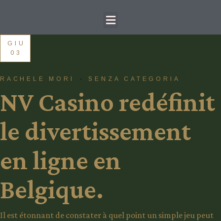
GIU
03
RACHELE MORI
SENZA CATEGORIA
NV Casino redéfinit
le divertissement
en ligne en
Belgique.
Il est étonnant de constater à quel point un simple jeu peut