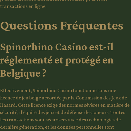
transactions en ligne.
Questions Fréquentes
Spinorhino Casino est-il
réglementé et protégé en
Belgique ?
Effectivement, Spinorhino Casino fonctionne sous une
licence de jeu belge accordée par la Commission des Jeux de
Hasard. Cette licence exige des normes sévères en matière de
sécurité, d’équité des jeux et de défense des joueurs. Toutes
les transactions sont sécurisées avec des technologies de
dernière génération, et les données personnelles sont