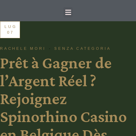
LUG
07
RACHELE MORI
SENZA CATEGORIA
Prêt à Gagner de
l’Argent Réel ?
Rejoignez
Spinorhino Casino
en Belgique Dès