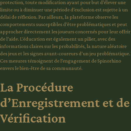
protection, toute modification ayant pour but d’élever une
limite ou à diminuer une période d’exclusion est sujette à un
délai de réflexion. Par ailleurs, la plateforme observe les
comportements susceptibles d’être problématiques et peut
approcher directement les joueurs concernés pour leur offrir
de l’aide. L’éducation est également un pilier, avec des
informations claires sur les probabilités, la nature aléatoire
des jeux et les signes avant-coureurs d’un jeu problématique.
Ces mesures témoignent de l’engagement de Spinorhino
envers le bien-être de sa communauté.
La Procédure
d’Enregistrement et de
Vérification