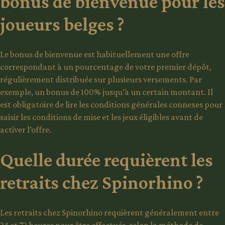
bonus de bienvenue pour les
joueurs belges ?
Le bonus de bienvenue est habituellement une offre
correspondant à un pourcentage de votre premier dépôt,
régulièrement distribuée sur plusieurs versements. Par
exemple, un bonus de 100% jusqu’à un certain montant. Il
est obligatoire de lire les conditions générales connexes pour
saisir les conditions de mise et les jeux éligibles avant de
activer l’offre.
Quelle durée requièrent les
retraits chez Spinorhino ?
Les retraits chez Spinorhino requièrent généralement entre