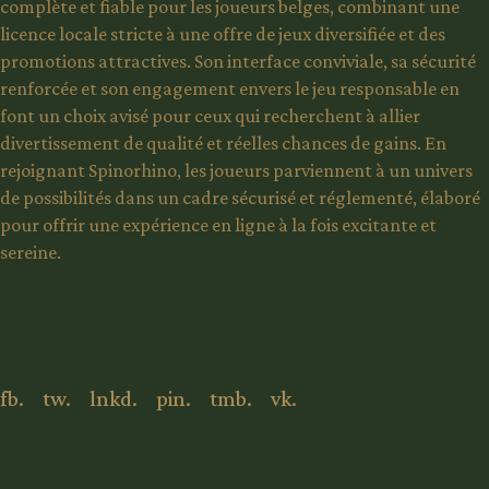
complète et fiable pour les joueurs belges, combinant une
licence locale stricte à une offre de jeux diversifiée et des
promotions attractives. Son interface conviviale, sa sécurité
renforcée et son engagement envers le jeu responsable en
font un choix avisé pour ceux qui recherchent à allier
divertissement de qualité et réelles chances de gains. En
rejoignant Spinorhino, les joueurs parviennent à un univers
de possibilités dans un cadre sécurisé et réglementé, élaboré
pour offrir une expérience en ligne à la fois excitante et
sereine.
fb.
tw.
lnkd.
pin.
tmb.
vk.