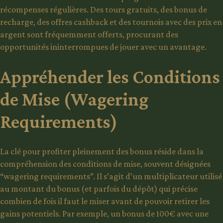
récompenses régulières. Des tours gratuits, des bonus de
recharge, des offres cashback et des tournois avec des prix en
argent sont fréquemment offerts, procurant des
opportunités ininterrompues de jouer avec un avantage.
Appréhender les Conditions
de Mise (Wagering
Requirements)
La clé pour profiter pleinement des bonus réside dans la
compréhension des conditions de mise, souvent désignées
“wagering requirements”. Il s’agit d’un multiplicateur utilisé
au montant du bonus (et parfois du dépôt) qui précise
combien de fois il faut le miser avant de pouvoir retirer les
gains potentiels. Par exemple, un bonus de 100€ avec une