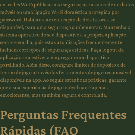
em redes Wi-Fi públicas não seguras; use a sua rede de dados
móveis ou uma ligação Wi-Fi doméstica protegida por
password. Habilite a autenticação de dois fatores, se
disponível, para uma segurança suplementar. Mantenha o
sistema operativo do seu dispositivo e a própria aplicação
sempre em dia, pois estas atualizações frequentemente
incluem correções de segurança críticas. Faça logout da
aplicação se a estiver a empregar num dispositivo
partilhado. Além disso, configure limites de depósito e de
tempo de jogo através das ferramentas de jogo responsável
disponíveis na app. Ao seguir estas boas práticas, garante
que a sua experiência de jogo móvel não é apenas
emocionante, mas também segura e controlada.
Perguntas Frequentes
Rápidas (FAQ