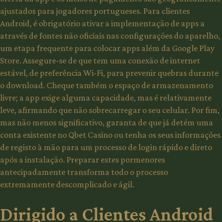
ajustados para jogadores portugueses. Para clientes
Android, é obrigatório ativar a implementação de apps a
através de fontes não oficiais nas configurações do aparelho,
um etapa frequente para colocar apps além da Google Play
Store. Assegure-se de que tem uma conexão de internet
estável, de preferência Wi-Fi, para prevenir quebras durante
o download. Cheque também o espaço de armazenamento
livre; a app exige alguma capacidade, mas é relativamente
leve, afirmando que não sobrecarregar o seu celular. Por fim,
mas não menos significativo, garanta de que já detém uma
conta existente no Qbet Casino ou tenha os seus informações
de registo à mão para um processo de login rápido e direto
após a instalação. Preparar estes pormenores
antecipadamente transforma todo o processo
extremamente descomplicado e ágil.
Dirigido a Clientes Android