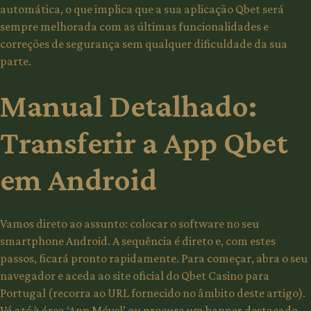
automática, o que implica que a sua aplicação Qbet será
sempre melhorada com as últimas funcionalidades e
correções de segurança sem qualquer dificuldade da sua
parte.
Manual Detalhado:
Transferir a App Qbet
em Android
Vamos direto ao assunto: colocar o software no seu
smartphone Android. A sequência é direto e, com estes
passos, ficará pronto rapidamente. Para começar, abra o seu
navegador e aceda ao site oficial do Qbet Casino para
Portugal (recorra ao URL fornecido no âmbito deste artigo).
Vá até à área ‘App Móvel’ ou procure um banner destacado