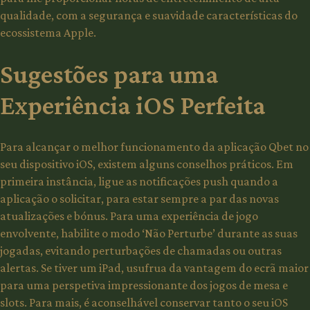
qualidade, com a segurança e suavidade características do
ecossistema Apple.
Sugestões para uma
Experiência iOS Perfeita
Para alcançar o melhor funcionamento da aplicação Qbet no
seu dispositivo iOS, existem alguns conselhos práticos. Em
primeira instância, ligue as notificações push quando a
aplicação o solicitar, para estar sempre a par das novas
atualizações e bónus. Para uma experiência de jogo
envolvente, habilite o modo ‘Não Perturbe’ durante as suas
jogadas, evitando perturbações de chamadas ou outras
alertas. Se tiver um iPad, usufrua da vantagem do ecrã maior
para uma perspetiva impressionante dos jogos de mesa e
slots. Para mais, é aconselhável conservar tanto o seu iOS