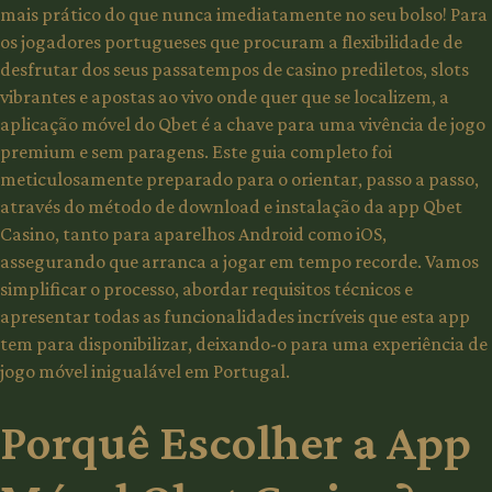
mais prático do que nunca imediatamente no seu bolso! Para
os jogadores portugueses que procuram a flexibilidade de
desfrutar dos seus passatempos de casino prediletos, slots
vibrantes e apostas ao vivo onde quer que se localizem, a
aplicação móvel do Qbet é a chave para uma vivência de jogo
premium e sem paragens. Este guia completo foi
meticulosamente preparado para o orientar, passo a passo,
através do método de download e instalação da app Qbet
Casino, tanto para aparelhos Android como iOS,
assegurando que arranca a jogar em tempo recorde. Vamos
simplificar o processo, abordar requisitos técnicos e
apresentar todas as funcionalidades incríveis que esta app
tem para disponibilizar, deixando-o para uma experiência de
jogo móvel inigualável em Portugal.
Porquê Escolher a App