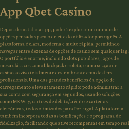
App Qbet Casino
Depois de instalar a app, poderá explorar um mundo de
opções pensadas para o deleite do utilizador português. A
plataforma é clara, moderna e muito rápida, permitindo
navegar entre dezenas de opções de casino sem qualquer lag.
O portfólio é enorme, incluindo slots populares, jogos de
mesa clássicos como blackjack e roleta, e uma secção de
casino ao vivo totalmente deslumbrante com dealers
profissionais. Uma das grandes benefícios é a opção de
carregamento e levantamento rápido: pode administrar a
sua conta com segurança em segundos, usando soluções
como MB Way, cartões de débito/crédito e carteiras
eletrónicas, todos otimizados para Portugal. A plataforma
também incorpora todas as bonificações e o programa de
fidelização, facilitando que ative recompensas em tempo real