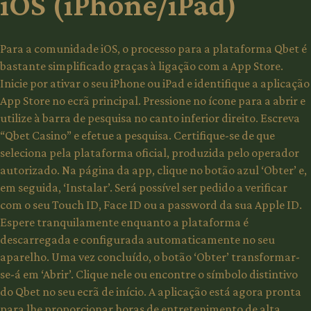
iOS (iPhone/iPad)
Para a comunidade iOS, o processo para a plataforma Qbet é
bastante simplificado graças à ligação com a App Store.
Inicie por ativar o seu iPhone ou iPad e identifique a aplicação
App Store no ecrã principal. Pressione no ícone para a abrir e
utilize à barra de pesquisa no canto inferior direito. Escreva
“Qbet Casino” e efetue a pesquisa. Certifique-se de que
seleciona pela plataforma oficial, produzida pelo operador
autorizado. Na página da app, clique no botão azul ‘Obter’ e,
em seguida, ‘Instalar’. Será possível ser pedido a verificar
com o seu Touch ID, Face ID ou a password da sua Apple ID.
Espere tranquilamente enquanto a plataforma é
descarregada e configurada automaticamente no seu
aparelho. Uma vez concluído, o botão ‘Obter’ transformar-
se-á em ‘Abrir’. Clique nele ou encontre o símbolo distintivo
do Qbet no seu ecrã de início. A aplicação está agora pronta
para lhe proporcionar horas de entretenimento de alta