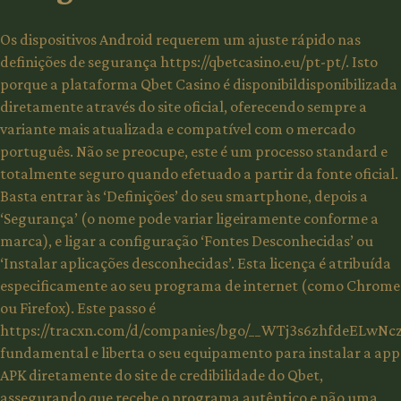
Os dispositivos Android requerem um ajuste rápido nas
definições de segurança
https://qbetcasino.eu/pt-pt/
. Isto
porque a plataforma Qbet Casino é disponibildisponibilizada
diretamente através do site oficial, oferecendo sempre a
variante mais atualizada e compatível com o mercado
português. Não se preocupe, este é um processo standard e
totalmente seguro quando efetuado a partir da fonte oficial.
Basta entrar às ‘Definições’ do seu smartphone, depois a
‘Segurança’ (o nome pode variar ligeiramente conforme a
marca), e ligar a configuração ‘Fontes Desconhecidas’ ou
‘Instalar aplicações desconhecidas’. Esta licença é atribuída
especificamente ao seu programa de internet (como Chrome
ou Firefox). Este passo é
https://tracxn.com/d/companies/bgo/__WTj3s6zhfdeELw
fundamental e liberta o seu equipamento para instalar a app
APK diretamente do site de credibilidade do Qbet,
assegurando que recebe o programa autêntico e não uma