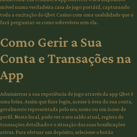
móvel numa verdadeira casa de jogo portátil, capturando
toda a excitação do Qbet Casino com uma usabilidade que o
fará perguntar-se como sobreviveu sem ela.
Como Gerir a Sua
Conta e Transações na
App
Administrar a sua experiência de jogo através da app Qbet é
uma brisa. Assim que fizer login, acesse à área da sua conta,
geralmente representada pelo seu nome ou um ícone de
perfil. Neste local, pode ver o seu saldo atual, registo de
transações detalhado e o situação das suas bonificações
ativas. Para efetuar um depósito, selecione o botão