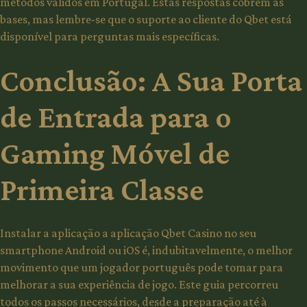
métodos válidos em Portugal. Estas respostas cobrem as
bases, mas lembre-se que o suporte ao cliente do Qbet está
disponível para perguntas mais específicas.
Conclusão: A Sua Porta
de Entrada para o
Gaming Móvel de
Primeira Classe
Instalar a aplicação a aplicação Qbet Casino no seu
smartphone Android ou iOS é, indubitavelmente, o melhor
movimento que um jogador português pode tomar para
melhorar a sua experiência de jogo. Este guia percorreu
todos os passos necessários, desde a preparação até à