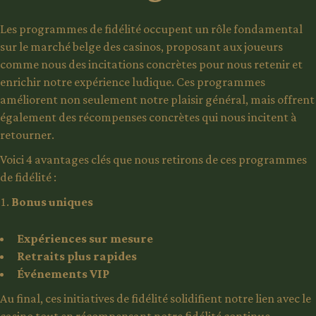
Les programmes de fidélité occupent un rôle fondamental
sur le marché belge des casinos, proposant aux joueurs
comme nous des incitations concrètes pour nous retenir et
enrichir notre expérience ludique. Ces programmes
améliorent non seulement notre plaisir général, mais offrent
également des récompenses concrètes qui nous incitent à
retourner.
Voici 4 avantages clés que nous retirons de ces programmes
de fidélité :
Bonus uniques
Expériences sur mesure
Retraits plus rapides
Événements VIP
Au final, ces initiatives de fidélité solidifient notre lien avec le