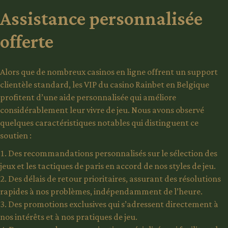
Assistance personnalisée
offerte
Alors que de nombreux casinos en ligne offrent un support
clientèle standard, les VIP du casino Rainbet en Belgique
profitent d’une aide personnalisée qui améliore
considérablement leur vivre de jeu. Nous avons observé
quelques caractéristiques notables qui distinguent ce
soutien :
Des recommandations personnalisés sur le sélection des
jeux et les tactiques de paris en accord de nos styles de jeu.
Des délais de retour prioritaires, assurant des résolutions
rapides à nos problèmes, indépendamment de l’heure.
Des promotions exclusives qui s’adressent directement à
nos intérêts et à nos pratiques de jeu.