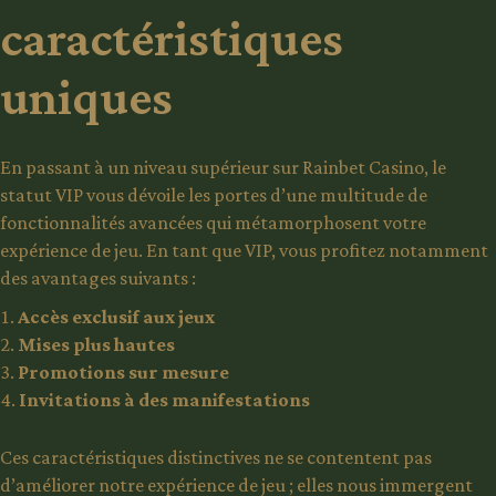
caractéristiques
uniques
En passant à un niveau supérieur sur Rainbet Casino, le
statut VIP vous dévoile les portes d’une multitude de
fonctionnalités avancées qui métamorphosent votre
expérience de jeu. En tant que VIP, vous profitez notamment
des avantages suivants :
Accès exclusif aux jeux
Mises plus hautes
Promotions sur mesure
Invitations à des manifestations
Ces caractéristiques distinctives ne se contentent pas
d’améliorer notre expérience de jeu ; elles nous immergent