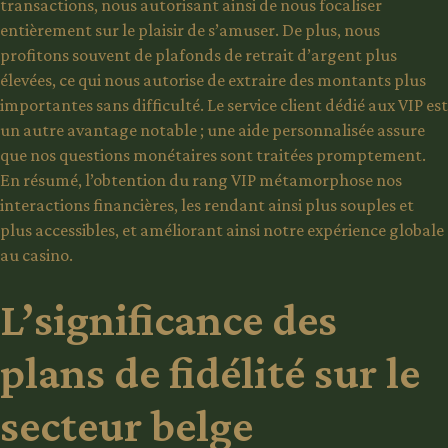
transactions, nous autorisant ainsi de nous focaliser
entièrement sur le plaisir de s’amuser. De plus, nous
profitons souvent de plafonds de retrait d’argent plus
élevées, ce qui nous autorise de extraire des montants plus
importantes sans difficulté. Le service client dédié aux VIP est
un autre avantage notable ; une aide personnalisée assure
que nos questions monétaires sont traitées promptement.
En résumé, l’obtention du rang VIP métamorphose nos
interactions financières, les rendant ainsi plus souples et
plus accessibles, et améliorant ainsi notre expérience globale
au casino.
L’significance des
plans de fidélité sur le
secteur belge