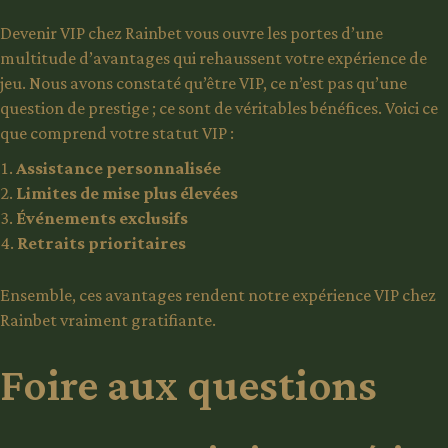
Devenir VIP chez Rainbet vous ouvre les portes d’une
multitude d’avantages qui rehaussent votre expérience de
jeu. Nous avons constaté qu’être VIP, ce n’est pas qu’une
question de prestige ; ce sont de véritables bénéfices. Voici ce
que comprend votre statut VIP :
Assistance personnalisée
Limites de mise plus élevées
Événements exclusifs
Retraits prioritaires
Ensemble, ces avantages rendent notre expérience VIP chez
Rainbet vraiment gratifiante.
Foire aux questions