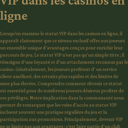
VIP dans les casinos en
ligne
Lorsqu’on examine le statut VIP dans les casinos en ligne, il
apparaît clairement que ce niveau exclusif offre aux joueurs
un ensemble unique d’avantages conçus pour enrichir leur
parcours de jeu. Le statut VIP n’est pas qu’un simple titre ; il
témoigne d’une loyauté et d’un attachement reconnus par le
casino. Généralement, les joueurs profitent d’ un service
client amélioré, des retraits plus rapides et des limites de
mise plus élevées. Comprendre comment obtenir ce statut
est essentiel pour de nombreux joueurs désireux profiter de
ces privilèges. Notre implication dans la communauté nous
permet de remarquer que les voies d’accès au statut VIP
incluent souvent une pratique régulière du jeu et la
participation aux promotions. Principalement, devenir VIP
ne se limite pas aux avantages ; c’est faire partie d’un club