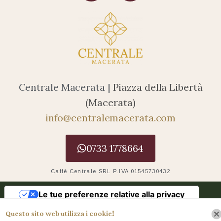
Centrale Macerata |
Piazza della Libertà
(Macerata)
info@centralemacerata.com
0733 1778664
Caffè Centrale SRL P.IVA 01545730432
Le tue preferenze relative alla privacy
Informativa sulla raccolta
Questo sito web utilizza i cookie!