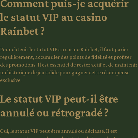
Comment puis-je acquérir
le statut VIP au casino
Rainbet ?
Pour obtenir le statut VIP au casino Rainbet, il faut parier
régulièrement, accumuler des points de fidélité et profiter
des promotions. Il est essentiel de rester actif et de maintenir
un historique de jeu solide pour gagner cette récompense
exclusive.
Le statut VIP peut-il être
annulé ou rétrogradé ?
Oui, le statut VIP peut être annulé ou déclassé. Il est