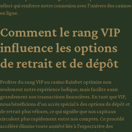
sélect qui renforce notre connexion avec l’univers des casinos
en ligne.
Comment le rang VIP
influence les options
de retrait et de dépôt
Profiter du rang VIP au casino Rainbet optimise non
seulement notre expérience ludique, mais facilite aussi
grandement nos transactions financières. En tant que VIP,
nous bénéficions d’un accès spécial à des options de dépôt et
de retrait plus véloces, ce qui signifie que nos capitaux
circulent plus rapidement entre nos comptes. Ce procédé
accéléré élimine toute anxiété liée à l’expectative des