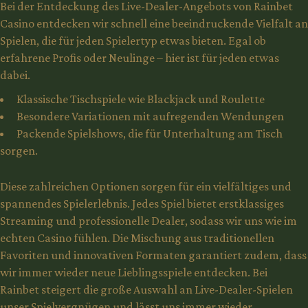
Bei der Entdeckung des Live-Dealer-Angebots von Rainbet
Casino entdecken wir schnell eine beeindruckende Vielfalt an
Spielen, die für jeden Spielertyp etwas bieten. Egal ob
erfahrene Profis oder Neulinge – hier ist für jeden etwas
dabei.
Klassische Tischspiele wie Blackjack und Roulette
Besondere Variationen mit aufregenden Wendungen
Packende Spielshows, die für Unterhaltung am Tisch
sorgen.
Diese zahlreichen Optionen sorgen für ein vielfältiges und
spannendes Spielerlebnis. Jedes Spiel bietet erstklassiges
Streaming und professionelle Dealer, sodass wir uns wie im
echten Casino fühlen. Die Mischung aus traditionellen
Favoriten und innovativen Formaten garantiert zudem, dass
wir immer wieder neue Lieblingsspiele entdecken. Bei
Rainbet steigert die große Auswahl an Live-Dealer-Spielen
unser Spielvergnügen und lässt uns immer wieder