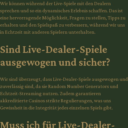
Wir können während der Live-Spiele mit den Dealern
sprechen und so ein dynamisches Erlebnis schaffen. Das ist
eine hervorragende Möglichkeit, Fragen zu stellen, Tipps zu
erhalten und den Spielspaß zu verbessern, während wir uns
in Echtzeit mit anderen Spielern unterhalten.
Sind Live-Dealer-Spiele
ausgewogen und sicher?
Wir sind überzeugt, dass Live-Dealer-Spiele ausgewogen und
zuverlässig sind, da sie Random Number Generators und
Echtzeit-Streaming nutzen. Zudem garantieren
akkreditierte Casinos strikte Regulierungen, was uns
Gewissheit in die Integrität jedes einzelnen Spiels gibt.
Muss ich für Live-Dealer-