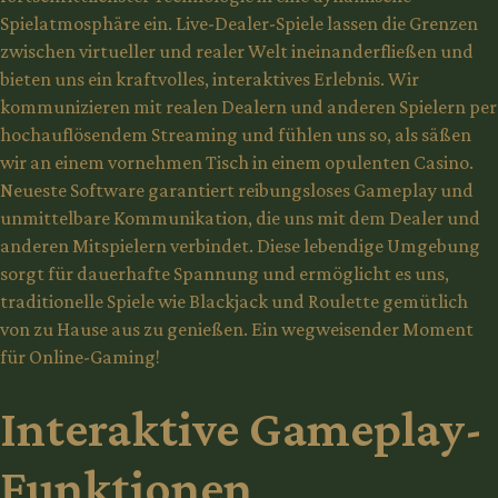
Spielatmosphäre ein. Live-Dealer-Spiele lassen die Grenzen
zwischen virtueller und realer Welt ineinanderfließen und
bieten uns ein kraftvolles, interaktives Erlebnis. Wir
kommunizieren mit realen Dealern und anderen Spielern per
hochauflösendem Streaming und fühlen uns so, als säßen
wir an einem vornehmen Tisch in einem opulenten Casino.
Neueste Software garantiert reibungsloses Gameplay und
unmittelbare Kommunikation, die uns mit dem Dealer und
anderen Mitspielern verbindet. Diese lebendige Umgebung
sorgt für dauerhafte Spannung und ermöglicht es uns,
traditionelle Spiele wie Blackjack und Roulette gemütlich
von zu Hause aus zu genießen. Ein wegweisender Moment
für Online-Gaming!
Interaktive Gameplay-
Funktionen