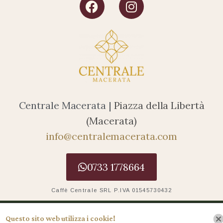
Centrale Macerata |
Piazza della Libertà
(Macerata)
info@centralemacerata.com
0733 1778664
Caffè Centrale SRL P.IVA 01545730432
Le tue preferenze relative alla privacy
Questo sito web utilizza i cookie!