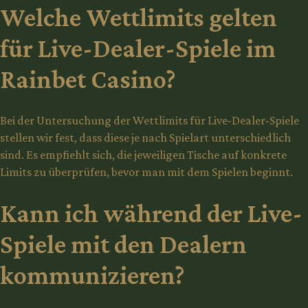
Welche Wettlimits gelten
für Live-Dealer-Spiele im
Rainbet Casino?
Bei der Untersuchung der Wettlimits für Live-Dealer-Spiele
stellen wir fest, dass diese je nach Spielart unterschiedlich
sind. Es empfiehlt sich, die jeweiligen Tische auf konkrete
Limits zu überprüfen, bevor man mit dem Spielen beginnt.
Kann ich während der Live-
Spiele mit den Dealern
kommunizieren?