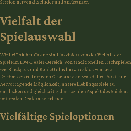
Session nervenkitzelnder und amüsanter.
Vielfalt der
Spielauswahl
Wir bei Rainbet Casino sind fasziniert von der Vielfalt der
Spiele im Live-Dealer-Bereich. Von traditionellen Tischspielen
wie Blackjack und Roulette bis hin zu exklusiven Live-
Erlebnissen ist für jeden Geschmack etwas dabei. Es ist eine
hervorragende Möglichkeit, unsere Lieblingsspiele zu
entdecken und gleichzeitig den sozialen Aspekt des Spielens
mit realen Dealern zu erleben.
Vielfältige Spieloptionen