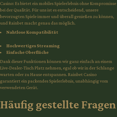
Casino: Es bietet ein mobiles Spielerlebnis ohne Kompromisse
bei der Qualität. Für uns ist es entscheidend, unsere
bevorzugten Spiele immer und überall genießen zu können,
und Rainbet macht genau das möglich.
Nahtlose Kompatibilität
Hochwertiges Streaming
Einfache Oberfläche
Dank dieser Funktionen können wir ganz einfach an einem
Live-Dealer-Tisch Platz nehmen, egal ob wir in der Schlange
warten oder zu Hause entspannen. Rainbet Casino
garantiert ein packendes Spielerlebnis, unabhängig vom
verwendeten Gerät.
Häufig gestellte Fragen