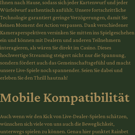
Ihnen nach Hause, sodass sich jeder Kartenwurf und jeder
Würfelwurf authentisch anfühlt. Unsere fortschrittliche
Technologie garantiert geringe Verzögerungen, damit Sie
keinen Moment der Action verpassen. Dank verschiedener
Kameraperspektiven versinken Sie mitten ins Spielgeschehen
ein und können mit Dealern und anderen Teilnehmern
interagieren, als wären Sie direkt im Casino. Dieses
hochwertige Streaming steigert nicht nur die Spannung,
sondern fördert auch das Gemeinschaftsgefühl und macht
unsere Live-Spiele noch spannender. Seien Sie dabei und
erleben Sie den Thrill hautnah!
Mobile Kompatibilität
Auch wenn wir den Kick von Live-Dealer-Spielen schätzen,
wünschen sich viele von uns auch die Beweglichkeit,
unterwegs spielen zu können. Genau hier punktet
Rainbet