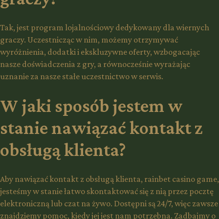
Tak, jest program lojalnościowy dedykowany dla wiernych
graczy. Uczestnicząc w nim, możemy otrzymywać
wyróżnienia, dodatki i ekskluzywne oferty, wzbogacając
nasze doświadczenia z gry, a równocześnie wyrażając
uznanie za nasze stałe uczestnictwo w serwis.
W jaki sposób jestem w
stanie nawiązać kontakt z
obsługą klienta?
Aby nawiązać kontakt z obsługą klienta,
rainbet casino game
,
jesteśmy w stanie łatwo skontaktować się z nią przez pocztę
elektroniczną lub czat na żywo. Dostępni są 24/7, więc zawsze
znajdziemy pomoc, kiedy jej jest nam potrzebna. Zadbajmy o