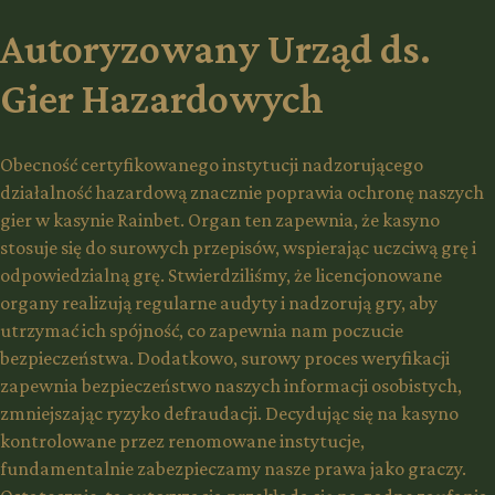
Autoryzowany Urząd ds.
Gier Hazardowych
Obecność certyfikowanego instytucji nadzorującego
działalność hazardową znacznie poprawia ochronę naszych
gier w kasynie Rainbet. Organ ten zapewnia, że kasyno
stosuje się do surowych przepisów, wspierając uczciwą grę i
odpowiedzialną grę. Stwierdziliśmy, że licencjonowane
organy realizują regularne audyty i nadzorują gry, aby
utrzymać ich spójność, co zapewnia nam poczucie
bezpieczeństwa. Dodatkowo, surowy proces weryfikacji
zapewnia bezpieczeństwo naszych informacji osobistych,
zmniejszając ryzyko defraudacji. Decydując się na kasyno
kontrolowane przez renomowane instytucje,
fundamentalnie zabezpieczamy nasze prawa jako graczy.