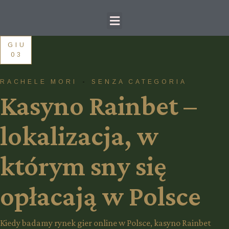
GIU
03
RACHELE MORI
SENZA CATEGORIA
Kasyno Rainbet –
lokalizacja, w
którym sny się
opłacają w Polsce
Kiedy badamy rynek gier online w Polsce, kasyno Rainbet