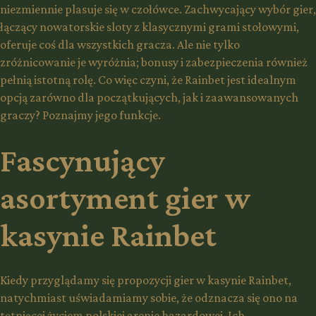
niezmiennie plasuje się w czołówce. Zachwycający wybór gier,
łączący nowatorskie sloty z klasycznymi grami stołowymi,
oferuje coś dla wszystkich gracza. Ale nie tylko
zróżnicowanie je wyróżnia; bonusy i zabezpieczenia również
pełnią istotną rolę. Co więc czyni, że Rainbet jest idealnym
opcją zarówno dla początkujących, jak i zaawansowanych
graczy? Poznajmy jego funkcje.
Fascynujący
asortyment gier w
kasynie Rainbet
Kiedy przyglądamy się propozycji gier w kasynie Rainbet,
natychmiast uświadamiamy sobie, że odznacza się ono na
tętniącej życiem polskiej arenie hazardowej. Ich