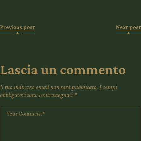
Previous post
Next post
Lascia un commento
Il tuo indirizzo email non sarà pubblicato.
I campi
obbligatori sono contrassegnati
*