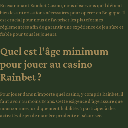
En examinant Rainbet Casino, nous observons qu’il détient
bien les autorisations nécessaires pour opérer en Belgique. Il
est crucial pour nous de favoriser les plateformes
réglementées afin de garantir une expérience de jeu sûre et
fiable pour tous les joueurs.
Quel est l’âge minimum
pour jouer au casino
Rainbet ?
Pour jouer dans n’importe quel casino, y compris Rainbet, il
faut avoir au moins 18 ans. Cette exigence d’âge assure que
nous sommes juridiquement habilités à participer à des
activités de jeu de manière prudente et sécurisée.