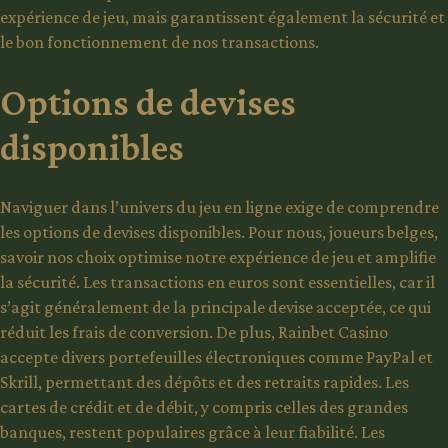
expérience de jeu, mais garantissent également la sécurité et
le bon fonctionnement de nos transactions.
Options de devises
disponibles
Naviguer dans l’univers du jeu en ligne exige de comprendre
les options de devises disponibles. Pour nous, joueurs belges,
savoir nos choix optimise notre expérience de jeu et amplifie
la sécurité. Les transactions en euros sont essentielles, car il
s’agit généralement de la principale devise acceptée, ce qui
réduit les frais de conversion. De plus, Rainbet Casino
accepte divers portefeuilles électroniques comme PayPal et
Skrill, permettant des dépôts et des retraits rapides. Les
cartes de crédit et de débit, y compris celles des grandes
banques, restent populaires grâce à leur fiabilité. Les