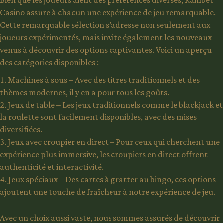
Bien que les joueurs aient des préférences diverses, Rainbet
Casino assure à chacun une expérience de jeu remarquable.
Cette remarquable sélection s’adresse non seulement aux
joueurs expérimentés, mais invite également les nouveaux
venus à découvrir des options captivantes. Voici un aperçu
des catégories disponibles :
Machines à sous – Avec des titres traditionnels et des
thèmes modernes, il y en a pour tous les goûts.
Jeux de table – Les jeux traditionnels comme le blackjack et
la roulette sont facilement disponibles, avec des mises
diversifiées.
Jeux avec croupier en direct – Pour ceux qui cherchent une
expérience plus immersive, les croupiers en direct offrent
authenticité et interactivité.
Jeux spéciaux – Des cartes à gratter au bingo, ces options
ajoutent une touche de fraîcheur à notre expérience de jeu.
Avec un choix aussi vaste, nous sommes assurés de découvrir