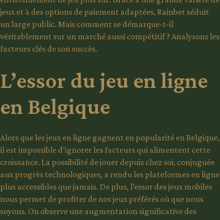
jeux et à des options de paiement adaptées, Rainbet séduit
un large public. Mais comment se démarque-t-il
véritablement sur un marché aussi compétitif ? Analysons les
facteurs clés de son succès.
L’essor du jeu en ligne
en Belgique
Alors que les jeux en ligne gagnent en popularité en Belgique,
il est impossible d’ignorer les facteurs qui alimentent cette
croissance. La possibilité de jouer depuis chez soi, conjuguée
aux progrès technologiques, a rendu les plateformes en ligne
plus accessibles que jamais. De plus, l’essor des jeux mobiles
nous permet de profiter de nos jeux préférés où que nous
soyons. On observe une augmentation significative des