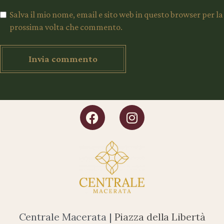
Salva il mio nome, email e sito web in questo browser per la
prossima volta che commento.
Invia commento
Centrale Macerata |
Piazza della Libertà