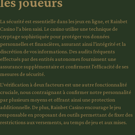
les joueurs
La sécurité est essentielle dans les jeux en ligne, et Rainbet
Casino l’a bien saisi. Le casino utilise une technique de
cryptage sophistiquée pour protéger vos données
personnelles et financières, assurant ainsi l’intégrité et la
discrétion de vos informations. Des audits fréquents
effectués par des entités autonomes fournissent une
assurance supplémentaire et confirment l’efficacité de ses
mesures de sécurité.
L’vérification à deux facteurs est une autre fonctionnalité
cruciale, nous contraignant à confirmer notre personnalité
par plusieurs moyens et offrant ainsi une protection
additionnelle. De plus, Rainbet Casino encourage le jeu
responsable en proposant des outils permettant de fixer des
restrictions aux versements, au temps de jeu et aux mises.