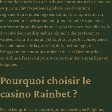
interactions sociales au sein de ces communautés de joueurs,
ce qui enrichit l’expérience globale. Les évolutions
réglementaires jouent également un rôle important, car
elles créent un environnement plus sûr pour les joueurs et
renforcent la confiance dans ces plateformes. Par ailleurs, la
diversité des jeux disponibles répond à des préférences
variées, attirant ainsi un public plus large. En conséquence,
la combinaison de la praticité, de la technologie, de
l’engagement communautaire et de la réglementation
contribue à l’essor fulgurant du secteur des jeux en ligne en
Belgique.
Pourquoi choisir le
casino Rainbet ?
Parmi les options de jeux en ligne accessibles en Belgique,