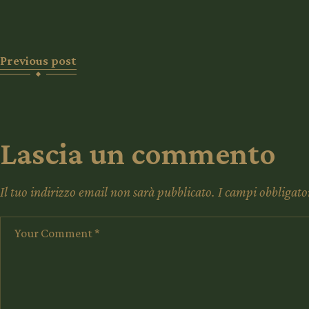
Previous post
Lascia un commento
Il tuo indirizzo email non sarà pubblicato.
I campi obbligato