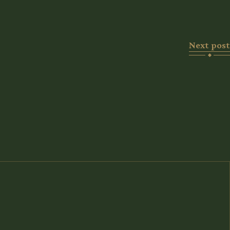
Next post