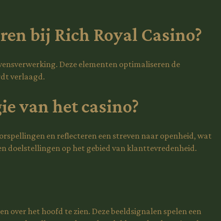
ren bij Rich Royal Casino?
evensverwerking. Deze elementen optimaliseren de
dt verlaagd.
ie van het casino?
orspellingen en reflecteren een streven naar openheid, wat
 doelstellingen op het gebied van klanttevredenheid.
ren over het hoofd te zien. Deze beeldsignalen spelen een