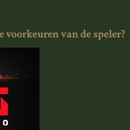
 voorkeuren van de speler?