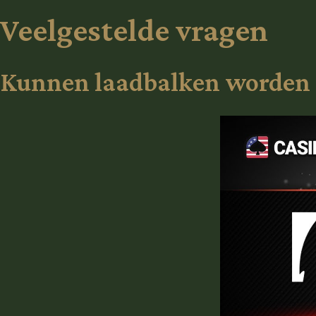
Veelgestelde vragen
Kunnen laadbalken worden a