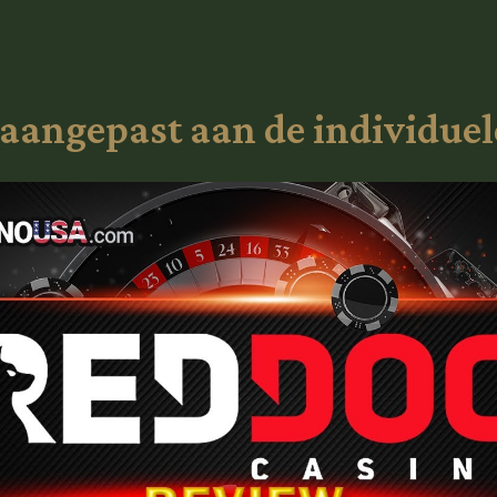
angepast aan de individuele