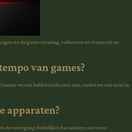
hogen we de game-ervaring, reduceren we frustratie en
 tempo van games?
anneer we een heldere indicator zien, voelen we ons meer in
ne apparaten?
 de voortgang duidelijker dan andere, wat onze