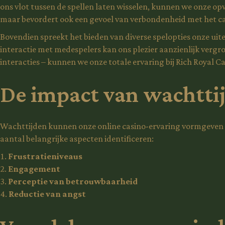
ons vlot tussen de spellen laten wisselen, kunnen we onze op
maar bevordert ook een gevoel van verbondenheid met het cas
Bovendien spreekt het bieden van diverse spelopties onze uite
interactie met medespelers kan ons plezier aanzienlijk vergr
interacties – kunnen we onze totale ervaring bij Rich Royal
De impact van wachttij
Wachttijden kunnen onze online casino-ervaring vormgeven e
aantal belangrijke aspecten identificeren:
Frustratieniveaus
Engagement
Perceptie van betrouwbaarheid
Reductie van angst