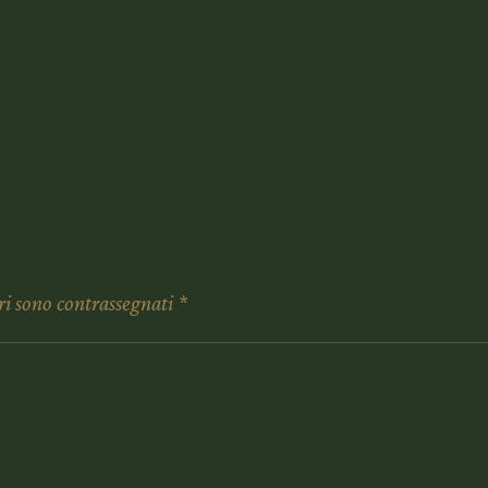
ri sono contrassegnati
*