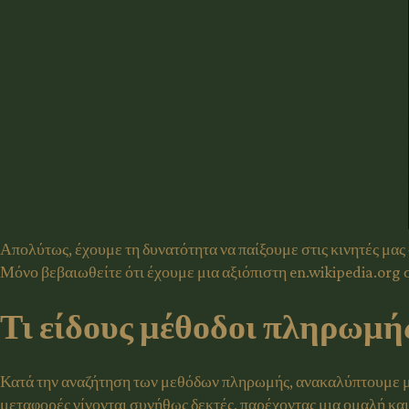
Απολύτως, έχουμε τη δυνατότητα να παίξουμε στις κινητές μας
Μόνο βεβαιωθείτε ότι έχουμε μια αξιόπιστη
en.wikipedia.org
σ
Τι είδους μέθοδοι πληρωμής
Κατά την αναζήτηση των μεθόδων πληρωμής, ανακαλύπτουμε μια
μεταφορές γίνονται συνήθως δεκτές, παρέχοντας μια ομαλή και