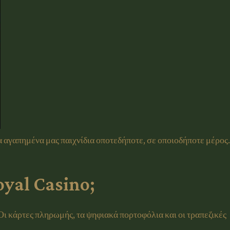
α αγαπημένα μας παιχνίδια οποτεδήποτε, σε οποιοδήποτε μέρος.
oyal Casino;
Οι κάρτες πληρωμής, τα ψηφιακά πορτοφόλια και οι τραπεζικές