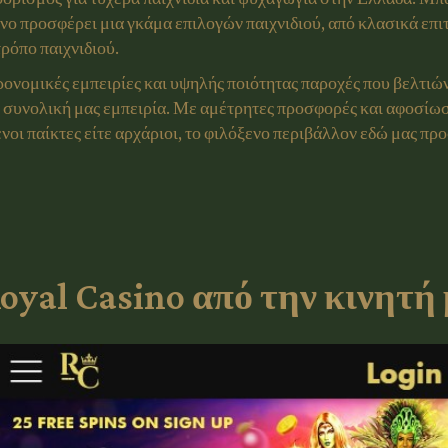
ίνο προσφέρει μια γκάμα επιλογών παιχνιδιού, από κλασικά επ
ρόπο παιχνιδιού.
ρονομικές εμπειρίες και υψηλής ποιότητας παροχές που βελτιώ
η συνολική μας εμπειρία. Με αμέτρητες προσφορές και αφοσίωσ
νοι παίκτες είτε αρχάριοι, το φιλόξενο περιβάλλον εδώ μας π
oyal Casino από την κινητή