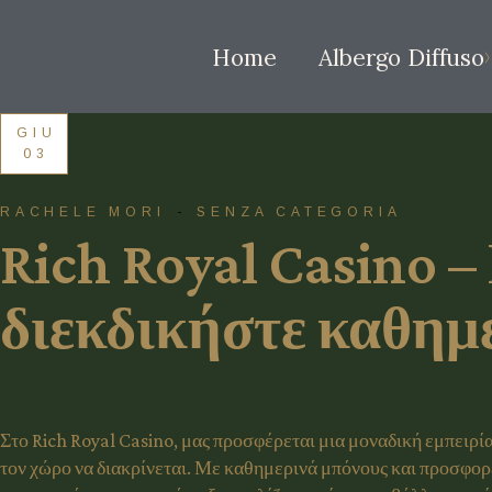
Home
Albergo Diffuso
GIU
03
RACHELE MORI
SENZA CATEGORIA
Rich Royal Casino –
διεκδικήστε καθημ
Στο Rich Royal Casino, μας προσφέρεται μια μοναδική εμπειρί
τον χώρο να διακρίνεται. Με καθημερινά μπόνους και προσφορές