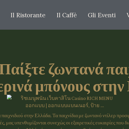
Il Ristorante
Il Caffè
Gli Eventi
 Παίξτε ζωντανά παι
ερινά μπόνους στην
α παιχνιδιού στην Ελλάδα. Τα παιχνίδια με ζωντανό ντίλερ πρ
, μας υπενθυμίζονται συνεχώς οι εξαιρετικές ευκαιρίες που δι