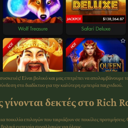
 συσκευές! Είναι βολικό και μας επιτρέπει να απολαμβάνουμε τ
ύνδεση στο διαδίκτυο για την καλύτερη εμπειρία παιχνιδιού.
 γίνονται δεκτές στο Rich R
 ποικιλία επιλογών που ταιριάζουν σε ποικίλες προτιμήσεις. 
 βολική εμπειρία συναλλαγών για όλους.