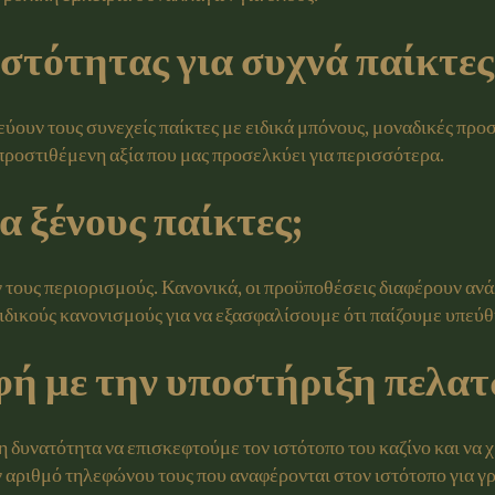
τότητας για συχνά παίκτες
ύουν τους συνεχείς παίκτες με ειδικά μπόνους, μοναδικές προ
προστιθέμενη αξία που μας προσελκύει για περισσότερα.
ια ξένους παίκτες;
 τους περιορισμούς. Κανονικά, οι προϋποθέσεις διαφέρουν ανά
ιδικούς κανονισμούς για να εξασφαλίσουμε ότι παίζουμε υπεύθ
ή με την υποστήριξη πελατώ
η δυνατότητα να επισκεφτούμε τον ιστότοπο του καζίνο και να
ν αριθμό τηλεφώνου τους που αναφέρονται στον ιστότοπο για γ