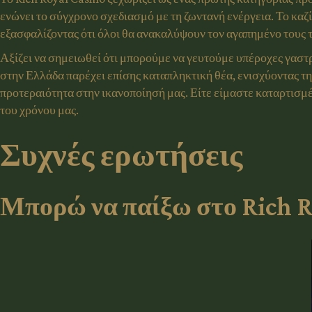
ενώνει το σύγχρονο σχεδιασμό με τη ζωντανή ενέργεια. Το καζ
εξασφαλίζοντας ότι όλοι θα ανακαλύψουν τον αγαπημένο τους τ
Αξίζει να σημειωθεί ότι μπορούμε να γευτούμε υπέροχες γαστ
στην Ελλάδα παρέχει επίσης καταπληκτική θέα, ενισχύοντας τ
προτεραιότητα στην ικανοποίησή μας. Είτε είμαστε καταρτισμέ
του χρόνου μας.
Συχνές ερωτήσεις
Μπορώ να παίξω στο Rich R