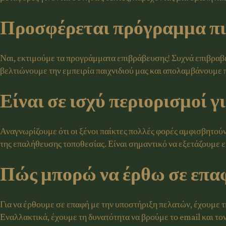
Προσφέρεται πρόγραμμα πισ
Ναι, εκτιμούμε τα προγράμματα επιβράβευσης! Συχνά επιβραβε
βελτιώνουμε την εμπειρία παιχνιδιού μας και απολαμβάνουμε 
Είναι σε ισχύ περιορισμοί γ
Αναγνωρίζουμε ότι οι ξένοι παίκτες πολλές φορές αμφισβητούν
της επαλήθευσης τοποθεσίας. Είναι σημαντικό να εξετάζουμε ε
Πώς μπορώ να έρθω σε επαφ
Για να έρθουμε σε επαφή με την υποστήριξη πελατών, έχουμε τ
Εναλλακτικά, έχουμε τη δυνατότητα να βρούμε το email και το