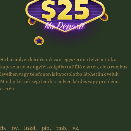
Ha bármilyen kérdésünk van, egyszerűen felvehetjük a
kapcsolatot az ügyfélszolgálattal! Élő chaten, elektronikus
levélben vagy telefonon is kapcsolatba léphetünk velük.
Mindig készek segíteni bármilyen kérdés vagy probléma
esetén.
fb.
tw.
lnkd.
pin.
tmb.
vk.