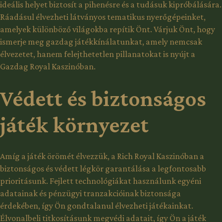
ideális helyet biztosít a pihenésre és a tudásuk kipróbálására.
Ráadásul élvezheti látványos tematikus nyerőgépeinket,
amelyek különböző világokba repítik Önt. Várjuk Önt, hogy
ismerje meg gazdag játékkínálatunkat, amely nemcsak
élvezetet, hanem felejthetetlen pillanatokat is nyújt a
Gazdag Royal Kaszinóban.
Védett és biztonságos
játék környezet
Amíg a játék örömét élvezzük, a Rich Royal Kaszinóban a
biztonságos és védett légkör garantálása a legfontosabb
prioritásunk. Fejlett technológiákat használunk egyéni
adatainak és pénzügyi tranzakcióinak biztonsága
érdekében, így Ön gondtalanul élvezheti játékainkat.
Élvonalbeli titkosításunk megvédi adatait, így Ön a játék