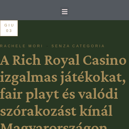
GIU
03
RACHELE MORI
SENZA CATEGORIA
A Rich Royal Casino
izgalmas játékokat,
fair playt és valódi
szórakozást kínál
Magyarországon