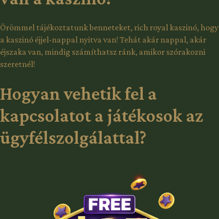
Örömmel tájékoztatunk benneteket,
rich royal kaszinó
, hogy
a kaszinó éjjel-nappal nyitva van! Tehát akár nappal, akár
éjszaka van, mindig számíthatsz ránk, amikor szórakozni
szeretnél!
Hogyan vehetik fel a
kapcsolatot a játékosok az
ügyfélszolgálattal?